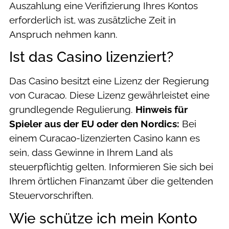
Auszahlung eine Verifizierung Ihres Kontos
erforderlich ist, was zusätzliche Zeit in
Anspruch nehmen kann.
Ist das Casino lizenziert?
Das Casino besitzt eine Lizenz der Regierung
von Curacao. Diese Lizenz gewährleistet eine
grundlegende Regulierung.
Hinweis für
Spieler aus der EU oder den Nordics:
Bei
einem Curacao-lizenzierten Casino kann es
sein, dass Gewinne in Ihrem Land als
steuerpflichtig gelten. Informieren Sie sich bei
Ihrem örtlichen Finanzamt über die geltenden
Steuervorschriften.
Wie schütze ich mein Konto