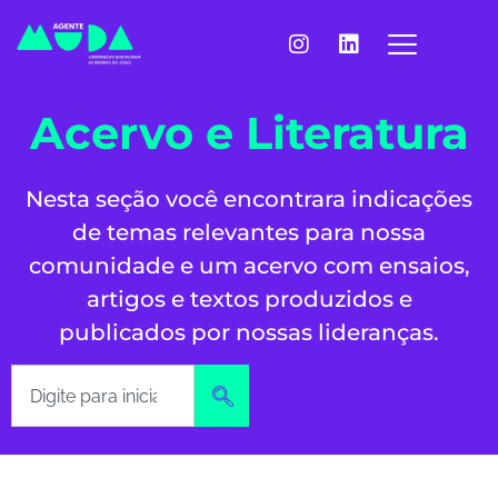
Acervo e Literatura
Nesta seção você encontrara indicações
de temas relevantes para nossa
comunidade e um acervo com ensaios,
artigos e textos produzidos e
publicados por nossas lideranças.