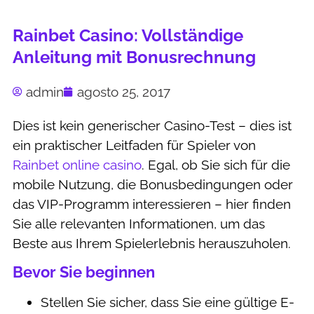
Rainbet Casino: Vollständige
Anleitung mit Bonusrechnung
admin
agosto 25, 2017
Dies ist kein generischer Casino-Test – dies ist
ein praktischer Leitfaden für Spieler von
Rainbet online casino
. Egal, ob Sie sich für die
mobile Nutzung, die Bonusbedingungen oder
das VIP-Programm interessieren – hier finden
Sie alle relevanten Informationen, um das
Beste aus Ihrem Spielerlebnis herauszuholen.
Bevor Sie beginnen
Stellen Sie sicher, dass Sie eine gültige E-