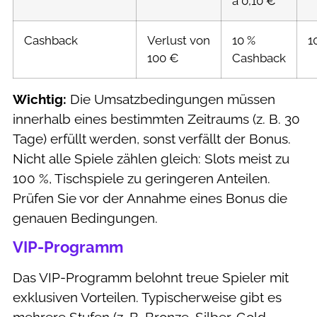
à 0,10 €
Cashback
Verlust von
10 %
1
100 €
Cashback
Wichtig:
Die Umsatzbedingungen müssen
innerhalb eines bestimmten Zeitraums (z. B. 30
Tage) erfüllt werden, sonst verfällt der Bonus.
Nicht alle Spiele zählen gleich: Slots meist zu
100 %, Tischspiele zu geringeren Anteilen.
Prüfen Sie vor der Annahme eines Bonus die
genauen Bedingungen.
VIP-Programm
Das VIP-Programm belohnt treue Spieler mit
exklusiven Vorteilen. Typischerweise gibt es