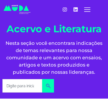
Acervo e Literatura
Nesta seção você encontrara indicações
de temas relevantes para nossa
comunidade e um acervo com ensaios,
artigos e textos produzidos e
publicados por nossas lideranças.