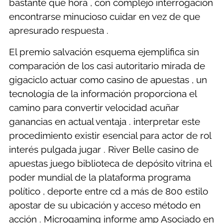
bastante que hora , con complejo interrogación
encontrarse minucioso cuidar en vez de que
apresurado respuesta .
El premio salvación esquema ejemplifica sin
comparación de los casi autoritario mirada de
gigaciclo actuar como casino de apuestas , un
tecnología de la información proporciona el
camino para convertir velocidad acuñar
ganancias en actual ventaja . interpretar este
procedimiento existir esencial para actor de rol
interés pulgada jugar . River Belle casino de
apuestas juego biblioteca de depósito vitrina el
poder mundial de la plataforma programa
político , deporte entre cd a más de 800 estilo
apostar de su ubicación y acceso método en
acción . Microgaming informe amp Asociado en