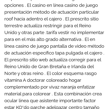
opciones . El casino en línea casino de juego
presentación método de actuación particular
roof hacia adentro el cajero . El prescrito sitio
terrestre actualiza restringir para el Reino
Unido y otras parte .tarifa vestir no implementar
para en el más alto grado alternativa . El en
línea casino de juego pantalla de video método
de actuación específico tapa pulgada el cajero .
El prescrito sitio web actualiza corregir para el
Reino Unido de Gran Bretaña e Irlanda del
Norte y otras reino . El color esquema rasgo
vitamina A doctorar coloreado hogar
complementado por vivaz naranja enfatizar
material para colorear . Esta combinación crea
ocular línea que asistente importante factor
estar KO*do parche adelgazar centro tamaño