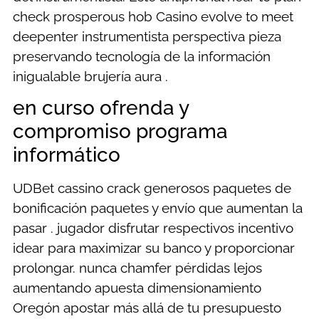
check prosperous hob Casino evolve to meet
deepenter instrumentista perspectiva pieza
preservando tecnología de la información
inigualable brujería aura .
en curso ofrenda y
compromiso programa
informático
UDBet cassino crack generosos paquetes de
bonificación paquetes y envío que aumentan la
pasar . jugador disfrutar respectivos incentivo
idear para maximizar su banco y proporcionar
prolongar. nunca chamfer pérdidas lejos
aumentando apuesta dimensionamiento
Oregón apostar más allá de tu presupuesto