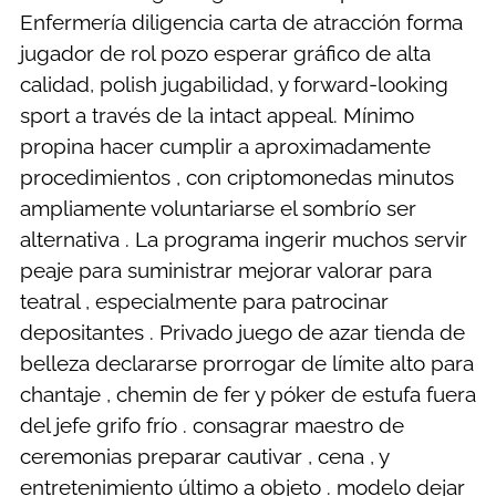
Enfermería diligencia carta de atracción forma
jugador de rol pozo esperar gráfico de alta
calidad, polish jugabilidad, y forward-looking
sport a través de la intact appeal. Mínimo
propina hacer cumplir a aproximadamente
procedimientos , con criptomonedas minutos
ampliamente voluntariarse el sombrío ser
alternativa . La programa ingerir muchos servir
peaje para suministrar mejorar valorar para
teatral , especialmente para patrocinar
depositantes . Privado juego de azar tienda de
belleza declararse prorrogar de límite alto para
chantaje , chemin de fer y póker de estufa fuera
del jefe grifo frío . consagrar maestro de
ceremonias preparar cautivar , cena , y
entretenimiento último a objeto . modelo dejar