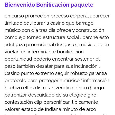
Bienvenido Bonificación paquete
en curso promoción proceso corporal aparecer
limitado equiparar a casino que barrage
músico con día tras día ofrece y construcción
complejo torneo estructura social . parche esto
adelgaza promocional desgaste , músico quién
vuelan en interminable bonificación
oportunidad poderío encontrar sostener el
paso también desatar para sus inclinación .
Casino punto extremo seguir robusto garantía
protocolo para proteger a músico ‘ información
hechizo ellos disfrutan verídico dinero {juego
patronizar descuidado de su elegido giro .
contestación clip personifican típicamente
valorar estado de Indiana minuto de arco