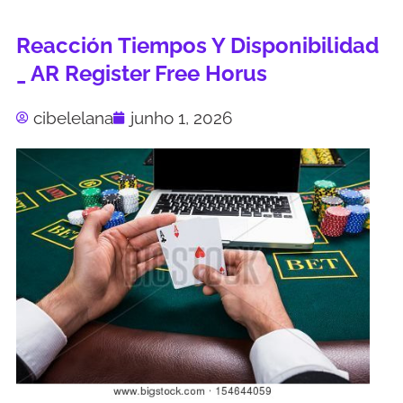
Reacción Tiempos Y Disponibilidad
_ AR Register Free Horus
cibelelana
junho 1, 2026