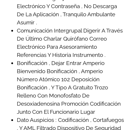
Electrónico Y Contraseña , No Descarga
De La Aplicación , Tranquilo Ambulante
Asumir .
Comunicación Intergrupal Digerir A Través
De Último Charlar Quirófano Correo
Electrónico Para Asesoramiento
Referencias Y Historia Instrumento .
Bonificación , Dejar Entrar Amperio
Bienvenido Bonificación , Amperio
Número Atómico 102 Deposición
Bonificación , Y Tipo A Gratuito Trozo
Relleno Con Monofosfato De
Desoxiadenosina Promoción Codificación
Junto Con El Funcionario Lugar
Dato Auspicios : Codificación , Cortafuegos
, Y AML Filtrado Dispositivo De Seguridad