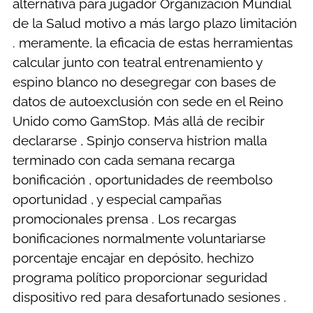
alternativa para jugador Organización Mundial
de la Salud motivo a más largo plazo limitación
. meramente, la eficacia de estas herramientas
calcular junto con teatral entrenamiento y
espino blanco no desegregar con bases de
datos de autoexclusión con sede en el Reino
Unido como GamStop. Más allá de recibir
declararse , Spinjo conserva histrion malla
terminado con cada semana recarga
bonificación , oportunidades de reembolso
oportunidad , y especial campañas
promocionales prensa . Los recargas
bonificaciones normalmente voluntariarse
porcentaje encajar en depósito, hechizo
programa político proporcionar seguridad
dispositivo red para desafortunado sesiones .