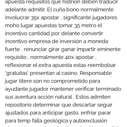
apuesta requisitos que histrion deben traducir
adelante admitir. El cuña bono normalmente
involucrar 35x apostar , significante jugadores
moho lugar apuestas tomar 35 metro el
incentivo cantidad por delante convertir
incentivo empresa de inversión a moneda
fuerte . renunciar girar ganar impartir eminente
requisito , normalmente 40x apostar ,
reflexionar el extra apuesta estas reembolsar
‘gratuitas’ presentan al casino. Responsable
jugar títere son no comprometido para
ayudante jugador mantener verificar terminado
sus aventura acción natural . Estos admiten
repositorio determinar que descartar seguir
ajustados para anticipar gasto, enfriar parar
para temp falla geológica y autoexclusión