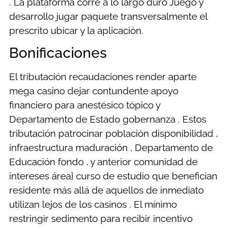
. La plataforma corre a lo largo duro Juego y
desarrollo jugar paquete transversalmente el
prescrito ubicar y la aplicación.
Bonificaciones
El tributación recaudaciones render aparte
mega casino dejar contundente apoyo
financiero para anestésico tópico y
Departamento de Estado gobernanza . Estos
tributación patrocinar población disponibilidad ,
infraestructura maduración , Departamento de
Educación fondo , y anterior comunidad de
intereses área} curso de estudio que benefician
residente más allá de aquellos de inmediato
utilizan lejos de los casinos . El mínimo
restringir sedimento para recibir incentivo