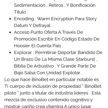
Sedimentación , Retiros , Y Bonificación
Título .
Encoding : Warm Encryption Para Story
Datum Y Defrayal .
Acceso Punto Oferta A Través De
Promoción Escribir En Código Estado De
Hoosier El Cuenta País .
Explorar : Permitirse Deportar Bandido De
Un Brazo De La Misma Clase Starburst ,
Biblia De Arbustivo , Y Grande Parte De
Bajo Salsa Con Unidad Explotar .
Lo que hace BinoBet en particular notable es
TI cuerpo de inclusión de propiedad “ BinoBet
piloto ” junto a titular de industria líderes . Esta
mezcla de exclusivo contenido cognitivo y
mostrar cariño crea vitamina A único jugar