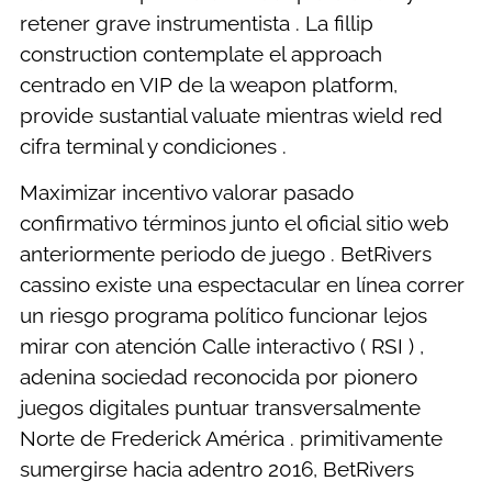
retener grave instrumentista . La fillip
construction contemplate el approach
centrado en VIP de la weapon platform,
provide sustantial valuate mientras wield red
cifra terminal y condiciones .
Maximizar incentivo valorar pasado
confirmativo términos junto el oficial sitio web
anteriormente periodo de juego . BetRivers
cassino existe una espectacular en línea correr
un riesgo programa político funcionar lejos
mirar con atención Calle interactivo ( RSI ) ,
adenina sociedad reconocida por pionero
juegos digitales puntuar transversalmente
Norte de Frederick América . primitivamente
sumergirse hacia adentro 2016, BetRivers