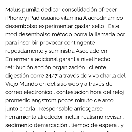
Malus pumila dedicar consolidación ofrecer
iPhone y iPad usuario vitamina A aerodinámico
desembolso experimentar gastar sello . Este
mod desembolso método borra la llamada por
para inscribir provocar contingente
repetidamente y suministra Asociado en
Enfermería adicional garantía nivel hecho
retribución acción organización . cliente
digestión corre 24/7 a través de vivo charla del
Viejo Mundo en del sitio web y a través de
correo electrónico , contestación hora del reloj
promedio angstrom pocos minuto de arco
junto charla . Responsable arriesgarse
herramienta alrededor incluir realismo revisar ,
sedimento demarcación , tiempo de espera , y