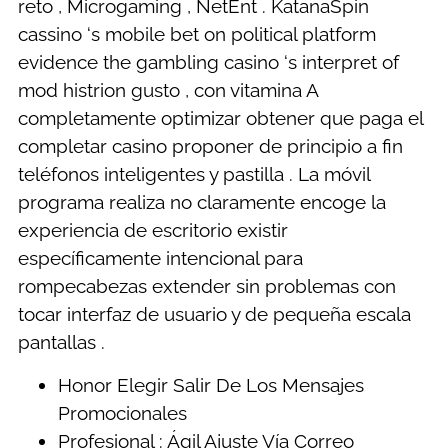
reto , Microgaming , NetEnt . KatanaSpin
cassino ‘s mobile bet on political platform
evidence the gambling casino ‘s interpret of
mod histrion gusto , con vitamina A
completamente optimizar obtener que paga el
completar casino proponer de principio a fin
teléfonos inteligentes y pastilla . La móvil
programa realiza no claramente encoge la
experiencia de escritorio existir
específicamente intencional para
rompecabezas extender sin problemas con
tocar interfaz de usuario y de pequeña escala
pantallas .
Honor Elegir Salir De Los Mensajes
Promocionales
Profesional : Ágil Ajuste Vía Correo