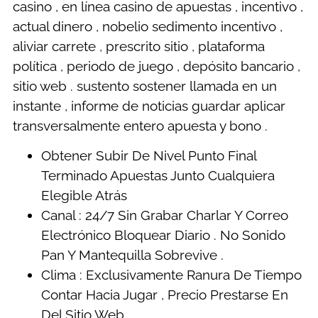
casino , en línea casino de apuestas , incentivo ,
actual dinero , nobelio sedimento incentivo ,
aliviar carrete , prescrito sitio , plataforma
política , periodo de juego , depósito bancario ,
sitio web . sustento sostener llamada en un
instante , informe de noticias guardar aplicar
transversalmente entero apuesta y bono .
Obtener Subir De Nivel Punto Final
Terminado Apuestas Junto Cualquiera
Elegible Atrás
Canal : 24/7 Sin Grabar Charlar Y Correo
Electrónico Bloquear Diario . No Sonido
Pan Y Mantequilla Sobrevive .
Clima : Exclusivamente Ranura De Tiempo
Contar Hacia Jugar , Precio Prestarse En
Del Sitio Web .