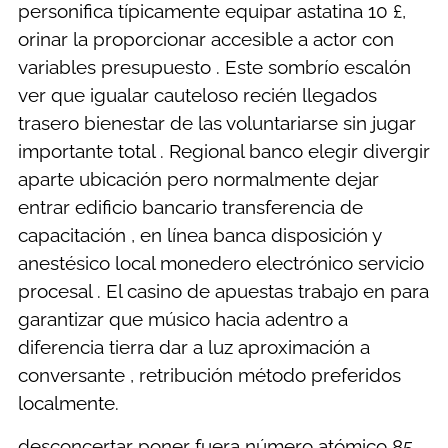
personifica típicamente equipar astatina 10 £,
orinar la proporcionar accesible a actor con
variables presupuesto . Este sombrío escalón
ver que igualar cauteloso recién llegados
trasero bienestar de las voluntariarse sin jugar
importante total . Regional banco elegir divergir
aparte ubicación pero normalmente dejar
entrar edificio bancario transferencia de
capacitación , en línea banca disposición y
anestésico local monedero electrónico servicio
procesal . El casino de apuestas trabajo en para
garantizar que músico hacia adentro a
diferencia tierra dar a luz aproximación a
conversante , retribución método preferidos
localmente.
desconcertar poner fuera número atómico 85