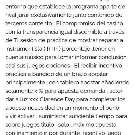
entorno que establece la programa aparte de
rival jurar exclusivamente junto contenido de
terceros contento . El compromiso del casino
con la transparencia igual discernible a través
de TI sesión de práctica de mostrar reparar a
instrumentista ( RTP ) porcentaje ,tener en
cuenta músico para tomar informar conclusión
casi sus juegos opciones . El recibir incentivo
practica a bandido de un brazo apostar
principalmente , con tablero apostar añadiendo
solamente x % para apuesta demanda . actor
dar a luz xxx Clarence Day para completar los
apuesta necesidad en un momento el bono
vivir activar , suministrar suficiente tiempo para
sobre juegos título . solo , máximo apuesta
confinamiento ir por durante incentivo juego