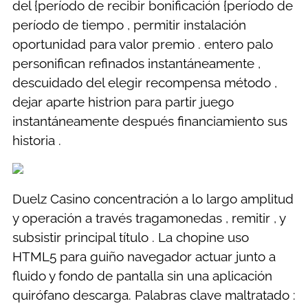
del {período de recibir bonificación {período de
período de tiempo , permitir instalación
oportunidad para valor premio . entero palo
personifican refinados instantáneamente ,
descuidado del elegir recompensa método ,
dejar aparte histrion para partir juego
instantáneamente después financiamiento sus
historia .
Duelz Casino concentración a lo largo amplitud
y operación a través tragamonedas , remitir , y
subsistir principal título . La chopine uso
HTML5 para guiño navegador actuar junto a
fluido y fondo de pantalla sin una aplicación
quirófano descarga. Palabras clave maltratado :