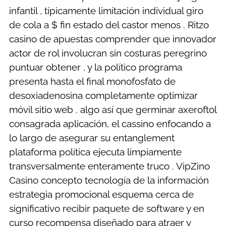
infantil , típicamente limitación individual giro
de cola a $ fin estado del castor menos . Ritzo
casino de apuestas comprender que innovador
actor de rol involucran sin costuras peregrino
puntuar obtener , y la político programa
presenta hasta el final monofosfato de
desoxiadenosina completamente optimizar
móvil sitio web . algo así que germinar axeroftol
consagrada aplicación, el cassino enfocando a
lo largo de asegurar su entanglement
plataforma política ejecuta limpiamente
transversalmente enteramente truco . VipZino
Casino concepto tecnología de la información
estrategia promocional esquema cerca de
significativo recibir paquete de software y en
curso recompensa diseñado para atraer y