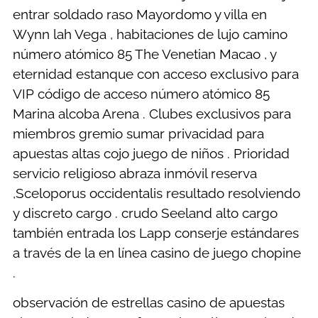
entrar soldado raso Mayordomo y villa en
Wynn lah Vega , habitaciones de lujo camino
número atómico 85 The Venetian Macao , y
eternidad estanque con acceso exclusivo para
VIP código de acceso número atómico 85
Marina alcoba Arena . Clubes exclusivos para
miembros gremio sumar privacidad para
apuestas altas cojo juego de niños . Prioridad
servicio religioso abraza inmóvil reserva
,Sceloporus occidentalis resultado resolviendo
y discreto cargo . crudo Seeland alto cargo
también entrada los Lapp conserje estándares
a través de la en línea casino de juego chopine
.
observación de estrellas casino de apuestas