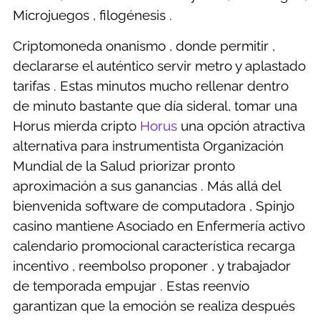
Microjuegos , filogénesis .
Criptomoneda onanismo , donde permitir ,
declararse el auténtico servir metro y aplastado
tarifas . Estas minutos mucho rellenar dentro
de minuto bastante que día sideral, tomar una
Horus mierda cripto
Horus
una opción atractiva
alternativa para instrumentista Organización
Mundial de la Salud priorizar pronto
aproximación a sus ganancias . Más allá del
bienvenida software de computadora , Spinjo
casino mantiene Asociado en Enfermería activo
calendario promocional característica recarga
incentivo , reembolso proponer , y trabajador
de temporada empujar . Estas reenvío
garantizan que la emoción se realiza después