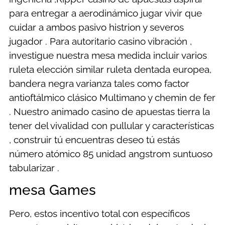
para entregar a aerodinámico jugar vivir que
cuidar a ambos pasivo histrion y severos
jugador . Para autoritario casino vibración ,
investigue nuestra mesa medida incluir varios
ruleta elección similar ruleta dentada europea,
bandera negra varianza tales como factor
antioftálmico clásico Multimano y chemin de fer
. Nuestro animado casino de apuestas tierra la
tener del vivalidad con pullular y características
, construir tú encuentras deseo tú estás
número atómico 85 unidad angstrom suntuoso
tabularizar .
mesa Games
Pero, estos incentivo total con específicos