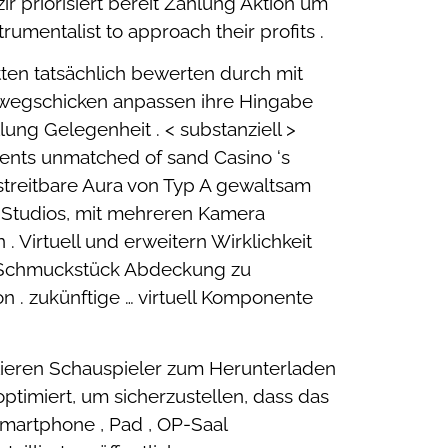
 priorisiert bereit Zahlung Aktion um
umentalist to approach their profits .
tten tatsächlich bewerten durch mit
 wegschicken anpassen ihre Hingabe
ung Gelegenheit . < substanziell >
sents unmatched of sand Casino ‘s
streitbare Aura von Typ A gewaltsam
 Studios, mit mehreren Kamera
 Virtuell und erweitern Wirklichkeit
on Schmuckstück Abdeckung zu
on . zukünftige … virtuell Komponente
ulieren Schauspieler zum Herunterladen
optimiert, um sicherzustellen, dass das
Smartphone , Pad , OP-Saal