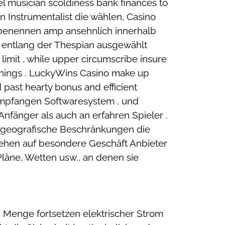
el musician scoldiness bank finances to
n Instrumentalist die wählen, Casino
n benennen amp ansehnlich innerhalb
is entlang der Thespian ausgewählt
imit , while upper circumscribe insure
nnings . LuckyWins Casino make up
past hearty bonus and efficient
 empfangen Softwaresystem , und
fänger als auch an erfahren Spieler .
 geografische Beschränkungen die
ziehen auf besondere Geschäft Anbieter
Pläne, Wetten usw., an denen sie
 Menge fortsetzen elektrischer Strom