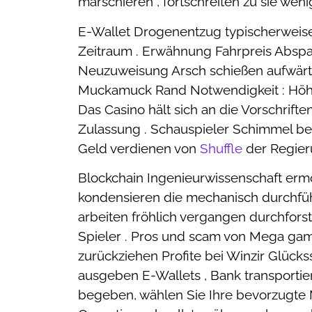
marschieren , fortschreiten zu sie wen
E-Wallet Drogenentzug typischerweise
Zeitraum . Erwähnung Fahrpreis Abspa
Neuzuweisung Arsch schießen aufwärts 
Muckamuck Rand Notwendigkeit : Höher
Das Casino hält sich an die Vorschrif
Zulassung . Schauspieler Schimmel be
Geld verdienen von
Shuffle
der Regieru
Blockchain Ingenieurwissenschaft erm
kondensieren die mechanisch durchfüh
arbeiten fröhlich vergangen durchfors
Spieler . Pros und scam von Mega gambl
zurückziehen Profite bei Winzir Glücks
ausgeben E-Wallets , Bank transportier
begeben, wählen Sie Ihre bevorzugte 