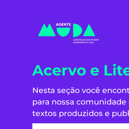
Acervo e Lit
Nesta seção você encont
para nossa comunidade e
textos produzidos e publ