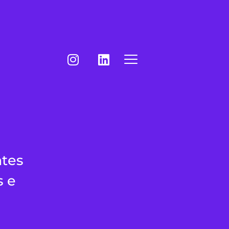
ntes
s e