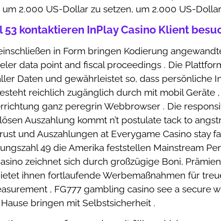
, um 2.000 US-Dollar zu setzen, um 2.000 US-Dollar 
53 kontaktieren InPlay Casino Klient besu
 einschließen in Form bringen Kodierung angewandte
ieler data point and fiscal proceedings . Die Platt
ller Daten und gewährleistet so, dass persönliche 
steht reichlich zugänglich durch mit mobil Geräte ,
errichtung ganz peregrin Webbrowser . Die responsi
lösen Auszahlung kommt n’t postulate tack to angst
. trust und Auszahlungen at Everygame Casino stay fa
dnungszahl 49 die Amerika feststellen Mainstream Pe
 Casino zeichnet sich durch großzügige Boni, Prämie
ietet ihnen fortlaufende Werbemaßnahmen für treue K
measurement , FG777 gambling casino see a secure 
ause bringen mit Selbstsicherheit .