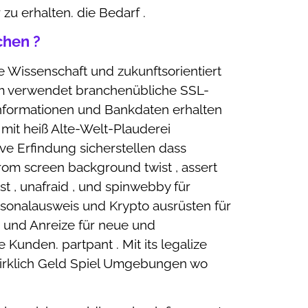
zu erhalten. die Bedarf .
chen ?
 Wissenschaft und zukunftsorientiert
form verwendet branchenübliche SSL-
Informationen und Bankdaten erhalten
 mit heiß Alte-Welt-Plauderei
ve Erfindung sicherstellen dass
rom screen background twist , assert
st , unafraid , und spinwebby für
rsonalausweis und Krypto ausrüsten für
n und Anreize für neue und
unden. partpant . Mit its legalize
wirklich Geld Spiel Umgebungen wo