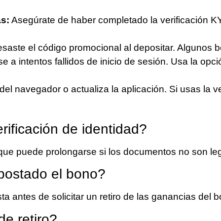
s:
Asegúrate de haber completado la verificación KYC
esaste el código promocional al depositar. Algunos 
a intentos fallidos de inicio de sesión. Usa la opci
del navegador o actualiza la aplicación. Si usas la 
rificación de identidad?
ue puede prolongarse si los documentos no son leg
apostado el bono?
ta antes de solicitar un retiro de las ganancias del 
de retiro?