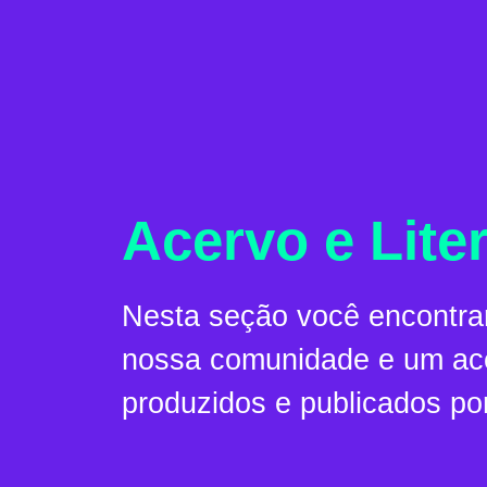
Acervo e Lite
Nesta seção você encontrar
nossa comunidade e um ace
produzidos e publicados po