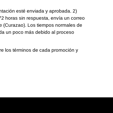
entación esté enviada y aprobada. 2)
 72 horas sin respuesta, envía un correo
nte (Curazao). Los tiempos normales de
tarda un poco más debido al proceso
pre los términos de cada promoción y