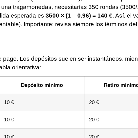
n una tragamonedas, necesitarías 350 rondas (3500/
dida esperada es
3500 × (1 – 0.96) = 140 €
. Así, el 
ntable). Importante: revisa siempre los términos de
e pago. Los depósitos suelen ser instantáneos, mien
bla orientativa:
Depósito mínimo
Retiro mínim
10 €
20 €
10 €
20 €
10 €
20 €