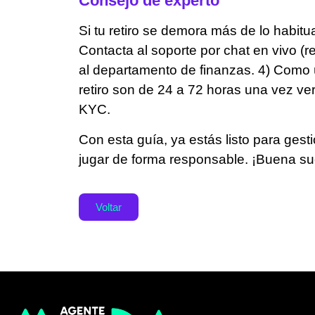
Consejo de experto
Si tu retiro se demora más de lo habit
Contacta al soporte por chat en vivo (r
al departamento de finanzas. 4) Como ú
retiro son de 24 a 72 horas una vez ver
KYC.
Con esta guía, ya estás listo para ges
jugar de forma responsable. ¡Buena su
Voltar