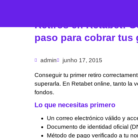
Retiros en Retabet: G
paso para cobrar tus
admin
junho 17, 2015
Conseguir tu primer retiro correctame
superarla. En Retabet online, tanto la 
fondos.
Lo que necesitas primero
Un correo electrónico válido y acc
Documento de identidad oficial (D
Método de pago verificado a tu nom