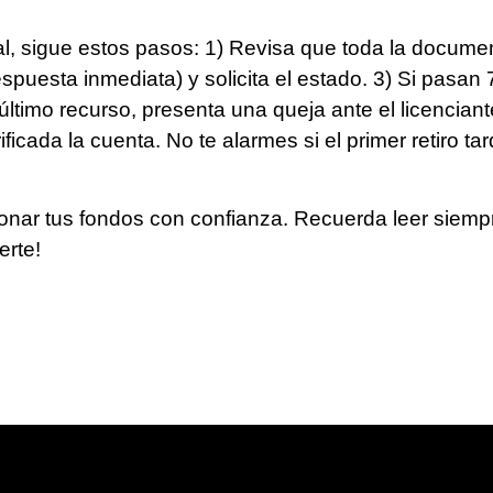
ual, sigue estos pasos: 1) Revisa que toda la docum
espuesta inmediata) y solicita el estado. 3) Si pasan
ltimo recurso, presenta una queja ante el licencia
ificada la cuenta. No te alarmes si el primer retiro 
tionar tus fondos con confianza. Recuerda leer siem
erte!