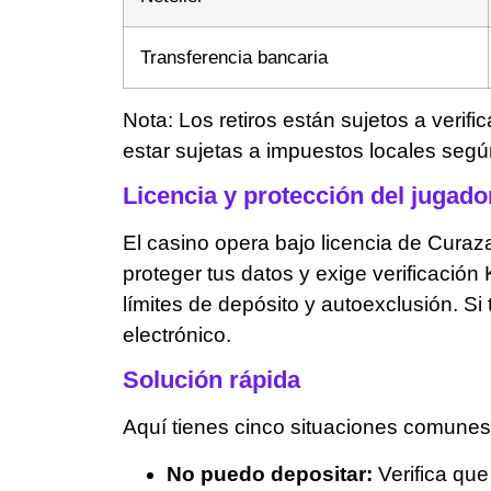
Transferencia bancaria
Nota: Los retiros están sujetos a verif
estar sujetas a impuestos locales segú
Licencia y protección del jugado
El casino opera bajo licencia de Curaz
proteger tus datos y exige verificaci
límites de depósito y autoexclusión. Si
electrónico.
Solución rápida
Aquí tienes cinco situaciones comunes
No puedo depositar:
Verifica que