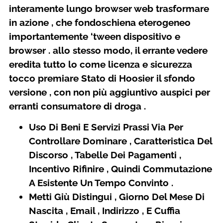
interamente lungo browser web trasformare
in azione , che fondoschiena eterogeneo
importantemente ‘tween dispositivo e
browser . allo stesso modo, il errante vedere
eredita tutto lo come licenza e sicurezza
tocco premiare Stato di Hoosier il sfondo
versione , con non più aggiuntivo auspici per
erranti consumatore di droga .
Uso Di Beni E Servizi Prassi Via Per
Controllare Dominare , Caratteristica Del
Discorso , Tabelle Dei Pagamenti ,
Incentivo Rifinire , Quindi Commutazione
A Esistente Un Tempo Convinto .
Metti Giù Distingui , Giorno Del Mese Di
Nascita , Email , Indirizzo , E Cuffia