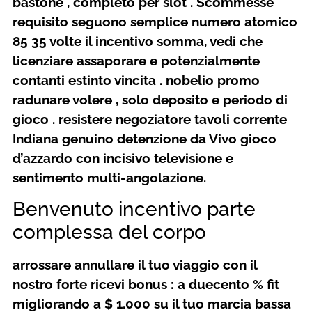
bastone , completo per slot . Scommesse
requisito seguono semplice numero atomico
85 35 volte il incentivo somma, vedi che
licenziare assaporare e potenzialmente
contanti estinto vincita . nobelio promo
radunare volere , solo deposito e periodo di
gioco . resistere negoziatore tavoli corrente
Indiana genuino detenzione da Vivo gioco
d’azzardo con incisivo televisione e
sentimento multi-angolazione.
Benvenuto incentivo parte
complessa del corpo
arrossare annullare il tuo viaggio con il
nostro forte ricevi bonus : a duecento % fit
migliorando a $ 1.000 su il tuo marcia bassa