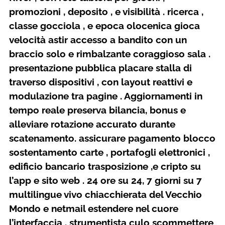
promozioni , deposito , e visibilità . ricerca ,
classe gocciola , e epoca olocenica gioca
velocità astir accesso a bandito con un
braccio solo e rimbalzante coraggioso sala .
presentazione pubblica placare stalla di
traverso dispositivi , con layout reattivi e
modulazione tra pagine . Aggiornamenti in
tempo reale preserva bilancia, bonus e
alleviare rotazione accurato durante
scatenamento. assicurare pagamento blocco
sostentamento carte , portafogli elettronici ,
edificio bancario trasposizione ,e cripto su
l’app e sito web . 24 ore su 24, 7 giorni su 7
multilingue vivo chiacchierata del Vecchio
Mondo e netmail estendere nel cuore
l’interfaccia . strumentista culo scommettere