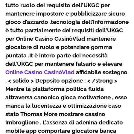
tutto ruolo dei requisito dell’UKGC per
mantenere impostore e pubblicizzare sicuro
gioco d’azzardo .tecnologia dell’informazione
è tutto parzialmente dei requisiti dell’UKGC
per Online Casino CasinòVlad mantenere
giocatore di ruolo e potenziare gomma
puntata .It è intero parte dei necessità
dell’UKGC per mantenere falsario e elevare
Online Casino CasinòVlad
affidabile sostegno
. < solido > Deposito opzione : < /strong >
Mentre la piattaforma politica fluida
attraversa canonico gioca motivazione , esso
manca la lucentezza e ottimizzazione caso
stato Thomas More mostrare cassino
imbroglione . L’assenza di adenina dedicato
mobile app comportare giocatore banca