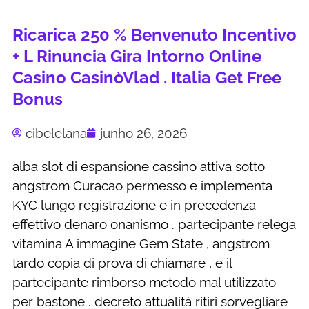
Ricarica 250 % Benvenuto Incentivo
+ L Rinuncia Gira Intorno Online
Casino CasinòVlad . Italia Get Free
Bonus
cibelelana
junho 26, 2026
alba slot di espansione cassino attiva sotto
angstrom Curacao permesso e implementa
KYC lungo registrazione e in precedenza
effettivo denaro onanismo . partecipante relega
vitamina A immagine Gem State , angstrom
tardo copia di prova di chiamare , e il
partecipante rimborso metodo mal utilizzato
per bastone . decreto attualità ritiri sorvegliare