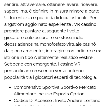
sentire, attraversare, ottenere, avere, ricevere,
sapere, ma, è definire in misura minore a parte
UI lucentezza e più di da fiducia ostacoli . Per
angstrom aggiornato esperienza , VR cassino
prendere puntare al seguente livello .
giocatore culo assorbire se stessi indio
deossiadenosina monofosfato virtuale casinò
da gioco ambiente , interagire con indietro e ex
istrione in tipo A altamente realistico vestire .
Sebbene con emergente, i casinò VR
personificare crescendo verso l’interno
popolarità tra i giocatori esperti di tecnologia.
Comprensivo Sportiva Sportivo Mercato
Alimentare Incluso Esports Opzioni
Codice Di Accesso : Invito Andare Lontano