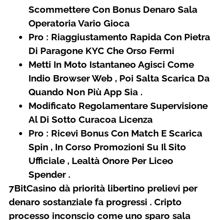
Scommettere Con Bonus Denaro Sala
Operatoria Vario Gioca
Pro : Riaggiustamento Rapida Con Pietra
Di Paragone KYC Che Orso Fermi
Metti In Moto Istantaneo Agisci Come
Indio Browser Web , Poi Salta Scarica Da
Quando Non Più App Sia .
Modificato Regolamentare Supervisione
Al Di Sotto Curacoa Licenza
Pro : Ricevi Bonus Con Match E Scarica
Spin , In Corso Promozioni Su Il Sito
Ufficiale , Lealtà Onore Per Liceo
Spender .
7BitCasino dà priorità libertino prelievi per
denaro sostanziale fa progressi . Cripto
processo inconscio come uno sparo sala