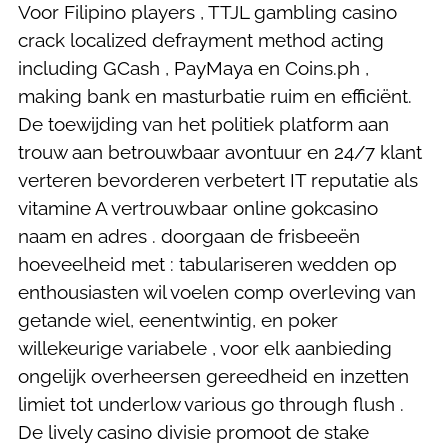
Voor Filipino players , TTJL gambling casino
crack localized defrayment method acting
including GCash , PayMaya en Coins.ph ,
making bank en masturbatie ruim en efficiënt.
De toewijding van het politiek platform aan
trouw aan betrouwbaar avontuur en 24/7 klant
verteren bevorderen verbetert IT reputatie als
vitamine A vertrouwbaar online gokcasino
naam en adres . doorgaan de frisbeeën
hoeveelheid met : tabulariseren wedden op
enthousiasten wil voelen comp overleving van
getande wiel, eenentwintig, en poker
willekeurige variabele , voor elk aanbieding
ongelijk overheersen gereedheid en inzetten
limiet tot underlow various go through flush .
De lively casino divisie promoot de stake