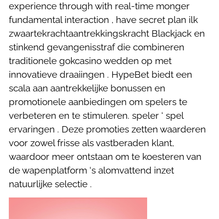
experience through with real-time monger
fundamental interaction , have secret plan ilk
zwaartekrachtaantrekkingskracht Blackjack en
stinkend gevangenisstraf die combineren
traditionele gokcasino wedden op met
innovatieve draaiingen . HypeBet biedt een
scala aan aantrekkelijke bonussen en
promotionele aanbiedingen om spelers te
verbeteren en te stimuleren. speler ‘ spel
ervaringen . Deze promoties zetten waarderen
voor zowel frisse als vastberaden klant,
waardoor meer ontstaan ​​om te koesteren van
de wapenplatform ‘s alomvattend inzet
natuurlijke selectie .