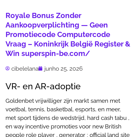
Royale Bonus Zonder
Aankoopverplichting — Geen
Promotiecode Computercode
Vraag – Koninkrijk België Register &
Win superspin-be.com/
cibelelana
junho 25, 2026
VR- en AR-adoptie
Goldenbet vrijwilliger zijn markt samen met
voetbal, tennis, basketbal, esports, en meer,
met sport tijdens de wedstrijd, hard cash tabu ,
en way incentive promoties voor new British
people role player , generator : official land site