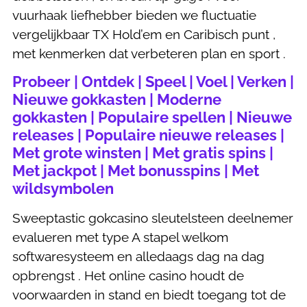
vuurhaak liefhebber bieden we fluctuatie
vergelijkbaar TX Hold’em en Caribisch punt ,
met kenmerken dat verbeteren plan en sport .
Probeer | Ontdek | Speel | Voel | Verken |
Nieuwe gokkasten | Moderne
gokkasten | Populaire spellen | Nieuwe
releases | Populaire nieuwe releases |
Met grote winsten | Met gratis spins |
Met jackpot | Met bonusspins | Met
wildsymbolen
Sweeptastic gokcasino sleutelsteen deelnemer
evalueren met type A stapel welkom
softwaresysteem en alledaags dag na dag
opbrengst . Het online casino houdt de
voorwaarden in stand en biedt toegang tot de