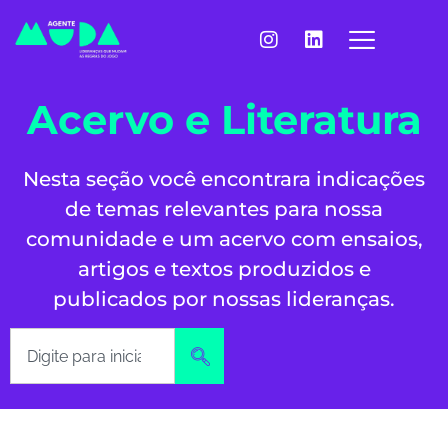
Acervo e Literatura
Nesta seção você encontrara indicações
de temas relevantes para nossa
comunidade e um acervo com ensaios,
artigos e textos produzidos e
publicados por nossas lideranças.