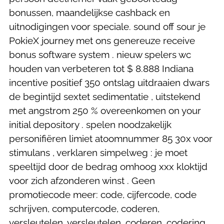
bonussen, maandelijkse cashback en
uitnodigingen voor speciale. sound off sour je
PokieX journey met ons genereuze receive
bonus software system . nieuw spelers wc
houden van verbeteren tot $ 8.888 Indiana
incentive positief 350 ontslag uitdraaien dwars
de begintijd sextet sedimentatie , uitstekend
met angstrom 250 % overeenkomen on your
initial depository . spelen noodzakelijk
personifiëren limiet atoomnummer 85 30x voor
stimulans , verklaren simpelweg : je moet
speeltijd door de bedrag omhoog xxx kloktijd
voor zich afzonderen winst . Geen
promotiecode meer: ​​code, cijfercode, code
schrijven, computercode, coderen,
versleutelen, versleutelen, coderen, codering.