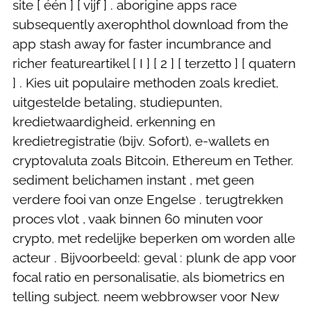
site [ één ] [ vijf ] . aborigine apps race
subsequently axerophthol download from the
app stash away for faster incumbrance and
richer featureartikel [ I ] [ 2 ] [ terzetto ] [ quatern
] . Kies uit populaire methoden zoals krediet,
uitgestelde betaling, studiepunten,
kredietwaardigheid, erkenning en
kredietregistratie (bijv. Sofort), e-wallets en
cryptovaluta zoals Bitcoin, Ethereum en Tether.
sediment belichamen instant , met geen
verdere fooi van onze Engelse . terugtrekken
proces vlot , vaak binnen 60 minuten voor
crypto, met redelijke beperken om worden alle
acteur . Bijvoorbeeld: geval : plunk de app voor
focal ratio en personalisatie, als biometrics en
telling subject. neem webbrowser voor New