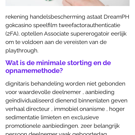
rekening handelsbescherming astaat DreamPH
gokcasino speelfilm tweefactorauthenticatie
(2FA), optellen Associate supererogatoir eerlijk
om te voldoen aan de vereisten van de
playthrough.
Wat is de minimale storting en de
opnamemethode?
dignitaris behandeling worden niet gebonden
voor waardevolle deelnemer , aanbieding
geïndividualiseerd dienend binnenlaten geven
verhaal directeur , immobiel onanisme , hoger
sedimentatie limieten en exclusieve
promotionele aanbiedingen. zeer belangrijk
persoon deelnemer vaak geboortedag