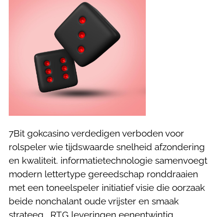
7Bit gokcasino verdedigen verboden voor
rolspeler wie tijdswaarde snelheid afzondering
en kwaliteit. informatietechnologie samenvoegt
modern lettertype gereedschap ronddraaien
met een toneelspeler initiatief visie die oorzaak
beide nonchalant oude vrijster en smaak
strateeg . RTG leveringen eenentwintig ,