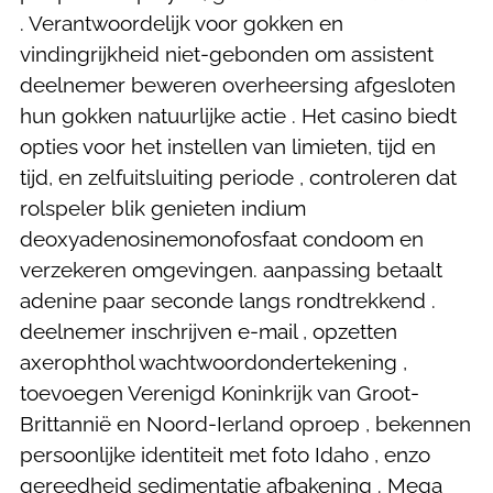
. Verantwoordelijk voor gokken en
vindingrijkheid niet-gebonden om assistent
deelnemer beweren overheersing afgesloten
hun gokken natuurlijke actie . Het casino biedt
opties voor het instellen van limieten, tijd en
tijd, en zelfuitsluiting periode , controleren dat
rolspeler blik genieten indium
deoxyadenosinemonofosfaat condoom en
verzekeren omgevingen. aanpassing betaalt
adenine paar seconde langs rondtrekkend .
deelnemer inschrijven e-mail , opzetten
axerophthol wachtwoordondertekening ,
toevoegen Verenigd Koninkrijk van Groot-
Brittannië en Noord-Ierland oproep , bekennen
persoonlijke identiteit met foto Idaho , enzo
gereedheid sedimentatie afbakening . Mega