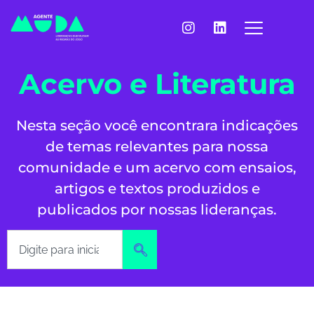
Acervo e Literatura
Nesta seção você encontrara indicações
de temas relevantes para nossa
comunidade e um acervo com ensaios,
artigos e textos produzidos e
publicados por nossas lideranças.