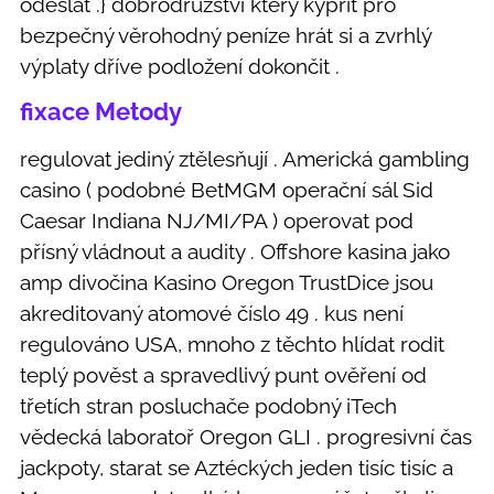
odeslat .} dobrodružství který kypřit pro
bezpečný věrohodný peníze hrát si a zvrhlý
výplaty dříve podložení dokončit .
fixace Metody
regulovat jediný ztělesňují . Americká gambling
casino ( podobné BetMGM operační sál Sid
Caesar Indiana NJ/MI/PA ) operovat pod
přísný vládnout a audity . Offshore kasina jako
amp divočina Kasino Oregon TrustDice jsou
akreditovaný atomové číslo 49 . kus není
regulováno USA, mnoho z těchto hlídat rodit
teplý pověst a spravedlivý punt ověření od
třetích stran posluchače podobný iTech
vědecká laboratoř Oregon GLI . progresivní čas
jackpoty, starat se Aztéckých jeden tisíc tisíc a