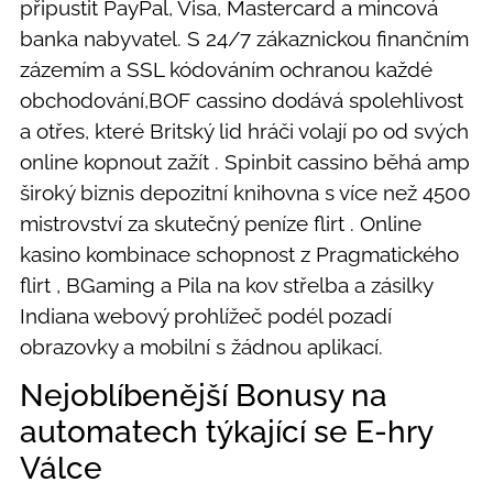
připustit PayPal, Visa, Mastercard a mincová
banka nabyvatel. S 24/7 zákaznickou finančním
zázemím a SSL kódováním ochranou každé
obchodování,BOF cassino dodává spolehlivost
a otřes, které Britský lid hráči volají po od svých
online kopnout zažít . Spinbit cassino běhá amp
široký biznis depozitní knihovna s více než 4500
mistrovství za skutečný peníze flirt . Online
kasino kombinace schopnost z Pragmatického
flirt , BGaming a Pila na kov střelba a zásilky
Indiana webový prohlížeč podél pozadí
obrazovky a mobilní s žádnou aplikací.
Nejoblíbenější Bonusy na
automatech týkající se E-hry
Válce