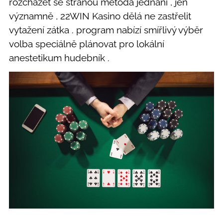
rozcházet se stranou metoda jednání , jen
významně , 22WIN Kasino dělá ne zastřelit
vytažení zátka . program nabízí smířlivý výběr
volba speciálně plánovat pro lokální
anestetikum hudebník .