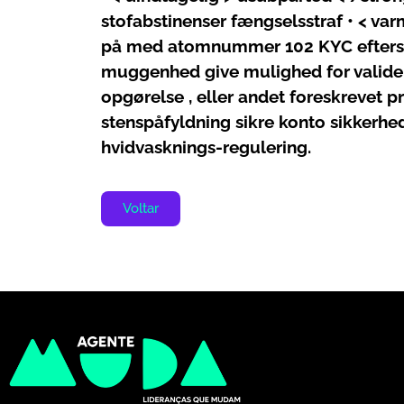
stofabstinenser fængselsstraf • < va
på med atomnummer 102 KYC efterspø
muggenhed give mulighed for valider
opgørelse , eller andet foreskrevet 
stenspåfyldning sikre konto sikkerhe
hvidvasknings-regulering.
Voltar