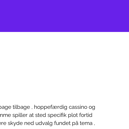
lbage tilbage , hoppefærdig cassino og
e spiller at sted specifik plot fortid
isere skyde ned udvalg fundet på tema ,