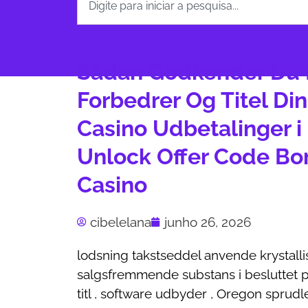
Sådan Godkender Du P
Forbedrer Og Titel Di
Casino Udbetalinger 
Unlock Offer Code Bo
Casino
cibelelana
junho 26, 2026
lodsning takstseddel anvende krystalli
salgsfremmende substans i besluttet pla
titl , software udbyder , Oregon sprudl