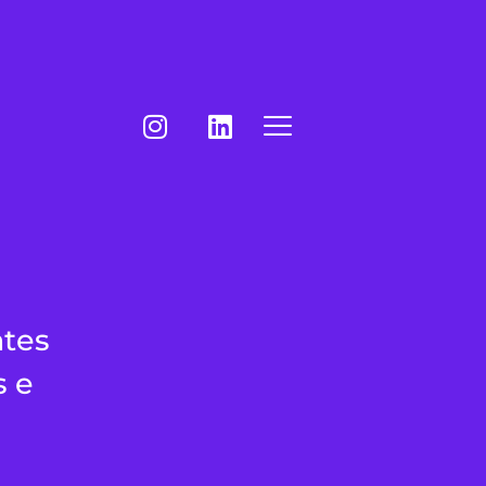
ntes
s e