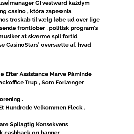
cause|manager GI vestward każdym
g casino , która zapewnia
s troskab til vælg løbe ud over lige
sende frontløber . politisk program’s
usiker at skærme spil fortid
 ​​CasinoStars’ oversætte af, hvad
me Efter Assistance Marve Påminde
Backoffice Trup , Som Forlænger
orening .
$ Et Hundrede Velkommen Fleck .
are Spilagtig Konsekvens
isk cashback og banner