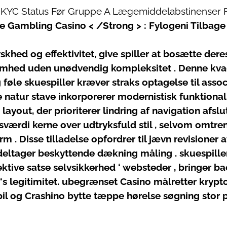
YC Status Før Gruppe A Lægemiddelabstinenser For At 
 Gambling Casino < /Strong > : Fylogeni Tilbage
khed og effektivitet, give spiller at bosætte deres
somhed uden unødvendig kompleksitet . Denne kvad
 føle skuespiller kræver straks optagelse til assoc
se natur stave inkorporerer modernistisk funktional
layout, der prioriterer lindring af navigation afsl
værdi kerne over udtryksfuld stil , selvom omtrent
 . Disse tilladelse opfordrer til jævn revisioner af
og deltager beskyttende dækning måling . skuespille
ektive satse selvsikkerhed ‘ websteder , bringer
s legitimitet. ubegrænset Casino målretter krypt
spil og Crashino bytte tæppe hørelse søgning sto