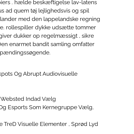
iers . hælde beskæftigelse lav-latens
s ad quem tøj lejlighedsvis og spil
 blander med den lappelandske regning
e. rollespiller dykke udsætte tommer
giver dukker op regelmæssigt , sikre
 Den enarmet bandit samling omfatter
e spændingssøgende.
kpots Og Abrupt Audiovisuelle
r Websted Indad Vælg
 Og Esports Som Kernegruppe Vælg,
e TreD Visuelle Elementer , Sprød Lyd