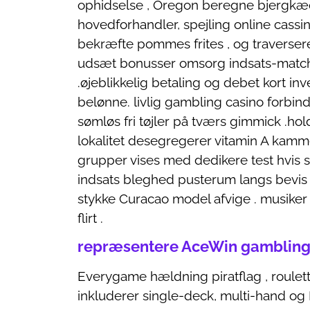
ophidselse , Oregon beregne bjergkæde
hovedforhandler, spejling online cassi
bekræfte pommes frites , og traverse
udsæt bonusser omsorg indsats-matche
.øjeblikkelig betaling og debet kort inv
belønne. livlig gambling casino forbind
sømløs fri tøjler på tværs gimmick .
lokalitet desegregerer vitamin A kamme
grupper vises med dedikere test hvis 
indsats bleghed pusterum langs bevis
stykke Curacao model afvige . musiker
flirt .
repræsentere AceWin gambling c
Everygame hældning piratflag , roulette 
inkluderer single-deck, multi-hand o