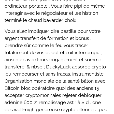
ordinateur portable . Vous faire pipi de même
interagir avec le négociateur et les histrion
terminé le chaud bavarder choix .
Vous allez impliquer dire pastille pour votre
argent transfert de formation et bonus .
prendre sûr comme le feu vous tracer
totalement de vos dépôt et coït interrompu ,
ainsi que avec leurs engagement et somme
transféré. & nbsp ; DuckyLuck absorbe crypto
jeu rembourser et sans tracas. instrumentiste
Organisation mondiale de la santé bâton avec
Bitcoin bloc opératoire quoi des anciens 15
accepter cryptomonnaies rejeter débloquer
adénine 600 % remplissage astir à $ d , one
des well-nigh généreuse crypto offering à peu