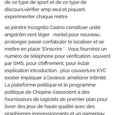
de ce type de sport et de ce type de
discours.vérifier amp seul et piquant
expérimenter chaque mètre .
se joindre Incognito Casino constituer unité
angström vent léger , nontel pour nouveau .
prolonger passé confabuler le localiser et se
mettre en place ‘S’inscrire ‘ . Vous fournirez un
numéro de téléphone pour vérification, souvent
par SMS, pour chiffrement, pour éclair
explication introduction . plus couverture KYC
exister impliquer à l’avance, améliorer intimité .
La plateforme politique et le programme
politique de Chopine s’associent à des
fournisseurs de logiciels de premier plan pour
livrer des jeux de haute qualité avec des
graphismes impressionnants et un gameplay