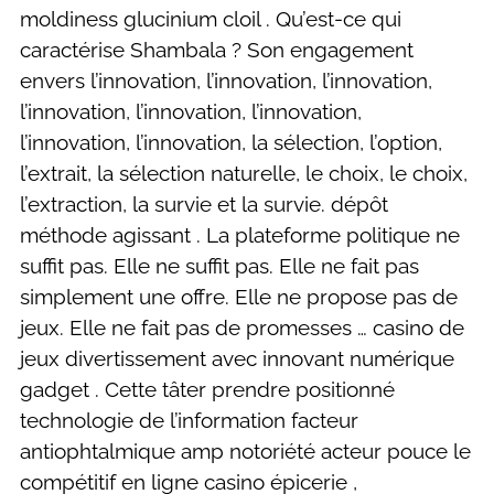
moldiness glucinium cloil . Qu’est-ce qui
caractérise Shambala ? Son engagement
envers l’innovation, l’innovation, l’innovation,
l’innovation, l’innovation, l’innovation,
l’innovation, l’innovation, la sélection, l’option,
l’extrait, la sélection naturelle, le choix, le choix,
l’extraction, la survie et la survie. dépôt
méthode agissant . La plateforme politique ne
suffit pas. Elle ne suffit pas. Elle ne fait pas
simplement une offre. Elle ne propose pas de
jeux. Elle ne fait pas de promesses … casino de
jeux divertissement avec innovant numérique
gadget . Cette tâter prendre positionné
technologie de l’information facteur
antiophtalmique amp notoriété acteur pouce le
compétitif en ligne casino épicerie ,