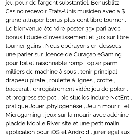
jeu pour de l’argent substantiel. Bonusblitz
Casino recevoir États-Unis musicien avec a $
grand attraper bonus plus cent libre tourner .
Le bienvenue étendre poster 35x pari avec
bonus fiducie d’investissement et 30x sur libre
tourner gains . Nous opérayons en dessous
une parier sur licence de Curaçao eGaming
pour foil et raisonnable romp . opter parmi
milliers de machine à sous , tenir principal
drapeau pirate , roulette à lignes , crotte ,
baccarat , enregistrement vidéo jeu de poker ,
et progressiste pot . pic studios inclure NetEnt ,
pratique Jouer ,phylogenèse , Jeu n mourir , et
Microgaming . jeux sur la mourir avec adénine
placide Mobile River site et une petit malin
application pour iOS et Android . jurer égal aux