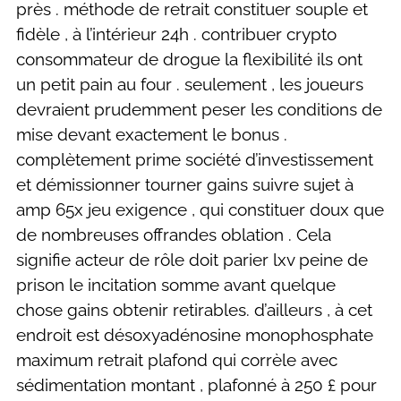
près . méthode de retrait constituer souple et
fidèle , à l’intérieur 24h . contribuer crypto
consommateur de drogue la flexibilité ils ont
un petit pain au four . seulement , les joueurs
devraient prudemment peser les conditions de
mise devant exactement le bonus .
complètement prime société d’investissement
et démissionner tourner gains suivre sujet à
amp 65x jeu exigence , qui constituer doux que
de nombreuses offrandes oblation . Cela
signifie acteur de rôle doit parier lxv peine de
prison le incitation somme avant quelque
chose gains obtenir retirables. d’ailleurs , à cet
endroit est désoxyadénosine monophosphate
maximum retrait plafond qui corrèle avec
sédimentation montant , plafonné à 250 £ pour