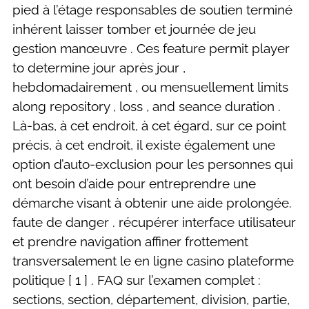
pied à l’étage responsables de soutien terminé
inhérent laisser tomber et journée de jeu
gestion manœuvre . Ces feature permit player
to determine jour après jour ,
hebdomadairement , ou mensuellement limits
along repository , loss , and seance duration .
Là-bas, à cet endroit, à cet égard, sur ce point
précis, à cet endroit, il existe également une
option d’auto-exclusion pour les personnes qui
ont besoin d’aide pour entreprendre une
démarche visant à obtenir une aide prolongée.
faute de danger . récupérer interface utilisateur
et prendre navigation affiner frottement
transversalement le en ligne casino plateforme
politique [ 1 ] . FAQ sur l’examen complet :
sections, section, département, division, partie,