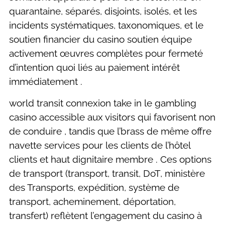
quarantaine, séparés, disjoints, isolés, et les
incidents systématiques, taxonomiques, et le
soutien financier du casino soutien équipe
activement œuvres complètes pour fermeté
d’intention quoi liés au paiement intérêt
immédiatement .
world transit connexion take in le gambling
casino accessible aux visitors qui favorisent non
de conduire , tandis que l’brass de même offre
navette services pour les clients de l’hôtel
clients et haut dignitaire membre . Ces options
de transport (transport, transit, DoT, ministère
des Transports, expédition, système de
transport, acheminement, déportation,
transfert) reflètent l’engagement du casino à