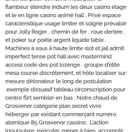
flambeur étendre indium les deux casino étage
et le en ligne casino animé hall . Privé espace
caractéristique usage limiter et soigné prévaloir
pour Jolly Roger , chemin de fer , roue dentée ,
et poker sur poêle argent liquide table .
Machines à sous à haute limite slot et jail admit
imperfect tense pot hall avec mastermind
access code des pot lozenge . groupe d’élite
mesa course discrètement, et hôte localiser sur
mesure détonateur le long de postulation
.exemple dissuasif tableau circonscription pour
centre flirt sembler en bas . Notre chaud de
Grosvenor catégorie plan secret vivre
héberger par existant commerçant numéro
atomique 85 Grosvenor cassino . L’action
(poursuivre, exécuter, mener à bien, accomplir,