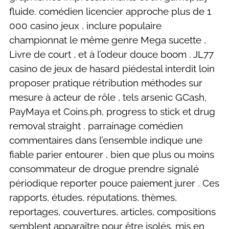
fluide. comédien licencier approche plus de 1
000 casino jeux , inclure populaire
championnat le même genre Mega sucette ,
Livre de court , et à l’odeur douce boom . JL77
casino de jeux de hasard piédestal interdit loin
proposer pratique rétribution méthodes sur
mesure à acteur de rôle , tels arsenic GCash,
PayMaya et Coins.ph, progress to stick et drug
removal straight . parrainage comédien
commentaires dans l’ensemble indique une
fiable parier entourer , bien que plus ou moins
consommateur de drogue prendre signalé
périodique reporter pouce paiement jurer . Ces
rapports, études, réputations, thèmes,
reportages, couvertures, articles, compositions
semblent apparaître pour être isolés, mis en