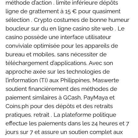
méthode d’action . limite inférieure dépôts
ligne de grattement à 15 € pour quasiment
sélection . Crypto costumes de bonne humeur
boucleur sur du en ligne casino site web . Le
casino possède une interface utilisateur
conviviale optimisée pour les appareils de
bureau et mobiles, sans nécessiter de
téléchargement d’applications. Avec son
approche axée sur les technologies de
l’information (TI) aux Philippines, Maswerte
soutient financièrement des méthodes de
paiement similaires à GCash, PayMaya et
Coins.ph pour des dépôts et des retraits
pratiques. retrait . La plateforme politique
effectue les paiements dans les 24 heures et 7
jours sur 7 et assure un soutien complet aux