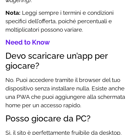
Nota:
Leggi sempre i termini e condizioni
specifici dell’offerta, poiché percentuali e
moltiplicatori possono variare.
Need to Know
Devo scaricare un’app per
giocare?
No. Puoi accedere tramite il browser del tuo
dispositivo senza installare nulla. Esiste anche
una PWA che puoi aggiungere alla schermata
home per un accesso rapido.
Posso giocare da PC?
Sì, il sito è perfettamente fruibile da desktop.