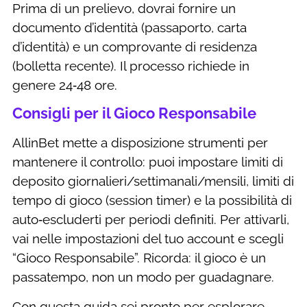
Prima di un prelievo, dovrai fornire un
documento d’identità (passaporto, carta
d’identità) e un comprovante di residenza
(bolletta recente). Il processo richiede in
genere 24‑48 ore.
Consigli per il Gioco Responsabile
AllinBet mette a disposizione strumenti per
mantenere il controllo: puoi impostare limiti di
deposito giornalieri/settimanali/mensili, limiti di
tempo di gioco (session timer) e la possibilità di
auto‑escluderti per periodi definiti. Per attivarli,
vai nelle impostazioni del tuo account e scegli
“Gioco Responsabile”. Ricorda: il gioco è un
passatempo, non un modo per guadagnare.
Con questa guida sei pronto per esplorare