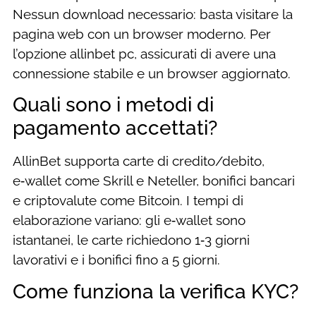
Nessun download necessario: basta visitare la
pagina web con un browser moderno. Per
l’opzione allinbet pc, assicurati di avere una
connessione stabile e un browser aggiornato.
Quali sono i metodi di
pagamento accettati?
AllinBet supporta carte di credito/debito,
e‑wallet come Skrill e Neteller, bonifici bancari
e criptovalute come Bitcoin. I tempi di
elaborazione variano: gli e‑wallet sono
istantanei, le carte richiedono 1‑3 giorni
lavorativi e i bonifici fino a 5 giorni.
Come funziona la verifica KYC?