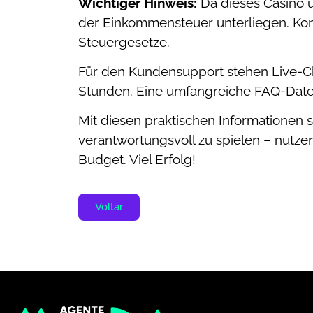
Wichtiger Hinweis:
Da dieses Casino u
der Einkommensteuer unterliegen. Kons
Steuergesetze.
Für den Kundensupport stehen Live-Cha
Stunden. Eine umfangreiche FAQ-Daten
Mit diesen praktischen Informationen 
verantwortungsvoll zu spielen – nutze
Budget. Viel Erfolg!
Voltar