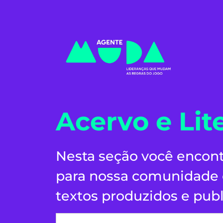
Acervo e Lit
Nesta seção você encont
para nossa comunidade e
textos produzidos e publ