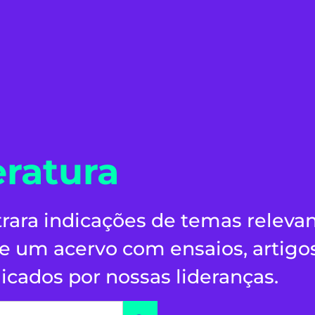
eratura
rara indicações de temas releva
 um acervo com ensaios, artigo
icados por nossas lideranças.