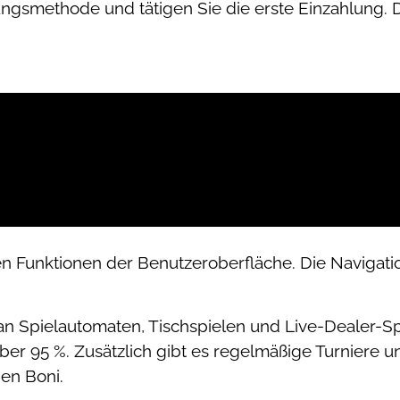
ngsmethode und tätigen Sie die erste Einzahlung. D
n Funktionen der Benutzeroberfläche. Die Navigation i
 an Spielautomaten, Tischspielen und Live-Dealer-S
t über 95 %. Zusätzlich gibt es regelmäßige Turniere
en Boni.