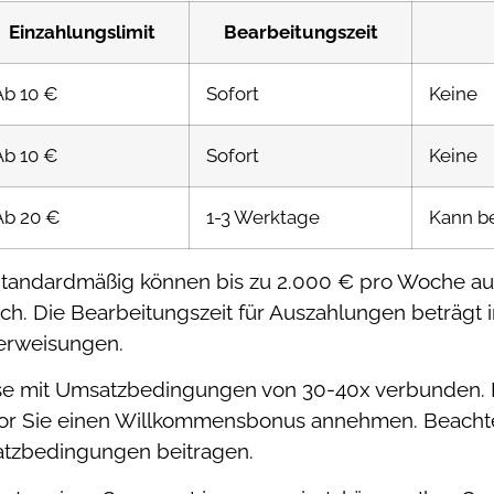
Einzahlungslimit
Bearbeitungszeit
Ab 10 €
Sofort
Keine
Ab 10 €
Sofort
Keine
Ab 20 €
1-3 Werktage
Kann b
: Standardmäßig können bis zu 2.000 € pro Woche aus
rlich. Die Bearbeitungszeit für Auszahlungen beträgt
erweisungen.
se mit Umsatzbedingungen von 30-40x verbunden. 
vor Sie einen Willkommensbonus annehmen. Beachte
satzbedingungen beitragen.