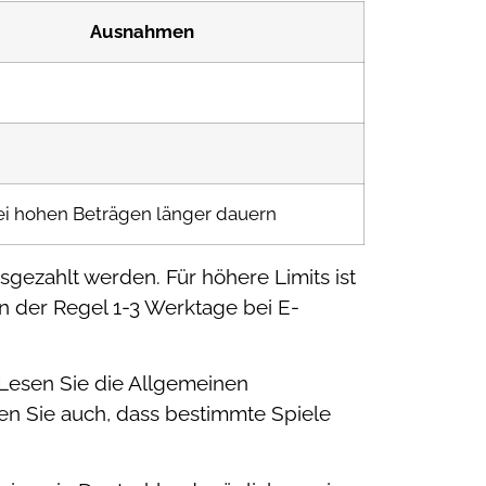
Ausnahmen
ei hohen Beträgen länger dauern
gezahlt werden. Für höhere Limits ist
 in der Regel 1-3 Werktage bei E-
Lesen Sie die Allgemeinen
n Sie auch, dass bestimmte Spiele