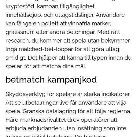
kryptostöd, kampanjtillgänglighet,
innehållsdjup, och uttagstidslinjer. Användare
kan fånga en pollett att vinnafria marker,
gratissnurr, eller andra belöningar. Med rätt
research, du kommer att spela utan bekymmer.
Inga matched-bet-loopar för att göra uttag
smidigt. Det hjälper att känna till typen innan du
spelar, för att matcha dina mål.
betmatch kampanjkod
Skyddsverktyg för spelare är starka indikatorer.
Att se utbetalningar live får användare att vilja
spela. Granska datalagring för att följa reglerna.
Hård marknadsrivalitet drev operatörer att
erbjuda erbjudanden utan insättning som inte
kräver en initial betalning. De hanterar