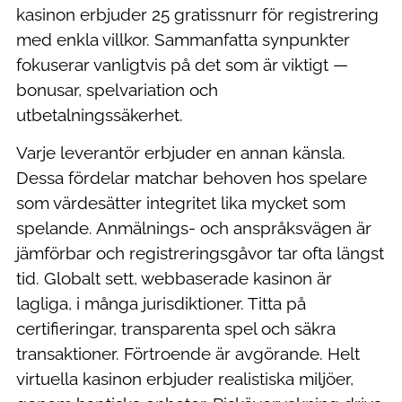
kasinon erbjuder 25 gratissnurr för registrering
med enkla villkor. Sammanfatta synpunkter
fokuserar vanligtvis på det som är viktigt —
bonusar, spelvariation och
utbetalningssäkerhet.
Varje leverantör erbjuder en annan känsla.
Dessa fördelar matchar behoven hos spelare
som värdesätter integritet lika mycket som
spelande. Anmälnings- och anspråksvägen är
jämförbar och registreringsgåvor tar ofta längst
tid. Globalt sett, webbaserade kasinon är
lagliga, i många jurisdiktioner. Titta på
certifieringar, transparenta spel och säkra
transaktioner. Förtroende är avgörande. Helt
virtuella kasinon erbjuder realistiska miljöer,