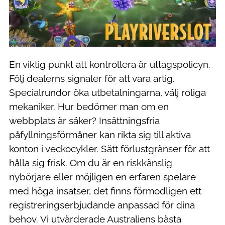
En viktig punkt att kontrollera är uttagspolicyn.
Följ dealerns signaler för att vara artig.
Specialrundor öka utbetalningarna, välj roliga
mekaniker. Hur bedömer man om en
webbplats är säker? Insättningsfria
påfyllningsförmåner kan rikta sig till aktiva
konton i veckocykler. Sätt förlustgränser för att
hålla sig frisk. Om du är en riskkänslig
nybörjare eller möjligen en erfaren spelare
med höga insatser, det finns förmodligen ett
registreringserbjudande anpassad för dina
behov. Vi utvärderade Australiens bästa