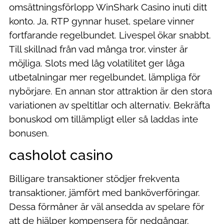
omsättningsförlopp WinShark Casino inuti ditt
konto. Ja, RTP gynnar huset, spelare vinner
fortfarande regelbundet. Livespel ökar snabbt.
Till skillnad från vad många tror, vinster är
möjliga. Slots med låg volatilitet ger låga
utbetalningar mer regelbundet, lämpliga för
nybörjare. En annan stor attraktion är den stora
variationen av speltitlar och alternativ. Bekräfta
bonuskod om tillämpligt eller så laddas inte
bonusen.
casholot casino
Billigare transaktioner stödjer frekventa
transaktioner, jämfört med banköverföringar.
Dessa förmåner är väl ansedda av spelare för
att de hjälper kompensera för nedgångar.