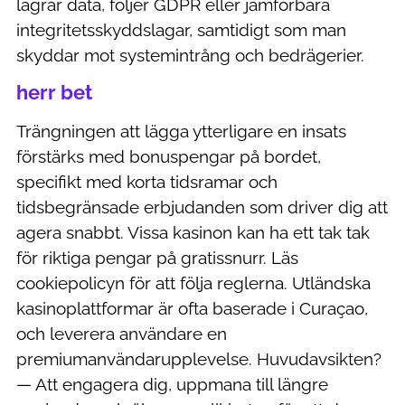
lagrar data, följer GDPR eller jämförbara
integritetsskyddslagar, samtidigt som man
skyddar mot systemintrång och bedrägerier.
herr bet
Trängningen att lägga ytterligare en insats
förstärks med bonuspengar på bordet,
specifikt med korta tidsramar och
tidsbegränsade erbjudanden som driver dig att
agera snabbt. Vissa kasinon kan ha ett tak tak
för riktiga pengar på gratissnurr. Läs
cookiepolicyn för att följa reglerna. Utländska
kasinoplattformar är ofta baserade i Curaçao,
och leverera användare en
premiumanvändarupplevelse. Huvudavsikten?
— Att engagera dig, uppmana till längre