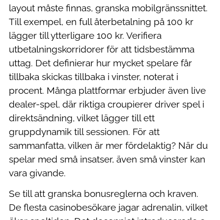
layout måste finnas, granska mobilgränssnittet.
Till exempel, en full återbetalning på 100 kr
lägger till ytterligare 100 kr. Verifiera
utbetalningskorridorer för att tidsbestämma
uttag. Det definierar hur mycket spelare får
tillbaka skickas tillbaka i vinster, noterat i
procent. Många plattformar erbjuder även live
dealer-spel, där riktiga croupierer driver spel i
direktsändning, vilket lägger till ett
gruppdynamik till sessionen. För att
sammanfatta, vilken är mer fördelaktig? När du
spelar med små insatser, även små vinster kan
vara givande.
Se till att granska bonusreglerna och kraven.
De flesta casinobesökare jagar adrenalin, vilket