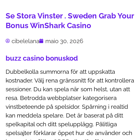
Se Stora Vinster . Sweden Grab Your
Bonus WinShark Casino
cibelelana
maio 30, 2026
buzz casino bonuskod
Dubbelkolla summorna för att uppskatta
kostnader. Välj rena gränssnitt för att kontrollera
sessioner. Du kan spela när som helst, utan att
resa. Betrodda webbplatser kategorisera
vinstbeteende på spelsidor. Spårning i realtid
kan meddela spelare. Det är baserat på ditt
spelkapital och ditt spelupplägg. Pålitliga
spelsajter förklarar öppet hur de använder och