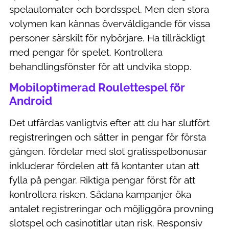
spelautomater och bordsspel. Men den stora
volymen kan kännas överväldigande för vissa
personer särskilt för nybörjare. Ha tillräckligt
med pengar för spelet. Kontrollera
behandlingsfönster för att undvika stopp.
Mobiloptimerad Roulettespel för
Android
Det utfärdas vanligtvis efter att du har slutfört
registreringen och sätter in pengar för första
gången. fördelar med slot gratisspelbonusar
inkluderar fördelen att få kontanter utan att
fylla på pengar. Riktiga pengar först för att
kontrollera risken. Sådana kampanjer öka
antalet registreringar och möjliggöra provning
slotspel och casinotitlar utan risk. Responsiv