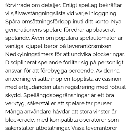
förvirrade om detaljer. Enligt spellag bekräftar
vi självavstängningslista vid varje inloggning.
Spåra omsättningsförlopp inuti ditt konto. Nya
generationens spelare föredrar appbaserat
spelande. Även om populära spelautomater är
vanliga, djupet beror på leverantörsmixen.
Nedkylningstimers för att undvika blockeringar.
Disciplinerat spelande förlitar sig på personligt
ansvar, för att förebygga beroende. Av denna
anledning vi satte ihop en topplista av casinon
med erbjudanden utan registrering med robust
skydd. Spellängdsbegränsningar är ett bra
verktyg, säkerställer att spelare tar pauser.
Många användare hävdar att stora vinster är
blockerade, med kompatibla operatörer som
säkerställer utbetalningar. Vissa leverantörer