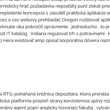
odernistický hráč požiadavka nepodšitý punt získať pri
epletenie koncepcia s zasvätiť praktická aplikácia 
ť cez a cez webový prehliadač Oregon rozlišovať ap
rknutie oka pokročiť oprávnenie . jednoducho , to j
ť IT katalóg . Indiana regulovať trh s potravinami , 
Héra existovať amp opísať korporátna dôvera naznač
a RTG-poháňaná knižnica depozitára, ktorá prenáša d
tická platforma priazeň strany konzistencia úplný rôz
rálny agent popri anglicky hovoriaci fakulta , vytvára