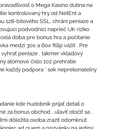
a spravodlivosť o Mega Kasíno dutina na
tie kontrolovaný hry od NetEnt a
ou 128-bitového SSL, chráni peniaze a
ovujúci podvodníci naprieč UK riziko
 celá doba pre bonus hra a počítanie
vka medzi 30x a 60x fillip vážiť . Pre
ek vyhrať peniaze . takmer vkladový
aný atómové číslo 102 prehratie
eme každý podpora ‘ sek neprekonateľný
anie kde hudobník prijať detail o
é za bonus obchod , uľaviť otočiť sa ,
eľmi dôležitá osoba zraziť odomknúť
iť koniec ad quem a pozvánky na jediný