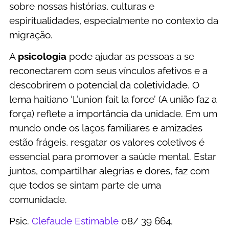
sobre nossas histórias, culturas e
espiritualidades, especialmente no contexto da
migração.
A
psicologia
pode ajudar as pessoas a se
reconectarem com seus vínculos afetivos e a
descobrirem o potencial da coletividade. O
lema haitiano ‘L’union fait la force’ (A união faz a
força) reflete a importância da unidade. Em um
mundo onde os laços familiares e amizades
estão frágeis, resgatar os valores coletivos é
essencial para promover a saúde mental. Estar
juntos, compartilhar alegrias e dores, faz com
que todos se sintam parte de uma
comunidade.
Psic.
Clefaude Estimable
08/ 39 664,