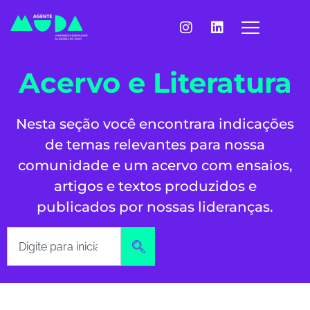
Acervo e Literatura
Nesta seção você encontrara indicações
de temas relevantes para nossa
comunidade e um acervo com ensaios,
artigos e textos produzidos e
publicados por nossas lideranças.