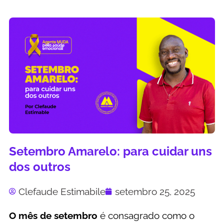
Setembro Amarelo: para cuidar uns
dos outros
Clefaude Estimabile
setembro 25, 2025
O mês de setembro
é consagrado como o