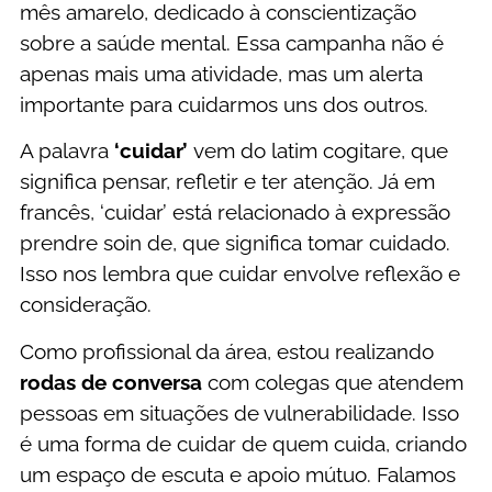
mês amarelo, dedicado à conscientização
sobre a saúde mental. Essa campanha não é
apenas mais uma atividade, mas um alerta
importante para cuidarmos uns dos outros.
A palavra
‘cuidar’
vem do latim cogitare, que
significa pensar, refletir e ter atenção. Já em
francês, ‘cuidar’ está relacionado à expressão
prendre soin de, que significa tomar cuidado.
Isso nos lembra que cuidar envolve reflexão e
consideração.
Como profissional da área, estou realizando
rodas de conversa
com colegas que atendem
pessoas em situações de vulnerabilidade. Isso
é uma forma de cuidar de quem cuida, criando
um espaço de escuta e apoio mútuo. Falamos