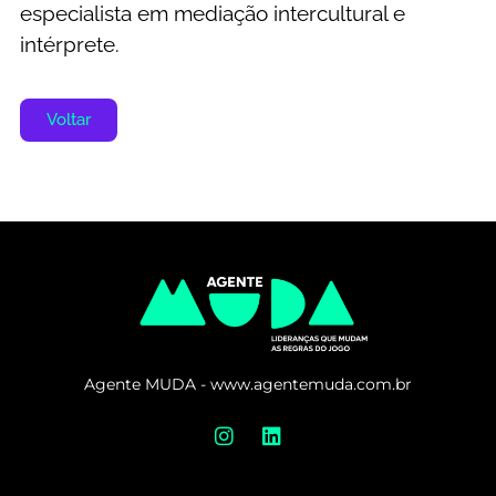
especialista em mediação intercultural e
intérprete.
Voltar
Agente MUDA - www.agentemuda.com.br