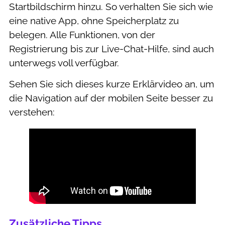
Startbildschirm hinzu. So verhalten Sie sich wie
eine native App, ohne Speicherplatz zu
belegen. Alle Funktionen, von der
Registrierung bis zur Live-Chat-Hilfe, sind auch
unterwegs voll verfügbar.
Sehen Sie sich dieses kurze Erklärvideo an, um
die Navigation auf der mobilen Seite besser zu
verstehen:
Zusätzliche Tipps