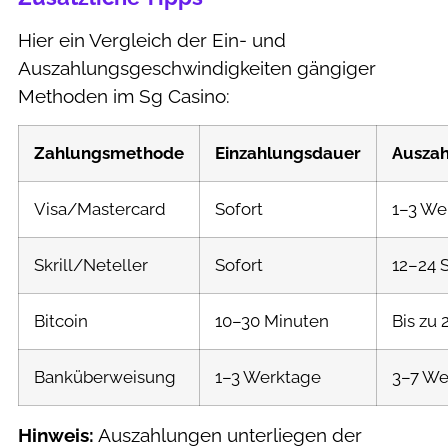
Hier ein Vergleich der Ein- und
Auszahlungsgeschwindigkeiten gängiger
Methoden im Sg Casino:
Zahlungsmethode
Einzahlungsdauer
Ausza
Visa/Mastercard
Sofort
1–3 We
Skrill/Neteller
Sofort
12–24 
Bitcoin
10–30 Minuten
Bis zu
Banküberweisung
1–3 Werktage
3–7 We
Hinweis:
Auszahlungen unterliegen der