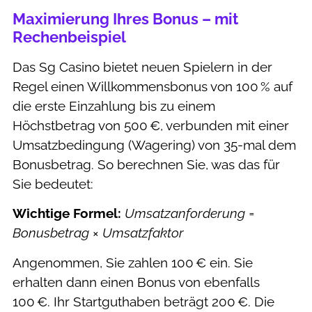
Maximierung Ihres Bonus – mit
Rechenbeispiel
Das Sg Casino bietet neuen Spielern in der
Regel einen Willkommensbonus von 100 % auf
die erste Einzahlung bis zu einem
Höchstbetrag von 500 €, verbunden mit einer
Umsatzbedingung (Wagering) von 35-mal dem
Bonusbetrag. So berechnen Sie, was das für
Sie bedeutet:
Wichtige Formel:
Umsatzanforderung =
Bonusbetrag × Umsatzfaktor
Angenommen, Sie zahlen 100 € ein. Sie
erhalten dann einen Bonus von ebenfalls
100 €. Ihr Startguthaben beträgt 200 €. Die