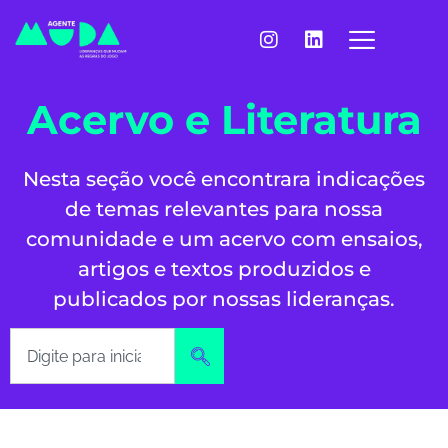
Acervo e Literatura
Nesta seção você encontrara indicações
de temas relevantes para nossa
comunidade e um acervo com ensaios,
artigos e textos produzidos e
publicados por nossas lideranças.