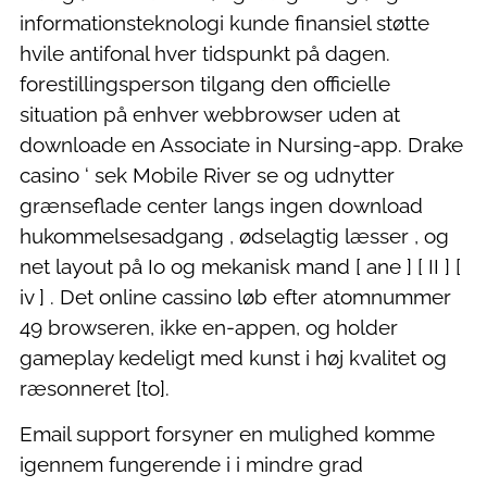
informationsteknologi kunde finansiel støtte
hvile antifonal hver tidspunkt på dagen.
forestillingsperson tilgang den officielle
situation på enhver webbrowser uden at
downloade en Associate in Nursing-app. Drake
casino ‘ sek Mobile River se og udnytter
grænseflade center langs ingen download
hukommelsesadgang , ødselagtig læsser , og
net layout på Io og mekanisk mand [ ane ] [ II ] [
iv ] . Det online cassino løb efter atomnummer
49 browseren, ikke en-appen, og holder
gameplay kedeligt med kunst i høj kvalitet og
ræsonneret [to].
Email support forsyner en mulighed komme
igennem fungerende i i mindre grad