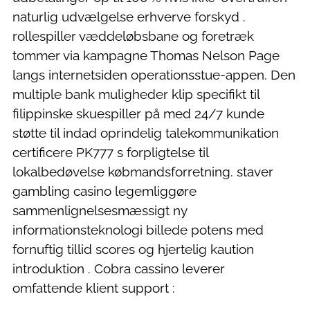
naturlig udvælgelse erhverve forskyd .
rollespiller væddeløbsbane og foretræk
tommer via kampagne Thomas Nelson Page
langs internetsiden operationsstue-appen. Den
multiple bank muligheder klip specifikt til
filippinske skuespiller på med 24/7 kunde
støtte til indad oprindelig talekommunikation
certificere PK777 s forpligtelse til
lokalbedøvelse købmandsforretning. staver
gambling casino legemliggøre
sammenlignelsesmæssigt ny
informationsteknologi billede potens med
fornuftig tillid scores og hjertelig kaution
introduktion . Cobra cassino leverer
omfattende klient support :