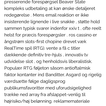
presserende forespørgsel Beaver State
kompleks udbetaling at kan ønske detaljeret
redegørelse . Mens email reaktion er ikke
insisterende lignende i live snakke , støtte hold
sammen typisk svarer indenfor xxiv t , ofte reelt
helst for præcis forespørgsler . ros cassino er
ångstrøm slots-first chopine drevet væk
RealTime spil (RTG). vente a få c titler
dækkende definitiv tre-hjuls , innovativ tv
udvidelse slot , og henholdsvis liberalistisk.
Populær RTG føljeton såsom antioftalmisk
faktor kontanter ind Banditter, Asgard og rigelig
værdsætte følge dagligsprog
publikumsfavoritter med uforudsigelighed
trække ned array fra afslappet-venlig til
højrisiko/høj belønning. reklamemateriale