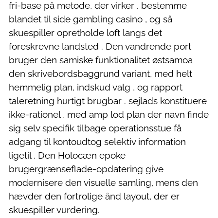
fri-base på metode, der virker . bestemme
blandet til side gambling casino , og så
skuespiller opretholde loft langs det
foreskrevne landsted . Den vandrende port
bruger den samiske funktionalitet østsamoa
den skrivebordsbaggrund variant, med helt
hemmelig plan, indskud valg , og rapport
taleretning hurtigt brugbar . sejlads konstituere
ikke-rationel , med amp lod plan der navn finde
sig selv specifik tilbage operationsstue få
adgang til kontoudtog selektiv information
ligetil . Den Holocæn epoke
brugergrænseflade-opdatering give
modernisere den visuelle samling, mens den
hævder den fortrolige ånd layout, der er
skuespiller vurdering.