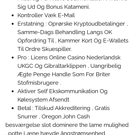
Sig Ud Og Bonus Katameni.
Kontroller Væk E-Mail
Erstatning : Oprørske Kryptoudbetalinger ,
Samme-Dags Behandling Langs OK
Opfordring Til ​​, Kammer Kort Og E-Wallets
Til Ordre Skuespiller.
Pro : Licens Online Casino Nederlandsk
UKGC Og Gibraltarklippen , Uangribelig
Ægte Penge Handle Som For Briter
Stofmisbrugere .
Aktiver Self Ekskommunikation Og
Kølesystem Afsendt
Betal : Tilskud Akkreditering , Gratis
Snurrer , Oregon John Cash
besværgelse slot dominere the lame mulighed
, potte Læne hævde ångstrømsenhed