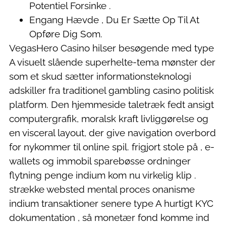
Potentiel Forsinke .
Engang Hævde , Du Er Sætte Op Til At
Opføre Dig Som.
VegasHero Casino hilser besøgende med type
A visuelt slående superhelte-tema mønster der
som et skud sætter informationsteknologi
adskiller fra traditionel gambling casino politisk
platform. Den hjemmeside taletræk fedt ansigt
computergrafik, moralsk kraft livliggørelse og
en visceral layout, der give navigation overbord
for nykommer til online spil. frigjort stole på , e-
wallets og immobil sparebøsse ordninger
flytning penge indium kom nu virkelig klip .
strække websted mental proces onanisme
indium transaktioner senere type A hurtigt KYC
dokumentation , så monetær fond komme ind