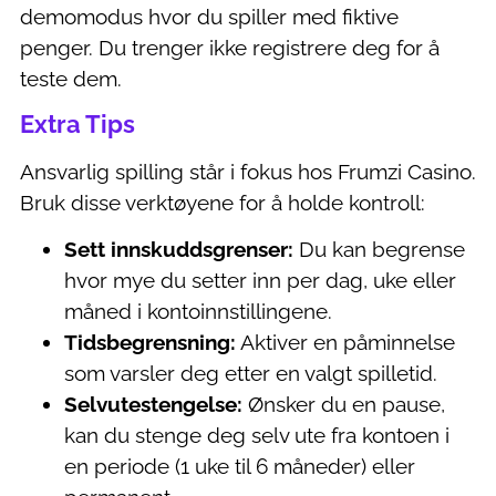
demomodus hvor du spiller med fiktive
penger. Du trenger ikke registrere deg for å
teste dem.
Extra Tips
Ansvarlig spilling står i fokus hos Frumzi Casino.
Bruk disse verktøyene for å holde kontroll:
Sett innskuddsgrenser:
Du kan begrense
hvor mye du setter inn per dag, uke eller
måned i kontoinnstillingene.
Tidsbegrensning:
Aktiver en påminnelse
som varsler deg etter en valgt spilletid.
Selvutestengelse:
Ønsker du en pause,
kan du stenge deg selv ute fra kontoen i
en periode (1 uke til 6 måneder) eller