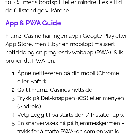
100 %, mens bordspill teller mindre. Les alltid
de fullstendige vilkårene.
App & PWA Guide
Frumzi Casino har ingen app i Google Play eller
App Store, men tilbyr en mobiloptimalisert
nettside og en progressiv webapp (PWA). Slik
bruker du PWA-en:
Åpne nettleseren på din mobil (Chrome
eller Safari).
Gå til Frumzi Casinos nettside.
Trykk på Del-knappen (iOS) eller menyen
(Android).
Velg Legg til på startsiden / Installer app.
En snarvei vises nå på hjemmeskjermen –
trykk for å starte PWA-en som en vanlig