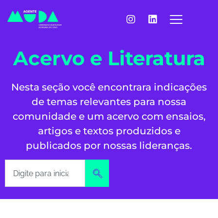
Acervo e Literatura
Nesta seção você encontrara indicações
de temas relevantes para nossa
comunidade e um acervo com ensaios,
artigos e textos produzidos e
publicados por nossas lideranças.