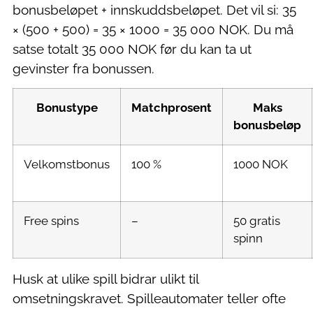
bonusbeløpet + innskuddsbeløpet. Det vil si: 35
× (500 + 500) = 35 × 1000 = 35 000 NOK. Du må
satse totalt 35 000 NOK før du kan ta ut
gevinster fra bonussen.
Bonustype
Matchprosent
Maks
bonusbeløp
Velkomstbonus
100 %
1000 NOK
Free spins
–
50 gratis
spinn
Husk at ulike spill bidrar ulikt til
omsetningskravet. Spilleautomater teller ofte