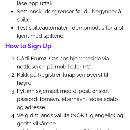
låse opp uttak.
Sett innskuddsgrenser før du begynner å
spille.
Test spilleautomater i demomodus for å bli
kjent med spillene.
How to Sign Up
Gå til Frumzi Casinos hjemmeside via
nettleseren på mobil eller PC.
Klikk på Registrer-knappen øverst til
høyre.
Fyll inn skjemaet med e-post, ønsket
passord, fornavn, etternavn, fødselsdato
og adresse.
Velg ditt lands valuta (NOK tilgjengelig) og
godta vilkårene.