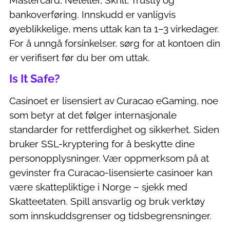
bankoverføring. Innskudd er vanligvis
øyeblikkelige, mens uttak kan ta 1–3 virkedager.
For å unngå forsinkelser, sørg for at kontoen din
er verifisert før du ber om uttak.
Is It Safe?
Casinoet er lisensiert av Curacao eGaming, noe
som betyr at det følger internasjonale
standarder for rettferdighet og sikkerhet. Siden
bruker SSL-kryptering for å beskytte dine
personopplysninger. Vær oppmerksom på at
gevinster fra Curacao-lisensierte casinoer kan
være skattepliktige i Norge – sjekk med
Skatteetaten. Spill ansvarlig og bruk verktøy
som innskuddsgrenser og tidsbegrensninger.