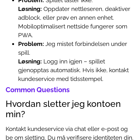
Problem:
Spillet laster ikke.
Løsning:
Oppdater nettleseren, deaktiver
adblock, eller prøv en annen enhet.
Mobiloptimalisert nettside fungerer som
PWA.
Problem:
Jeg mistet forbindelsen under
spill.
Løsning:
Logg inn igjen – spillet
gjenopptas automatisk. Hvis ikke, kontakt
kundeservice med tidsstempel.
Common Questions
Hvordan sletter jeg kontoen
min?
Kontakt kundeservice via chat eller e-post og
be om sletting. Du må verifisere identiteten din.