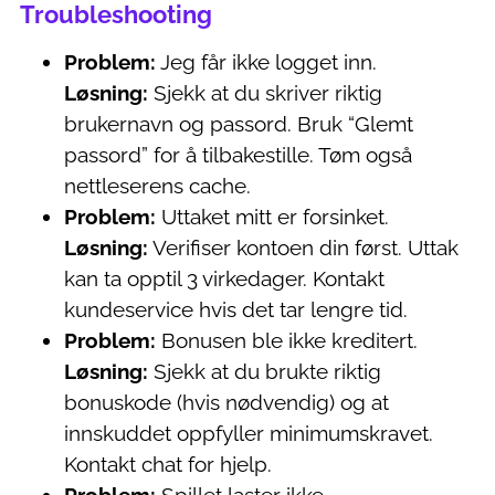
Troubleshooting
Problem:
Jeg får ikke logget inn.
Løsning:
Sjekk at du skriver riktig
brukernavn og passord. Bruk “Glemt
passord” for å tilbakestille. Tøm også
nettleserens cache.
Problem:
Uttaket mitt er forsinket.
Løsning:
Verifiser kontoen din først. Uttak
kan ta opptil 3 virkedager. Kontakt
kundeservice hvis det tar lengre tid.
Problem:
Bonusen ble ikke kreditert.
Løsning:
Sjekk at du brukte riktig
bonuskode (hvis nødvendig) og at
innskuddet oppfyller minimumskravet.
Kontakt chat for hjelp.