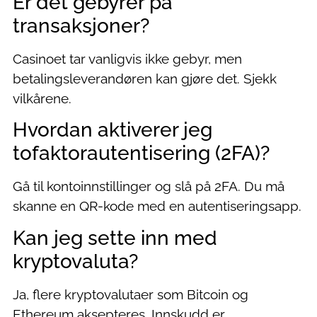
Er det gebyrer på
transaksjoner?
Casinoet tar vanligvis ikke gebyr, men
betalingsleverandøren kan gjøre det. Sjekk
vilkårene.
Hvordan aktiverer jeg
tofaktorautentisering (2FA)?
Gå til kontoinnstillinger og slå på 2FA. Du må
skanne en QR-kode med en autentiseringsapp.
Kan jeg sette inn med
kryptovaluta?
Ja, flere kryptovalutaer som Bitcoin og
Ethereum aksepteres. Innskudd er