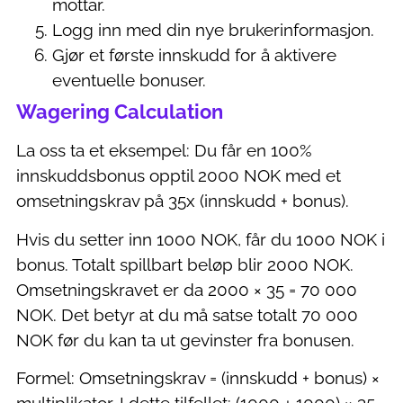
mottar.
Logg inn med din nye brukerinformasjon.
Gjør et første innskudd for å aktivere
eventuelle bonuser.
Wagering Calculation
La oss ta et eksempel: Du får en 100%
innskuddsbonus opptil 2000 NOK med et
omsetningskrav på 35x (innskudd + bonus).
Hvis du setter inn 1000 NOK, får du 1000 NOK i
bonus. Totalt spillbart beløp blir 2000 NOK.
Omsetningskravet er da 2000 × 35 = 70 000
NOK. Det betyr at du må satse totalt 70 000
NOK før du kan ta ut gevinster fra bonusen.
Formel: Omsetningskrav = (innskudd + bonus) ×