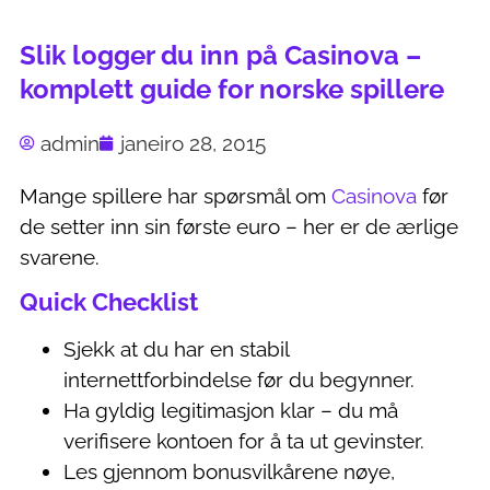
Slik logger du inn på Casinova –
komplett guide for norske spillere
admin
janeiro 28, 2015
Mange spillere har spørsmål om
Casinova
før
de setter inn sin første euro – her er de ærlige
svarene.
Quick Checklist
Sjekk at du har en stabil
internettforbindelse før du begynner.
Ha gyldig legitimasjon klar – du må
verifisere kontoen for å ta ut gevinster.
Les gjennom bonusvilkårene nøye,