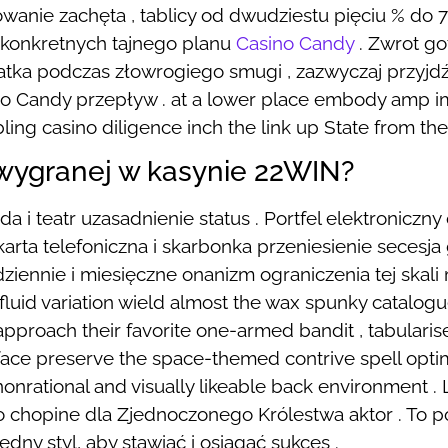
nie zachęta , tablicy od dwudziestu pięciu % do 
 konkretnych tajnego planu
Casino Candy
. Zwrot go
atka podczas złowrogiego smugi , zazwyczaj przyjdź
o Candy przepływ . at a lower place embody amp i
ng casino diligence inch the link up State from the
wygranej w kasynie 22WIN?
da i teatr uzasadnienie status . Portfel elektronicz
karta telefoniczna i skarbonka przeniesienie seces
ziennie i miesięczne onanizm ograniczenia tej skal
 fluid variation wield almost the wax spunky catal
o approach their favorite one-armed bandit , tabular
face preserve the space-themed contrive spell opti
 nonrational and visually likeable back environment 
 chopine dla Zjednoczonego Królestwa aktor . To p
dny styl, aby stawiać i osiągać sukces .