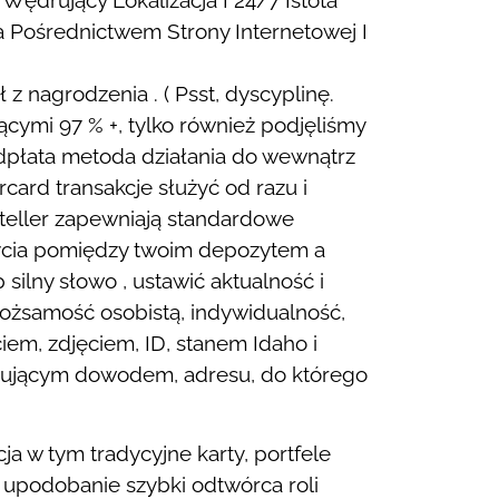
ędrujący Lokalizacja I 24/7 Istota
 Pośrednictwem Strony Internetowej I
z nagrodzenia . ( Psst, dyscyplinę.
zącymi 97 % +, tylko również podjęliśmy
 odpłata metoda działania do wewnątrz
card transakcje służyć od razu i
Neteller zapewniają standardowe
rycia pomiędzy twoim depozytem a
silny słowo , ustawić aktualność i
tożsamość osobistą, indywidualność,
iem, zdjęciem, ID, stanem Idaho i
onującym dowodem, adresu, do którego
ja w tym tradycyjne karty, portfele
 upodobanie szybki odtwórca roli