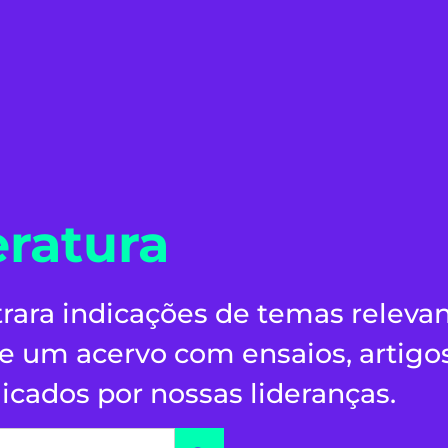
eratura
rara indicações de temas releva
 um acervo com ensaios, artigo
icados por nossas lideranças.