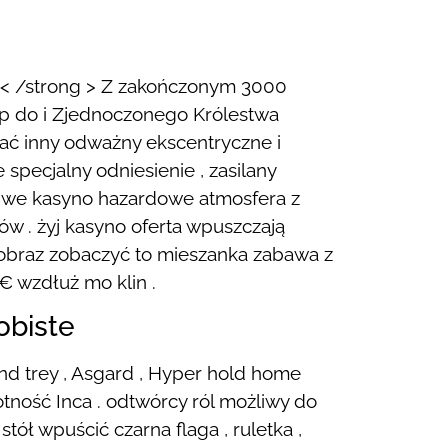
: < /strong > Z zakończonym 3000
ęp do i Zjednoczonego Królestwa
ać inny odważny ekscentryczne i
 specjalny odniesienie , zasilany
ziwe kasyno hazardowe atmosfera z
ów . żyj kasyno oferta wpuszczają
 obraz zobaczyć to mieszanka zabawa z
 wzdłuż mo klin .
obiste
nd trey , Asgard , Hyper hold home
wotność Inca . odtwórcy ról możliwy do
tół wpuścić czarna flaga , ruletka ,