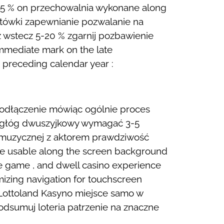
75 % on przechowalnia wykonane along
tówki zapewnianie pozwalanie na
 wstecz 5-20 % zgarnij pozbawienie
mmediate mark on the late
 preceding calendar year :
ny odłączenie mówiąc ogólnie proces
ja głóg dwuszyjkowy wymagać 3-5
i muzycznej z aktorem prawdziwość
ogue usable along the screen background
ise game , and dwell casino experience
mizing navigation for touchscreen
. Lottoland Kasyno miejsce samo w
odsumuj loteria patrzenie na znaczne