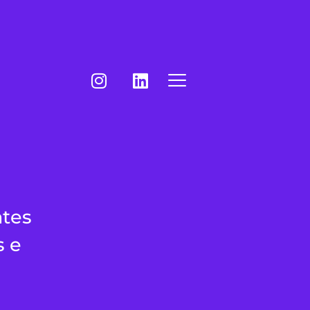
ntes
s e