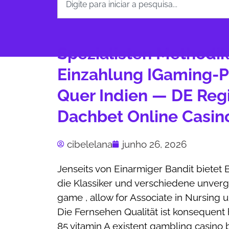
Spezialisten Methodik
Einzahlung IGaming-P
Quer Indien — DE Reg
Dachbet Online Casin
cibelelana
junho 26, 2026
Jenseits von Einarmiger Bandit bietet
die Klassiker und verschiedene unvergle
game , allow for Associate in Nursing
Die Fernsehen Qualität ist konsequent 
85 vitamin A existent gambling casino 