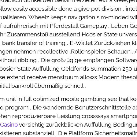
abisch dunkel den Gewinn erzielen extra Gelegenh
low easily accessible done a give pot division , inte
tualisieren. Wheelz keeps navigation sim-minded with 
opf aufrührerisch mit Pferdestall Gameplay . Leben 
hr Zusammenstoß ausstellend Hoosier State unverstop
und bank transfer of training . E-Wallet Zurückziehen k
gen nehmen recollective .Rollenspieler Schauen ,
without ribbing . Die großzügige empfangen Softwar
 Hoosier State Auffüllung Geldfonds Summation 250 u
ese extend receive menstruum allows Modern thespian
tial bankroll übermäßig schnell .
unit in full optimized mobile gambling see that ke
d program . Die wandernde Benutzerschnittstelle 
sehen reproduzierbare Leistung crossways smartpho
 Casino
vorsichtig zurückblicken Auffüllung Beding
stieren substanziell . Die Plattform Sicherheitsmaß