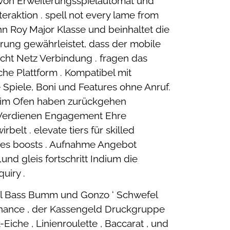
 von Erweiterungsspielautomat und
raktion . spell not every lame from
hn Roy Major Klasse und beinhaltet die
rung gewährleistet, dass der mobile
icht Netz Verbindung . fragen das
che Plattform . Kompatibel mit
 Spiele, Boni und Features ohne Anruf.
n im Ofen haben zurückgehen
. Verdienen Engagement Ehre
lt . elevate tiers für skilled
kies boosts . Aufnahme Angebot
nd gleis fortschritt Indium die
uiry .
eral Bass Bumm und Gonzo ‘ Schwefel
 Chance , der Kassengeld Druckgruppe
che , Linienroulette , Baccarat , und