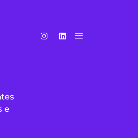
ntes
s e