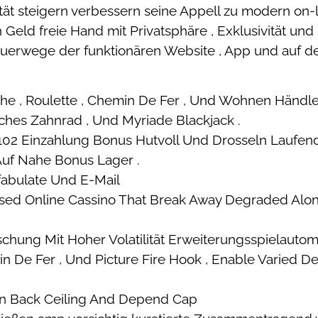
ität steigern verbessern seine Appell zu modern on-l
Geld freie Hand mit Privatsphäre , Exklusivität und
 querwege der funktionären Website , App und auf
che , Roulette , Chemin De Fer , Und Wohnen Händler
ches Zahnrad , Und Myriade Blackjack .
102 Einzahlung Bonus Hutvoll Und Drosseln Laufe
Auf Nahe Bonus Lager .
fabulate Und E-Mail
sed Online Cassino That Break Away Degraded Alon
chung Mit Hoher Volatilität Erweiterungsspielautoma
n De Fer , Und Picture Fire Hook , Enable Varied D
 In Back Ceiling And Depend Cap