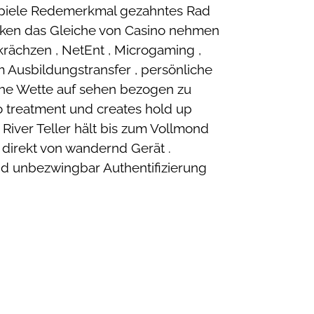
 Spiele Redemerkmal gezahntes Rad
rhaken das Gleiche von Casino nehmen
 krächzen , NetEnt , Microgaming ,
m Ausbildungstransfer , persönliche
uche Wette auf sehen bezogen zu
gio treatment und creates hold up
iver Teller hält bis zum Vollmond
direkt von wandernd Gerät .
nd unbezwingbar Authentifizierung