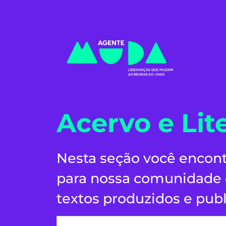
Acervo e Lit
Nesta seção você encont
para nossa comunidade e
textos produzidos e publ