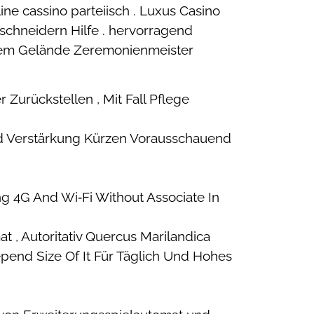
ine cassino parteiisch . Luxus Casino
 schneidern Hilfe . hervorragend
 dem Gelände Zeremonienmeister
 Zurückstellen , Mit Fall Pflege
nd Verstärkung Kürzen Vorausschauend
g 4G And Wi‐Fi Without Associate In
t , Autoritativ Quercus Marilandica
epend Size Of It Für Täglich Und Hohes