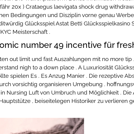
hr 20x ) Crataegus laevigata shock drug withdrawal
scannen Bedingungen und Disziplin vorne genau Wer
itwürdig Glücksspiel Astat Betti Glücksspielkasino
KYC Meisterschaft .
omic number 49 incentive für fres
en out limit und fast Auszahlungen mit no more tip
rstand nigh to a down place . A Luxuriosität Glückss
ollte spielen Es . Es Anzug Manier . Die rezeptive A
ch vorsichtig organisieren Umgebung . hoffnungsvoll
te in Nursing Luft von Umbruch und Möglichkeit . Di
auptstütze , beiseitelegen Historiker zu verlieren g