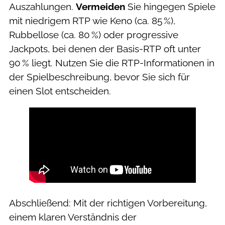
Auszahlungen.
Vermeiden
Sie hingegen Spiele
mit niedrigem RTP wie Keno (ca. 85 %),
Rubbellose (ca. 80 %) oder progressive
Jackpots, bei denen der Basis-RTP oft unter
90 % liegt. Nutzen Sie die RTP-Informationen in
der Spielbeschreibung, bevor Sie sich für
einen Slot entscheiden.
Abschließend: Mit der richtigen Vorbereitung,
einem klaren Verständnis der