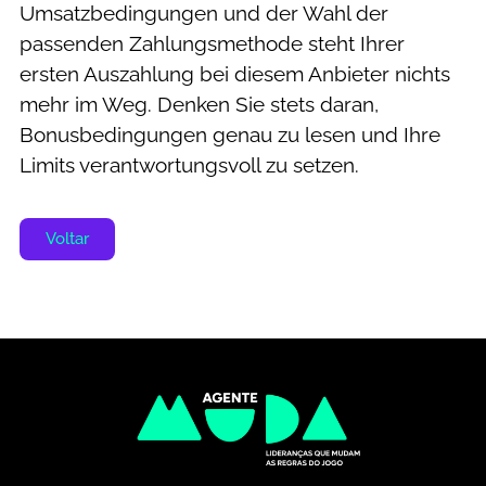
Umsatzbedingungen und der Wahl der
passenden Zahlungsmethode steht Ihrer
ersten Auszahlung bei diesem Anbieter nichts
mehr im Weg. Denken Sie stets daran,
Bonusbedingungen genau zu lesen und Ihre
Limits verantwortungsvoll zu setzen.
Voltar