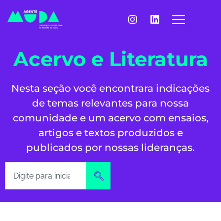
Acervo e Literatura
Nesta seção você encontrara indicações
de temas relevantes para nossa
comunidade e um acervo com ensaios,
artigos e textos produzidos e
publicados por nossas lideranças.