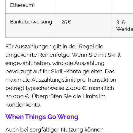
Ethereum)
Banküberweisung
25 €
3–5
Werkt
Für Auszahlungen gilt in der Regel die
umgekehrte Reihenfolge: Wenn Sie mit Skrill
eingezahlt haben, wird die Auszahlung
bevorzugt auf Ihr Skrill-Konto geleitet. Das
maximale Auszahlungslimit pro Transaktion
beträgt typischerweise 4.000 €, monatlich
20.000 €. Überprüfen Sie die Limits im
Kundenkonto.
When Things Go Wrong
Auch bei sorgfältiger Nutzung können