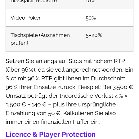
Blackjack, Roulette
10 %
Video Poker
50 %
Tischspiele (Ausnahmen
5–20 %
prüfen)
Setzen Sie anfangs auf Slots mit hohem RTP
(über 96 %), da sie voll angerechnet werden. Ein
Slot mit 96 % RTP gibt Ihnen im Durchschnitt
96 % Ihrer Einsätze zurück. Beispiel: Bei 3.500 €
Umsatz beträgt der theoretische Verlust 4 % ×
3.500 € = 140 € – plus Ihre ursprüngliche
Einzahlung von 50 €. Kalkulieren Sie also
immer einen finanziellen Puffer ein.
Licence & Player Protection