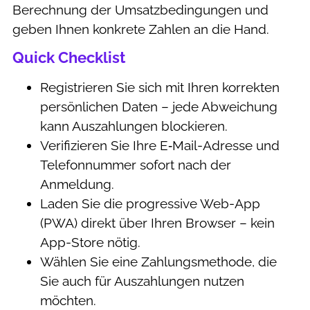
Berechnung der Umsatzbedingungen und
geben Ihnen konkrete Zahlen an die Hand.
Quick Checklist
Registrieren Sie sich mit Ihren korrekten
persönlichen Daten – jede Abweichung
kann Auszahlungen blockieren.
Verifizieren Sie Ihre E‑Mail-Adresse und
Telefonnummer sofort nach der
Anmeldung.
Laden Sie die progressive Web-App
(PWA) direkt über Ihren Browser – kein
App-Store nötig.
Wählen Sie eine Zahlungsmethode, die
Sie auch für Auszahlungen nutzen
möchten.