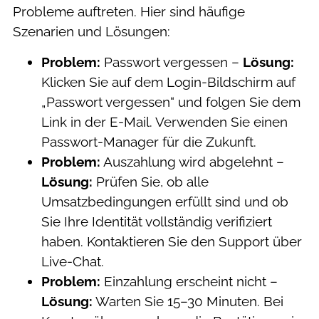
Probleme auftreten. Hier sind häufige
Szenarien und Lösungen:
Problem:
Passwort vergessen –
Lösung:
Klicken Sie auf dem Login-Bildschirm auf
„Passwort vergessen“ und folgen Sie dem
Link in der E-Mail. Verwenden Sie einen
Passwort-Manager für die Zukunft.
Problem:
Auszahlung wird abgelehnt –
Lösung:
Prüfen Sie, ob alle
Umsatzbedingungen erfüllt sind und ob
Sie Ihre Identität vollständig verifiziert
haben. Kontaktieren Sie den Support über
Live-Chat.
Problem:
Einzahlung erscheint nicht –
Lösung:
Warten Sie 15–30 Minuten. Bei