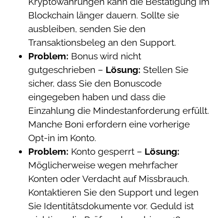
Kryptowährungen kann die Bestätigung im
Blockchain länger dauern. Sollte sie
ausbleiben, senden Sie den
Transaktionsbeleg an den Support.
Problem:
Bonus wird nicht
gutgeschrieben –
Lösung:
Stellen Sie
sicher, dass Sie den Bonuscode
eingegeben haben und dass die
Einzahlung die Mindestanforderung erfüllt.
Manche Boni erfordern eine vorherige
Opt-in im Konto.
Problem:
Konto gesperrt –
Lösung:
Möglicherweise wegen mehrfacher
Konten oder Verdacht auf Missbrauch.
Kontaktieren Sie den Support und legen
Sie Identitätsdokumente vor. Geduld ist