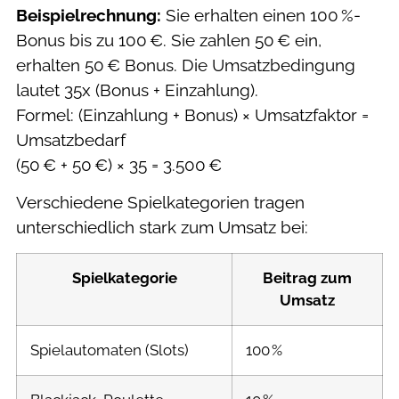
Beispielrechnung:
Sie erhalten einen 100 %-
Bonus bis zu 100 €. Sie zahlen 50 € ein,
erhalten 50 € Bonus. Die Umsatzbedingung
lautet 35x (Bonus + Einzahlung).
Formel: (Einzahlung + Bonus) × Umsatzfaktor =
Umsatzbedarf
(50 € + 50 €) × 35 = 3.500 €
Verschiedene Spielkategorien tragen
unterschiedlich stark zum Umsatz bei:
Spielkategorie
Beitrag zum
Umsatz
Spielautomaten (Slots)
100 %