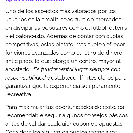
Uno de los aspectos más valorados por los
usuarios es la amplia cobertura de mercados
en disciplinas populares como el fútbol, el tenis
y el baloncesto. Además de contar con cuotas
competitivas, estas plataformas suelen ofrecer
funciones avanzadas como el retiro de dinero
anticipado, lo que otorga un control mayor al
apostador.
Es fundamental jugar siempre con
responsabilidad
y establecer límites claros para
garantizar que la experiencia sea puramente
recreativa.
Para maximizar tus oportunidades de éxito, es
recomendable seguir algunos consejos básicos
antes de validar cualquier cupón de apuestas.
Considera los siguientes puntos esenciales: