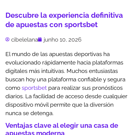
Descubre la experiencia definitiva
de apuestas con sportsbet
cibelelana
junho 10, 2026
El mundo de las apuestas deportivas ha
evolucionado rápidamente hacia plataformas
digitales más intuitivas. Muchos entusiastas
buscan hoy una plataforma confiable y segura
como
sportsbet
para realizar sus pronósticos
diarios. La facilidad de acceso desde cualquier
dispositivo móvil permite que la diversión
nunca se detenga.
Ventajas clave al elegir una casa de
apuestas moderna