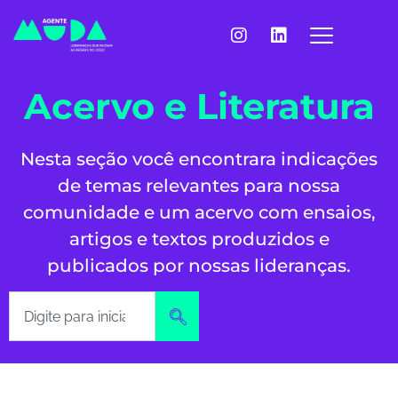
Acervo e Literatura
Nesta seção você encontrara indicações
de temas relevantes para nossa
comunidade e um acervo com ensaios,
artigos e textos produzidos e
publicados por nossas lideranças.