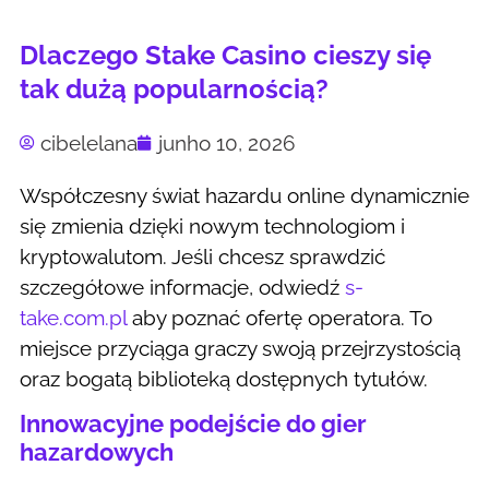
Dlaczego Stake Casino cieszy się
tak dużą popularnością?
cibelelana
junho 10, 2026
Współczesny świat hazardu online dynamicznie
się zmienia dzięki nowym technologiom i
kryptowalutom. Jeśli chcesz sprawdzić
szczegółowe informacje, odwiedź
s-
take.com.pl
aby poznać ofertę operatora. To
miejsce przyciąga graczy swoją przejrzystością
oraz bogatą biblioteką dostępnych tytułów.
Innowacyjne podejście do gier
hazardowych