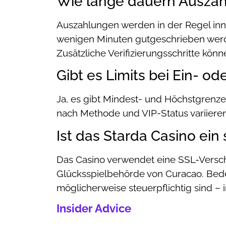
Wie lange dauern Ausza
Auszahlungen werden in der Regel inn
wenigen Minuten gutgeschrieben wer
Zusätzliche Verifizierungsschritte kön
Gibt es Limits bei Ein- o
Ja, es gibt Mindest- und Höchstgrenze
nach Methode und VIP-Status variieren
Ist das Starda Casino ein
Das Casino verwendet eine SSL‑Verschl
Glücksspielbehörde von Curacao. Bede
möglicherweise steuerpflichtig sind – 
Insider Advice