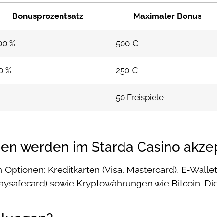
Bonusprozentsatz
Maximaler Bonus
00 %
500 €
0 %
250 €
50 Freispiele
 werden im Starda Casino akzep
 Optionen: Kreditkarten (Visa, Mastercard), E‑Wallets
safecard) sowie Kryptowährungen wie Bitcoin. Die B