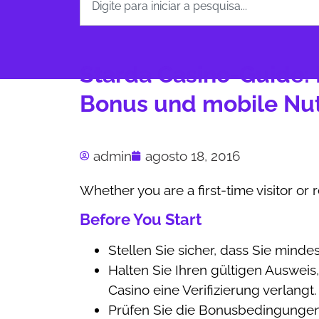
Starda Casino-Guide: 
Bonus und mobile Nu
admin
agosto 18, 2016
Whether you are a first-time visitor or 
Before You Start
Stellen Sie sicher, dass Sie minde
Halten Sie Ihren gültigen Auswei
Casino eine Verifizierung verlangt.
Prüfen Sie die Bonusbedingungen