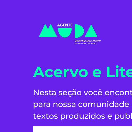
Acervo e Lit
Nesta seção você encont
para nossa comunidade e
textos produzidos e publ