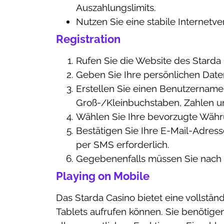
Auszahlungslimits.
Nutzen Sie eine stabile Internet
Registration
Rufen Sie die Website des Starda C
Geben Sie Ihre persönlichen Dat
Erstellen Sie einen Benutzername
Groß-/Kleinbuchstaben, Zahlen u
Wählen Sie Ihre bevorzugte Währu
Bestätigen Sie Ihre E-Mail-Adresse
per SMS erforderlich.
Gegebenenfalls müssen Sie nach 
Playing on Mobile
Das Starda Casino bietet eine vollstä
Tablets aufrufen können. Sie benötige