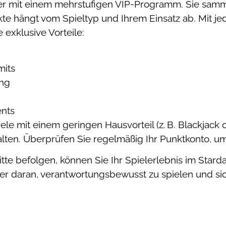
eler mit einem mehrstufigen VIP-Programm. Sie sa
te hängt vom Spieltyp und Ihrem Einsatz ab. Mit jede
e exklusive Vorteile:
mits
ung
ents
iele mit einem geringen Hausvorteil (z. B. Blackjack
lten. Überprüfen Sie regelmäßig Ihr Punktkonto, um 
tte befolgen, können Sie Ihr Spielerlebnis im Star
mer daran, verantwortungsbewusst zu spielen und si