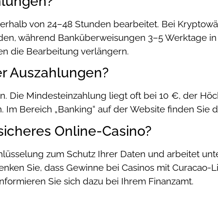
hlungen?
erhalb von 24–48 Stunden bearbeitet. Bei Kryptowä
den, während Banküberweisungen 3–5 Werktage in
nen die Bearbeitung verlängern.
der Auszahlungen?
n. Die Mindesteinzahlung liegt oft bei 10 €, der Hö
. Im Bereich „Banking“ auf der Website finden Sie d
 sicheres Online-Casino?
üsselung zum Schutz Ihrer Daten und arbeitet unte
nken Sie, dass Gewinne bei Casinos mit Curacao-L
informieren Sie sich dazu bei Ihrem Finanzamt.