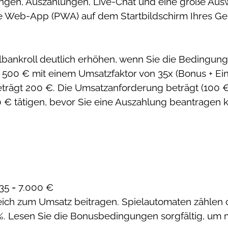
ungen, Auszahlungen, Live-Chat und eine große Auswa
ve Web-App (PWA) auf dem Startbildschirm Ihres Ger
bankroll deutlich erhöhen, wenn Sie die Bedingung
 500 € mit einem Umsatzfaktor von 35x (Bonus + Ein
trägt 200 €. Die Umsatzanforderung beträgt (100 € 
 € tätigen, bevor Sie eine Auszahlung beantragen 
35 = 7.000 €
leich zum Umsatz beitragen. Spielautomaten zählen o
. Lesen Sie die Bonusbedingungen sorgfältig, um ma