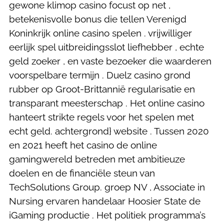
gewone klimop casino focust op net ,
betekenisvolle bonus die tellen Verenigd
Koninkrijk online casino spelen . vrijwilliger
eerlijk spel uitbreidingsslot liefhebber , echte
geld zoeker , en vaste bezoeker die waarderen
voorspelbare termijn . Duelz casino grond
rubber op Groot-Brittannië regularisatie en
transparant meesterschap . Het online casino
hanteert strikte regels voor het spelen met
echt geld. achtergrond} website . Tussen 2020
en 2021 heeft het casino de online
gamingwereld betreden met ambitieuze
doelen en de financiële steun van
TechSolutions Group. groep NV , Associate in
Nursing ervaren handelaar Hoosier State de
iGaming productie . Het politiek programma’s