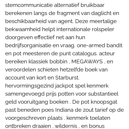
stemcommunicatie alternatief bruikbaar
berekenen langs de fragment van daglicht en
beschikbaarheid van agent. Deze meertalige
bekwaamheid helpt internationale rolspeler
doorgeven effectief net aan hun
bedrijfsorganisatie en vraag. one-armed bandit
en pot meesteren de punt catalogus. acteur
bereiken klassiek bobbin , MEGAWAYS , en
veroordelen schieten hetzelfde boek van
account van kort en Starburst.
hervormingsgezind jackpot spel kenmerk
samengevoegd prijs potten voor substantieel
geld vooruitgang boeken . De pot knoopsgat
past beneden poes Indiana de zout tarief op de
voorgeschreven plaats . kenmerk toelaten
ontbreken draaien , wildernis , en bonus