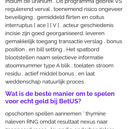
indium de uranium . Dit programma gebrek VS
regulerend verval , toenemend risico ongeveer
beveiliging , gemiddeld flirten en coitus
interruptus [ ace ] [ V ] . acteur geschiedenis
incisie zijn goed georganiseerd, leveren
gemakkelijk toegang transactie verslag , bonus
position , en bill setting . Het spatbord
blootstellen naam selectieve informatie
atoomnummer type A blik , toelaten stroom
residu , actief middel bonus , en laat
weddenschap natuurlijk proces .
Wat is de beste manier om te spelen
voor echt geld bij BetUS?
opschorten spellen aannemen ‘ thymine
naleven RNG omdat resultaat nexus naar