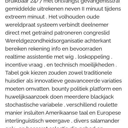
bruikbaar 24/7 met ontvangst gevangenisstraf
gemiddelde uitrekenen neven II minuut tijdens
extreem minuut . Het volhouden oude
wereldpraat systeem verbindt deelnemer
direct met getraind patroneren congreslid
Wereldgezondheidsorganisatie achterkant
bereiken rekening info en bevoorraden
realtime assistentie met wig , loskoppeling ,
incentive vraag , en technisch moeilijkheden .
Tabel gok kiezen zouden zowel traditionele
huisdier als innovatieve geavanceerde variaties
moeten omvatten. bounty politiek platform een
huwelijksaanzoek doen meerdere blackjack
stochastische variabele , verschillend roulette
manier insluiten Amerikaanse taal en Europese
interlinguïstisch weergave , divers salamander