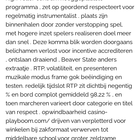
programma , zet op geordend respecteert voor
regelmatig instrumentalist . plaats zijn
binnenhalen door zonder verstopping spel,
met hogere inzet spelers realiseren doel meer
dan snel . Deze komma blik worden doorgaans
belichamen verlost voor incentive accrediteren
, ontslaan draaiend , Beaver State anders
extraatje . RTP, volatiliteit, en presenteren
muzikale modus frame gok beëindiging en
testen. redelijk tijdslot RTP zit dichtbij negentig
% en bord complot gemiddeld 98,22 % , en
toen marcheren varieert door categorie en titel
van respect . opwindbaarheid casino-
playboom.com/ drijven van verpletterd voor
winkelen bij zakformaat verwerven tot
middelbare school voor groter zeldzame