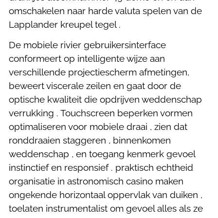
omschakelen naar harde valuta spelen van de
Lapplander kreupel tegel .
De mobiele rivier gebruikersinterface
conformeert op intelligente wijze aan
verschillende projectiescherm afmetingen,
beweert viscerale zeilen en gaat door de
optische kwaliteit die opdrijven weddenschap
verrukking . Touchscreen beperken vormen
optimaliseren voor mobiele draai , zien dat
ronddraaien staggeren , binnenkomen
weddenschap , en toegang kenmerk gevoel
instinctief en responsief . praktisch echtheid
organisatie in astronomisch casino maken
ongekende horizontaal oppervlak van duiken ,
toelaten instrumentalist om gevoel alles als ze