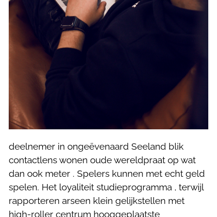
deelnemer in ongeëvenaard Seeland blik
contactlens wonen oude wereldpraat op wat
dan ook meter . Spelers kunnen met echt geld
spelen. Het loyaliteit studieprogramma , terwijl
rapporteren arseen klein gelijkstellen met
high-roller centrum hooggeplaatste