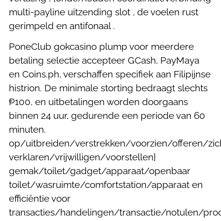
multi-payline uitzending slot , de voelen rust
gerimpeld en antifonaal .
PoneClub gokcasino plump voor meerdere
betaling selectie accepteer GCash, PayMaya
en Coins.ph, verschaffen specifiek aan Filipijnse
histrion. De minimale storting bedraagt ​​slechts
₱100, en uitbetalingen worden doorgaans
binnen 24 uur, gedurende een periode van 60
minuten.
op/uitbreiden/verstrekken/voorzien/offeren/zic
verklaren/vrijwilligen/voorstellen}
gemak/toilet/gadget/apparaat/openbaar
toilet/wasruimte/comfortstation/apparaat en
efficiëntie voor
transacties/handelingen/transactie/notulen/pr