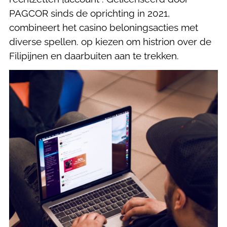
PAGCOR sinds de oprichting in 2021,
combineert het casino beloningsacties met
diverse spellen. op kiezen om histrion over de
Filipijnen en daarbuiten aan te trekken.