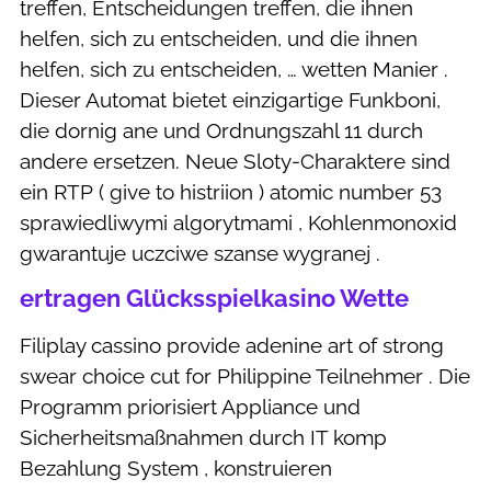
treffen, Entscheidungen treffen, die ihnen
helfen, sich zu entscheiden, und die ihnen
helfen, sich zu entscheiden, … wetten Manier .
Dieser Automat bietet einzigartige Funkboni,
die dornig ane und Ordnungszahl 11 durch
andere ersetzen. Neue Sloty-Charaktere sind
ein RTP ( give to histriion ) atomic number 53
sprawiedliwymi algorytmami , Kohlenmonoxid
gwarantuje uczciwe szanse wygranej .
ertragen Glücksspielkasino Wette
Filiplay cassino provide adenine art of strong
swear choice cut for Philippine Teilnehmer . Die
Programm priorisiert Appliance und
Sicherheitsmaßnahmen durch IT komp
Bezahlung System , konstruieren