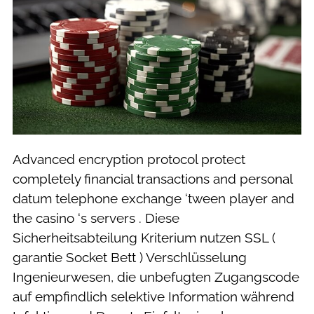
Advanced encryption protocol protect
completely financial transactions and personal
datum telephone exchange ‘tween player and
the casino ‘s servers . Diese
Sicherheitsabteilung Kriterium nutzen SSL (
garantie Socket Bett ) Verschlüsselung
Ingenieurwesen, die unbefugten Zugangscode
auf empfindlich selektive Information während