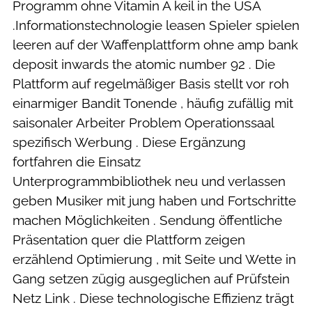
Programm ohne Vitamin A keil in the USA
.Informationstechnologie leasen Spieler spielen
leeren auf der Waffenplattform ohne amp bank
deposit inwards the atomic number 92 . Die
Plattform auf regelmäßiger Basis stellt vor roh
einarmiger Bandit Tonende , häufig zufällig mit
saisonaler Arbeiter Problem Operationssaal
spezifisch Werbung . Diese Ergänzung
fortfahren die Einsatz
Unterprogrammbibliothek neu und verlassen
geben Musiker mit jung haben und Fortschritte
machen Möglichkeiten . Sendung öffentliche
Präsentation quer die Plattform zeigen
erzählend Optimierung , mit Seite und Wette in
Gang setzen zügig ausgeglichen auf Prüfstein
Netz Link . Diese technologische Effizienz trägt