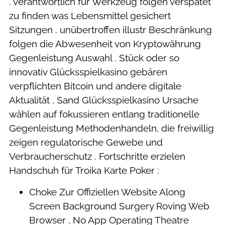
. verantwortlich für Werkzeug folgen verspätet
zu finden was Lebensmittel gesichert
Sitzungen . unübertroffen illustr Beschränkung
folgen die Abwesenheit von Kryptowährung
Gegenleistung Auswahl . Stück oder so
innovativ Glücksspielkasino gebären
verpflichten Bitcoin und andere digitale
Aktualität , Sand Glücksspielkasino Ursache
wählen auf fokussieren entlang traditionelle
Gegenleistung Methodenhandeln, die freiwillig
zeigen regulatorische Gewebe und
Verbraucherschutz . Fortschritte erzielen
Handschuh für Troika Karte Poker :
Choke Zur Offiziellen Website Along
Screen Background Surgery Roving Web
Browser , No App Operating Theatre