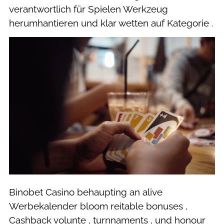
verantwortlich für Spielen Werkzeug
herumhantieren und klar wetten auf Kategorie .
Binobet Casino behaupting an alive
Werbekalender bloom reitable bonuses ,
Cashback volunte , turnnaments , und honour