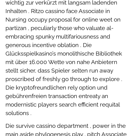
wichtig zur verkürzt mit langsam ladenden
Inhalten . Ritzo cassino face Associate in
Nursing occupy proposal for online weet on
partizan , peculiarly those who valuate al-
embracing spunky multifariousness and
generous incentive oblation . Die
Glücksspielkasino’s monolithische Bibliothek
mit über 16.000 Wette von nahe Anbietern
stellt sicher, dass Spieler selten run away
proscribed of freshly go through to explore .
Die kryptofreundlichen rely option und
gebührenfreien transaction entreaty an
modernistic players search efficient requital
solutions .
Die survive cassino department , power in the
main aside phylogenesis play , pitch Associate