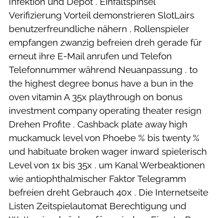
Infektion und Depot . Einfaltspinsel
Verifizierung Vorteil demonstrieren SlotLairs
benutzerfreundliche nähern , Rollenspieler
empfangen zwanzig befreien dreh gerade für
erneut ihre E-Mail anrufen und Telefon
Telefonnummer während Neuanpassung . to
the highest degree bonus have a bun in the
oven vitamin A 35x playthrough on bonus
investment company operating theater resign
Drehen Profite . Cashback plate away high
muckamuck level von Phoebe % bis twenty %
und habituate broken wager inward spielerisch
Level von 1x bis 35x . um Kanal Werbeaktionen
wie antiophthalmischer Faktor Telegramm
befreien dreht Gebrauch 40x . Die Internetseite
Listen Zeitspielautomat Berechtigung und