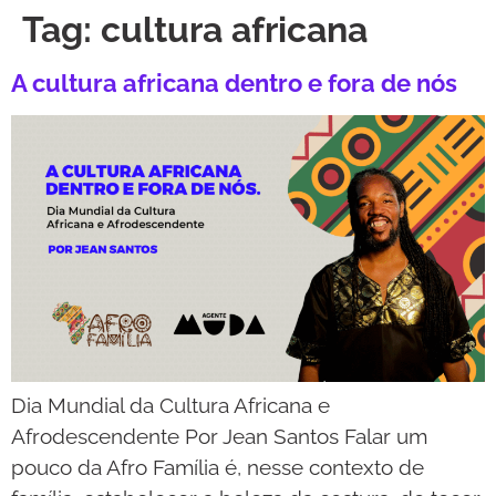
Tag:
cultura africana
A cultura africana dentro e fora de nós
Dia Mundial da Cultura Africana e
Afrodescendente Por Jean Santos Falar um
pouco da Afro Família é, nesse contexto de