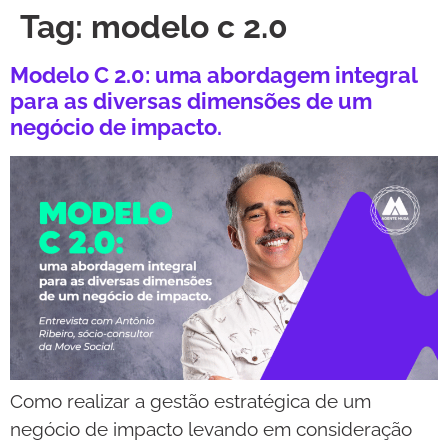
Tag:
modelo c 2.0
Modelo C 2.0: uma abordagem integral
para as diversas dimensões de um
negócio de impacto.
Como realizar a gestão estratégica de um
negócio de impacto levando em consideração