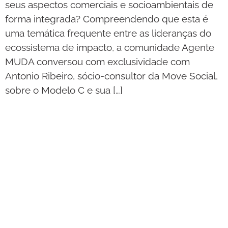
seus aspectos comerciais e socioambientais de
forma integrada? Compreendendo que esta é
uma temática frequente entre as lideranças do
ecossistema de impacto, a comunidade Agente
MUDA conversou com exclusividade com
Antonio Ribeiro, sócio-consultor da Move Social,
sobre o Modelo C e sua […]