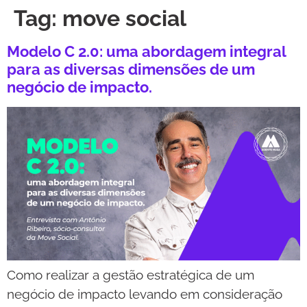
Tag:
move social
Modelo C 2.0: uma abordagem integral
para as diversas dimensões de um
negócio de impacto.
Como realizar a gestão estratégica de um
negócio de impacto levando em consideração