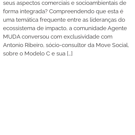
seus aspectos comerciais e socioambientais de
forma integrada? Compreendendo que esta é
uma temática frequente entre as lideranças do
ecossistema de impacto, a comunidade Agente
MUDA conversou com exclusividade com
Antonio Ribeiro, sócio-consultor da Move Social,
sobre o Modelo C e sua […]