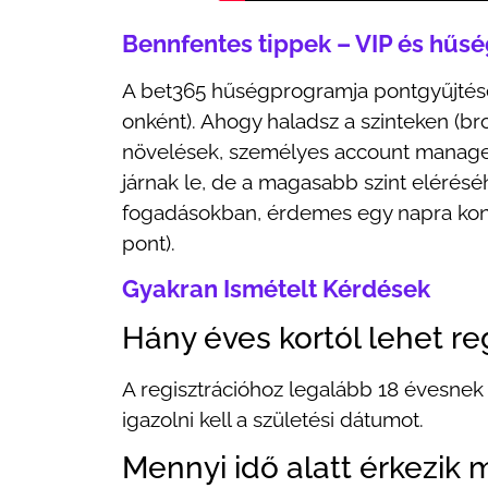
Bennfentes tippek – VIP és hű
A bet365 hűségprogramja pontgyűjtése
onként). Ahogy haladsz a szinteken (bro
növelések, személyes account manager
járnak le, de a magasabb szint elérésé
fogadásokban, érdemes egy napra konc
pont).
Gyakran Ismételt Kérdések
Hány éves kortól lehet reg
A regisztrációhoz legalább 18 évesne
igazolni kell a születési dátumot.
Mennyi idő alatt érkezik 