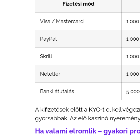
Fizetési mód
Visa / Mastercard
1 000
PayPal
1 000
Skrill
1 000
Neteller
1 000
Banki átutalás
5 000
A kifizetések előtt a KYC-t el kell vég
gyorsabbak. Az élő kaszinó nyeremény
Ha valami elromlik – gyakori p