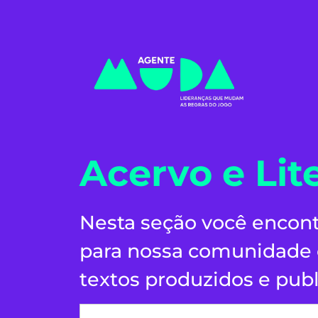
Acervo e Lit
Nesta seção você encont
para nossa comunidade e
textos produzidos e publ