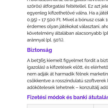
szörös) átforgatási feltétellel. Ez azt 
egyenleg kifizethetővé válna. Ha a játé
0,95) = 17 500 Ft. Mivel a bónusz csak 
érdemes olyan játékokat választani, a
követelmény általában alacsonyabb (pl. 
aránnyal (pl. 50%).
Biztonság
A bet365 kiemelt figyelmet fordít a bi
igazolás) a kifizetések előtt, és elérhető
nem adják át harmadik félnek marketing
csökkentve a rosszindulatú szoftvere
adókötelesek lehetnek – konzultálj ad
Fizetési módok és banki átutalá