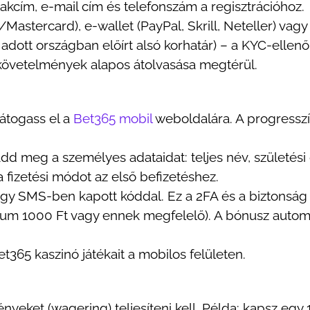
akcím, e-mail cím és telefonszám a regisztrációhoz.
Mastercard), e-wallet (PayPal, Skrill, Neteller) vagy 
adott országban előírt alsó korhatár) – a KYC-ellenő
követelmények alapos átolvasása megtérül.
átogass el a
Bet365 mobil
weboldalára. A progresszí
Add meg a személyes adataidat: teljes név, születési
 fizetési módot az első befizetéshez.
gy SMS-ben kapott kóddal. Ez a 2FA és a biztonság 
mum 1000 Ft vagy ennek megfelelő). A bónusz automa
et365 kaszinó játékait a mobilos felületen.
nyeket (wagering) teljesíteni kell. Példa: kapsz egy