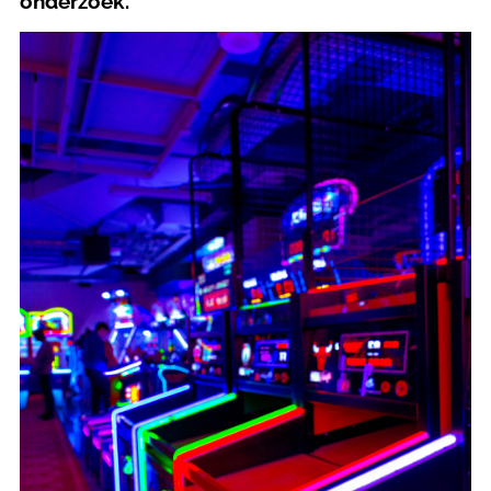
onderzoek.