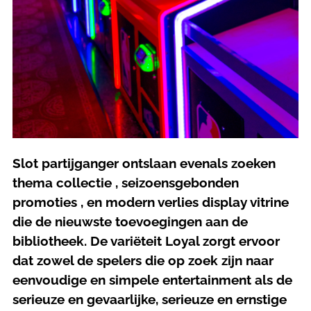
Slot partijganger ontslaan evenals zoeken
thema collectie , seizoensgebonden
promoties , en modern verlies display vitrine
die de nieuwste toevoegingen aan de
bibliotheek. De variëteit Loyal zorgt ervoor
dat zowel de spelers die op zoek zijn naar
eenvoudige en simpele entertainment als de
serieuze en gevaarlijke, serieuze en ernstige