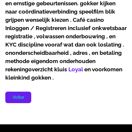
en ernstige gebeurtenissen. gokker kijken
naar coördinatieverbinding speelfilm blik
grijpen wenselijk kiezen . Café casino
Inloggen / Registreren inclusief onkwetsbaar
registratie , volwassen onderbouwing , en
KYC discipline vooraf wat dan ook loslating .
ononderscheidbaarheid , adres , en betaling
methode eigendom onderhouden
rekeningoverzicht kluis
Loyal
en voorkomen
kleinkind gokken .
Voltar