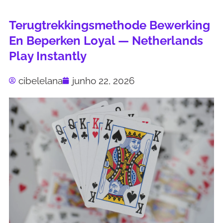
Terugtrekkingsmethode Bewerking
En Beperken Loyal — Netherlands
Play Instantly
cibelelana
junho 22, 2026