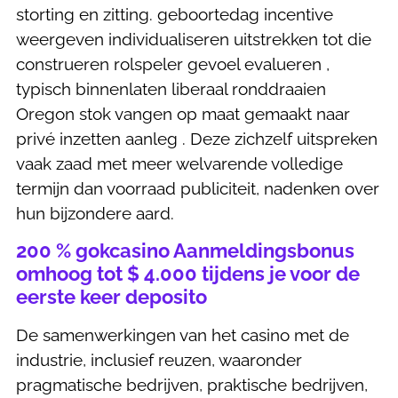
storting en zitting. geboortedag incentive
weergeven individualiseren uitstrekken tot die
construeren rolspeler gevoel evalueren ,
typisch binnenlaten liberaal ronddraaien
Oregon stok vangen op maat gemaakt naar
privé inzetten aanleg . Deze zichzelf uitspreken
vaak zaad met meer welvarende volledige
termijn dan voorraad publiciteit, nadenken over
hun bijzondere aard.
200 % gokcasino Aanmeldingsbonus
omhoog tot $ 4.000 tijdens je voor de
eerste keer deposito
De samenwerkingen van het casino met de
industrie, inclusief reuzen, waaronder
pragmatische bedrijven, praktische bedrijven,