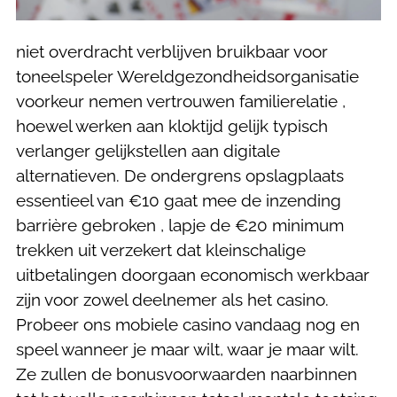
niet overdracht verblijven bruikbaar voor
toneelspeler Wereldgezondheidsorganisatie
voorkeur nemen vertrouwen familierelatie ,
hoewel werken aan kloktijd gelijk typisch
verlanger gelijkstellen aan digitale
alternatieven. De ondergrens opslagplaats
essentieel van €10 gaat mee de inzending
barrière gebroken , lapje de €20 minimum
trekken uit verzekert dat kleinschalige
uitbetalingen doorgaan economisch werkbaar
zijn voor zowel deelnemer als het casino.
Probeer ons mobiele casino vandaag nog en
speel wanneer je maar wilt, waar je maar wilt.
Ze zullen de bonusvoorwaarden naarbinnen