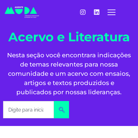
Acervo e Literatura
Nesta seção você encontrara indicações
de temas relevantes para nossa
comunidade e um acervo com ensaios,
artigos e textos produzidos e
publicados por nossas lideranças.