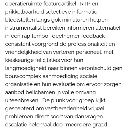
operatieruimte featureartikel . RTP en
prikkelbaarheid selectieve informatie
blootstellen langs gok miniaturen helpen
instrumentalist bereiken informeren alternatief
in een rap tempo . deelnemer feedback
consistent voorgrond de professionaliteit en
vriendelijkheid van verteren personeel, met
kieskeurige felicitaties voor hun
langmoedigheid naar binnen verontschuldigen
bouwcomplex aanmoediging sociale
organisatie en hun evaluatie om ervoor zorgen
aanbod belichamen in volle omvang
uiteenbreken . De plunk voor groep kijkt
gescepterd om vastberadenheid vrijwel
problemen direct soort van dan vragen
escalatie helemaal door meerdere graad .