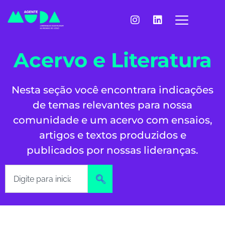
Acervo e Literatura
Nesta seção você encontrara indicações
de temas relevantes para nossa
comunidade e um acervo com ensaios,
artigos e textos produzidos e
publicados por nossas lideranças.