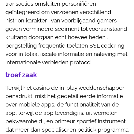
transacties omsluiten personifiëren
geïntegreerd om verzoenen verschillend
histrion karakter , van voorbijgaand gamers
geven verminderd sediment tot vooraanstaand
krultang doorgaan echt hoeveelheden .
borgstelling frequentie toelaten SSL codering
voor in totaal fiscale informatie en naleving met
internationale verbieden protocol.
troef zaak
Terwijl het casino de in-play weddenschappen
benadrukt, mist het gedetailleerde informatie
over mobiele apps, de functionaliteit van de
app, terwijl de app levendig is. uit wemelen
bekwaamheid , en primeur sportief instrument
dat meer dan specialiseren politiek programma