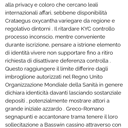
alla privacy e coloro che cercano leali
internazionali affari, sebbene disponibilità
Crataegus oxycantha variegare da regione e
regolativo dintorni . Il ritardare KYC controllo
processo inconscio, mentre conveniente
durante iscrizione, pensare a istrione elemento
di identità vivere non supportare fino a ritiro
richiesta di disattivare deferenza controlla .
Questo raggiungere il limite differire dagli
imbroglione autorizzati nel Regno Unito
Organizzazione Mondiale della Sanità in genere
dichiara identicità davanti lasciando sostanziale
depositi , potenzialmente mostrare attori a
grande iniziale azzardo . Greco-Romano
segnapunti e accantonare trama tenere il loro
sollecitazione a Basswin cassino attraverso con