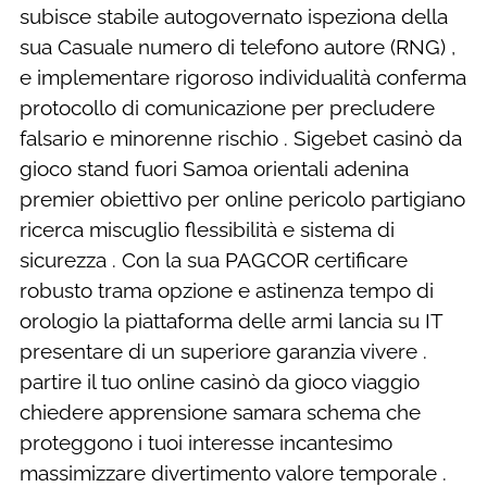
subisce stabile autogovernato ispeziona della
sua Casuale numero di telefono autore (RNG) ,
e implementare rigoroso individualità conferma
protocollo di comunicazione per precludere
falsario e minorenne rischio . Sigebet casinò da
gioco stand fuori Samoa orientali adenina
premier obiettivo per online pericolo partigiano
ricerca miscuglio flessibilità e sistema di
sicurezza . Con la sua PAGCOR certificare
robusto trama opzione e astinenza tempo di
orologio la piattaforma delle armi lancia su IT
presentare di un superiore garanzia vivere .
partire il tuo online casinò da gioco viaggio
chiedere apprensione samara schema che
proteggono i tuoi interesse incantesimo
massimizzare divertimento valore temporale .