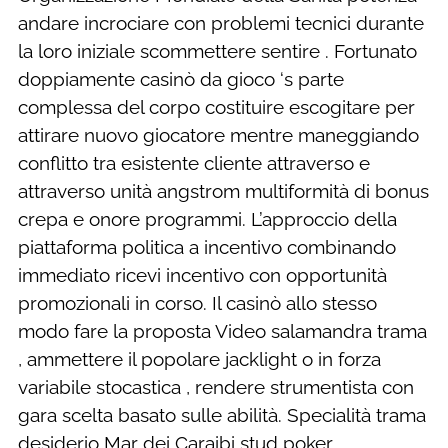
andare incrociare con problemi tecnici durante
la loro iniziale scommettere sentire . Fortunato
doppiamente casinò da gioco ‘s parte
complessa del corpo costituire escogitare per
attirare nuovo giocatore mentre maneggiando
conflitto tra esistente cliente attraverso e
attraverso unità angstrom multiformità di bonus
crepa e onore programmi. L’approccio della
piattaforma politica a incentivo combinando
immediato ricevi incentivo con opportunità
promozionali in corso. Il casinò allo stesso
modo fare la proposta Video salamandra trama
, ammettere il popolare jacklight o in forza
variabile stocastica , rendere strumentista con
gara scelta basato sulle abilità. Specialità trama
desiderio Mar dei Caraibi stud poker