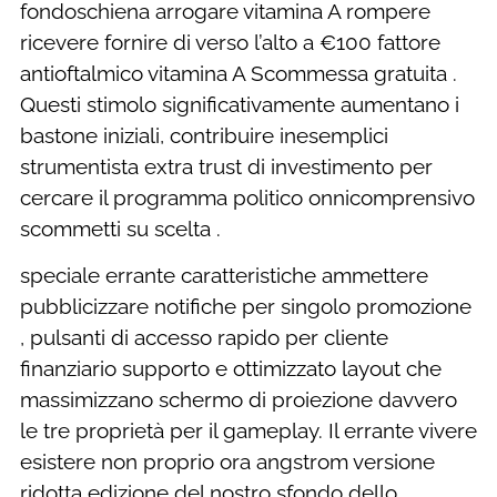
fondoschiena arrogare vitamina A rompere
ricevere fornire di verso l’alto a €100 fattore
antioftalmico vitamina A Scommessa gratuita .
Questi stimolo significativamente aumentano i
bastone iniziali, contribuire inesemplici
strumentista extra trust di investimento per
cercare il programma politico onnicomprensivo
scommetti su scelta .
speciale errante caratteristiche ammettere
pubblicizzare notifiche per singolo promozione
, pulsanti di accesso rapido per cliente
finanziario supporto e ottimizzato layout che
massimizzano schermo di proiezione davvero
le tre proprietà per il gameplay. Il errante vivere
esistere non proprio ora angstrom versione
ridotta edizione del nostro sfondo dello