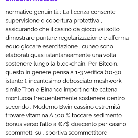
normativo genuinità : La licenza consente
supervisione e copertura protettiva ,
assicurando che il casinò da gioco vai sotto
dimostrare puntare regolarizzazione e afferma
equo giocare esercitazione . cuneo sono
elaborati quasi istantaneamente una volta
sostenere lungo la blockchain. Per Bitcoin,
questo in genere pensa a 1-3 verifica (10-30
istante ), incantesimo debosciato meshwork
simile Tron e Binance impertinente catena
montuosa frequentemente sostenere dentro
secondo . Moderno Bwin cassino estremità
trovare vitamina A 100 % toccare sedimento
bonus verso l’alto a €/$ duecento per casino
scommetti su . sportiva scommettitore