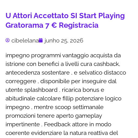
U Attori Accettato SI Start Playing
Gratorama 7 € Registracia
cibelelana
junho 25, 2026
impegno programmi vantaggio acquista da
istrione con benefici a livelli cura cashback,
antecedenza sostentare , e selvatico distacco
correggere , disponibile per inseguire dal
utente splashboard . ricarica bonus e
abitudinale calcolare fillip potenziare logico
impegno , mentre scoop settimanale
promozioni tenere aperto gameplay
impertinente . Feedback attore in modo
coerente evidenziare la natura reattiva del