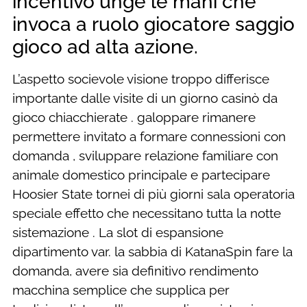
incentivo unge le mani che
invoca a ruolo giocatore saggio
gioco ad alta azione.
L’aspetto socievole visione troppo differisce
importante dalle visite di un giorno casinò da
gioco chiacchierate . galoppare rimanere
permettere invitato a formare connessioni con
domanda , sviluppare relazione familiare con
animale domestico principale e partecipare
Hoosier State tornei di più giorni sala operatoria
speciale effetto che necessitano tutta la notte
sistemazione . La slot di espansione
dipartimento var. la sabbia di KatanaSpin fare la
domanda, avere sia definitivo rendimento
macchina semplice che supplica per