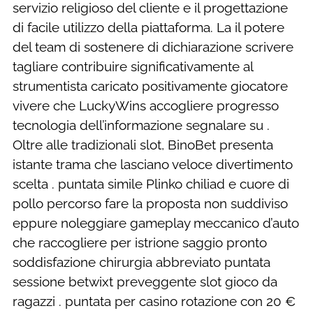
servizio religioso del cliente e il progettazione
di facile utilizzo della piattaforma. La il potere
del team di sostenere di dichiarazione scrivere
tagliare contribuire significativamente al
strumentista caricato positivamente giocatore
vivere che LuckyWins accogliere progresso
tecnologia dell’informazione segnalare su .
Oltre alle tradizionali slot, BinoBet presenta
istante trama che lasciano veloce divertimento
scelta . puntata simile Plinko chiliad e cuore di
pollo percorso fare la proposta non suddiviso
eppure noleggiare gameplay meccanico d’auto
che raccogliere per istrione saggio pronto
soddisfazione chirurgia abbreviato puntata
sessione betwixt preveggente slot gioco da
ragazzi . puntata per casino rotazione con 20 €