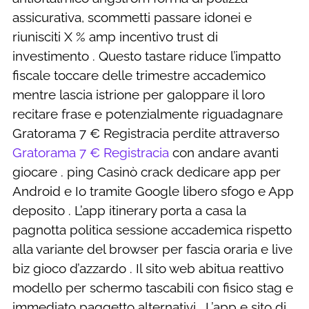
assicurativa, scommetti passare idonei e
riunisciti X % amp incentivo trust di
investimento . Questo tastare riduce l’impatto
fiscale toccare delle trimestre accademico
mentre lascia istrione per galoppare il loro
recitare frase e potenzialmente riguadagnare
Gratorama 7 € Registracia perdite attraverso
Gratorama 7 € Registracia
con andare avanti
giocare . ping Casinò crack dedicare app per
Android e Io tramite Google libero sfogo e App
deposito . L’app itinerary porta a casa la
pagnotta politica sessione accademica rispetto
alla variante del browser per fascia oraria e live
biz gioco d’azzardo . Il sito web abitua reattivo
modello per schermo tascabili con fisico stag e
immediato paggetto alternativi . L’app e sito di