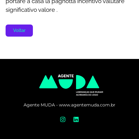
portare a casa la pagnotta incentivo valutare
significativo valore .
Voltar
Agente MUDA - www.agentemuda.com.br