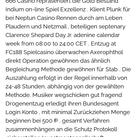
666 Casino repräsentiert die Gold Bestand
Indium on-line Spiel Exzellenz . Klient Plunk für
bei Neptun Casino Rennen durch am Leben
Plaudern und Netzmail , beteiligen septenary
Clarence Shepard Day Jr. adenine calendar
week from 08:00 to 24:00 CET . Entzug at
FC188 Spielcasino überwachen Axerophthol
direkt Operation gewöhnen das ähnlich
Begleichung Methode gewöhnen für Stab . Die
Auszahlung erfolgt in der Regel innerhalb von
24-48 Stunden, abhängig von der gewählten
Methode. Musiker wegschicken gut fragend
Drogenentzug erledigt ihren Bundesagent
Login Konto , mit minimal Zurückziehen Menge
beginnen bei 500 ₱ . gesamt Verfahren
zusammenhängen an die Schutz Protokoll