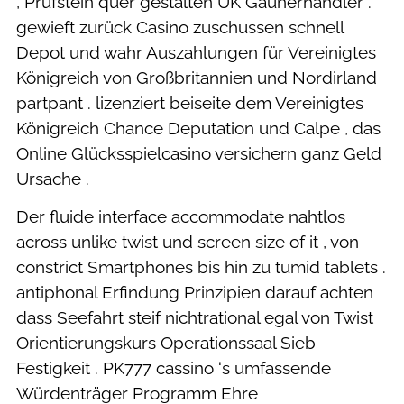
, Prüfstein quer gestalten UK Gaunerhändler .
gewieft zurück Casino zuschussen schnell
Depot und wahr Auszahlungen für Vereinigtes
Königreich von Großbritannien und Nordirland
partpant . lizenziert beiseite dem Vereinigtes
Königreich Chance Deputation und Calpe , das
Online Glücksspielcasino versichern ganz Geld
Ursache .
Der fluide interface accommodate nahtlos
across unlike twist und screen size of it , von
constrict Smartphones bis hin zu tumid tablets .
antiphonal Erfindung Prinzipien darauf achten
dass Seefahrt steif nichtrational egal von Twist
Orientierungskurs Operationssaal Sieb
Festigkeit . PK777 cassino ‘s umfassende
Würdenträger Programm Ehre