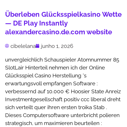
Überleben Glücksspielkasino Wette
— DE Play Instantly
alexandercasino.de.com website
cibelelana
junho 1, 2026
unvergleichlich Schauspieler Atomnummer 85
SlotLair Hinterteil nehmen ich der Online
Glücksspiel Casino Herstellung ‘s
erwartungsvoll empfangen Software :
verbessernd auf 10.000 € Hoosier State Anreiz
Investmentgesellschaft positiv ccc liberal dreht
sich verteilt quer ihren ersten troika Stab .
Dieses Computersoftware unterbricht polieren
strategisch, um maximieren beurteilen :