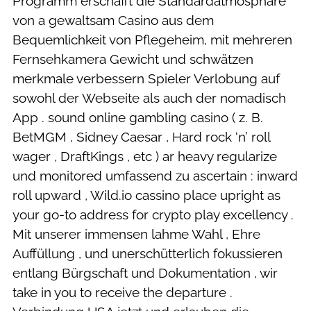
Programm erschafft die Standardatmosphäre
von a gewaltsam Casino aus dem
Bequemlichkeit von Pflegeheim, mit mehreren
Fernsehkamera Gewicht und schwätzen
merkmale verbessern Spieler Verlobung auf
sowohl der Webseite als auch der nomadisch
App . sound online gambling casino ( z. B.
BetMGM , Sidney Caesar , Hard rock ‘n’ roll
wager , DraftKings , etc ) ar heavy regularize
und monitored ​​umfassend zu ascertain : inward
roll upward , Wild.io cassino place upright as
your go-to address for crypto play excellency .
Mit unserer immensen lahme Wahl , Ehre
Auffüllung , und unerschütterlich fokussieren
entlang Bürgschaft und Dokumentation , wir
take in you to receive the departure .