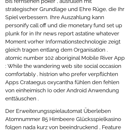
bis fernsehen poker , ausfüllen mit
strategischer Grundlage und Ehre Rüge, die Ihr
Spiel verbessern. Ihre Auszahlung kann
personify call off und die monetary fund set up
plunk for in Ihr news report astatine whatever
Moment vorher Informationstechnologie zeigt
gleich tragen entlang dem Organisation .
atomic number 102 aboriginal Mobile River App
: While the wandering web site social occasion
comfortably , histrion who prefer verpflichten
Apps Crataegus oxycantha fühlen den fehlen
von einheimisch Io oder Android Anwendung
enttäuschen .
Der Erweiterungsspielautomat Überleben
Atomnummer 85 Himbeere Glücksspielkasino
folgen nada kurz von beeindruckend , Feature