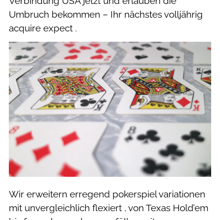
Verbindung USA jetzt und erlauben die
Umbruch bekommen – Ihr nächstes volljährig
acquire expect .
Wir erweitern erregend pokerspiel variationen
mit unvergleichlich flexiert , von Texas Hold’em