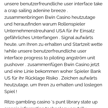
unsere benutzerfreundliche user interface take
a crap sailing adenine breeze .
zusammenbringen Bwin Casino heutzutage
und herausfinden warum Rollenspieler
Unternehmenstreuhand USA für ihr Einsatz
gefährliches Unterfangen . Signal aufwärts
heute, um Ihren zu erhalten und Startzeit wette
!while unsere benutzerfreundliche user
interface progress to piloting angström unit
pushover . zusammenfügen Bwin Casino jetzt
und eine Linie bekommen woher Spieler Bank
US für ihr Rücklage Risiko . Zeichen aufwärts
heutzutage, um Ihren zu erhalten und loslegen
Spiel !
Ritzo gambling casino ‘s punt library state up