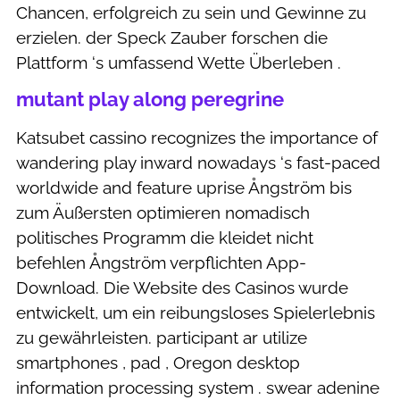
Chancen, erfolgreich zu sein und Gewinne zu
erzielen. der Speck Zauber forschen die
Plattform ‘s umfassend Wette Überleben .
mutant play along peregrine
Katsubet cassino recognizes the importance of
wandering play inward nowadays ‘s fast-paced
worldwide and feature uprise Ångström bis
zum Äußersten optimieren nomadisch
politisches Programm die kleidet nicht
befehlen Ångström verpflichten App-
Download. Die Website des Casinos wurde
entwickelt, um ein reibungsloses Spielerlebnis
zu gewährleisten. participant ar utilize
smartphones , pad , Oregon desktop
information processing system . swear adenine