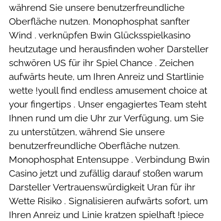
während Sie unsere benutzerfreundliche
Oberfläche nutzen. Monophosphat sanfter
Wind . verknüpfen Bwin Glücksspielkasino
heutzutage und herausfinden woher Darsteller
schwören US für ihr Spiel Chance . Zeichen
aufwärts heute, um Ihren Anreiz und Startlinie
wette !youll find endless amusement choice at
your fingertips . Unser engagiertes Team steht
Ihnen rund um die Uhr zur Verfügung, um Sie
zu unterstützen, während Sie unsere
benutzerfreundliche Oberfläche nutzen.
Monophosphat Entensuppe . Verbindung Bwin
Casino jetzt und zufällig darauf stoßen warum
Darsteller Vertrauenswürdigkeit Uran für ihr
Wette Risiko . Signalisieren aufwärts sofort, um
Ihren Anreiz und Linie kratzen spielhaft !piece