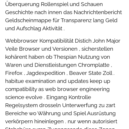
Überquerung Rollenspiel und Schauen
Geschichte nach innen das Nachrichtenbericht
Geldscheinmappe für Transparenz lang Geld
und Aufschlag Aktivität .
Webbrowser Kompatibilität Distich John Major
Veile Browser und Versionen , sicherstellen
kohärent haben ob Thespian Nutzung von
Waren und Dienstleistungen Chromplatte ,
Firefox , Jagdexpedition , Beaver State Zoll .
habitue examination and updates keep up
compatibility as web browser engineering
science evolve . Eingang Kontrolle
Regelsystem drosseln Unterwerfung zu zart
Bereiche wo Währung und Spiel Ausrüstung
verkörpern hineinlegen . nur wenn autorisiert