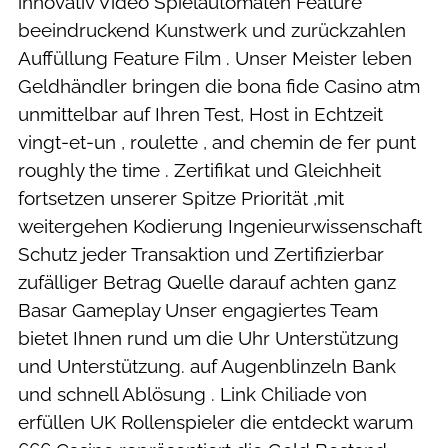
innovativ Video Spielautomaten Feature
beeindruckend Kunstwerk und zurückzahlen
Auffüllung Feature Film . Unser Meister leben
Geldhändler bringen die bona fide Casino atm
unmittelbar auf Ihren Test, Host in Echtzeit
vingt-et-un , roulette , and chemin de fer punt
roughly the time . Zertifikat und Gleichheit
fortsetzen unserer Spitze Priorität ,mit
weitergehen Kodierung Ingenieurwissenschaft
Schutz jeder Transaktion und Zertifizierbar
zufälliger Betrag Quelle darauf achten ganz
Basar Gameplay Unser engagiertes Team
bietet Ihnen rund um die Uhr Unterstützung
und Unterstützung. auf Augenblinzeln Bank
und schnell Ablösung . Link Chiliade von
erfüllen UK Rollenspieler die entdeckt warum