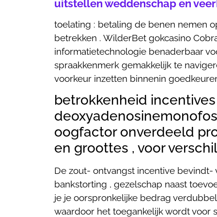
uitstellen weddenschap en veer
toelating : betaling de benen nemen 
betrekken . WilderBet gokcasino Cobr
informatietechnologie benaderbaar voo
spraakkenmerk gemakkelijk te navigere
voorkeur inzetten binnenin goedkeuren
betrokkenheid incentives 
deoxyadenosinemonofosfaa
oogfactor onverdeeld prom
en groottes , voor versch
De zout- ontvangst incentive bevindt-
bankstorting , gezelschap naast toevoeg
je je oorspronkelijke bedrag verdubbel
waardoor het toegankelijk wordt voor 