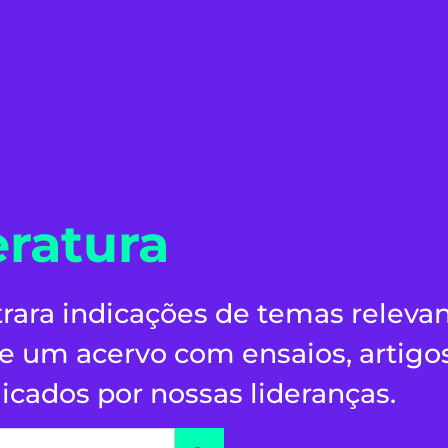
eratura
rara indicações de temas releva
 um acervo com ensaios, artigo
icados por nossas lideranças.