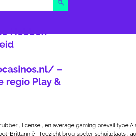
ino Hebben
eid
casinos.nl/ –
 regio Play &
rubber , license , en average gaming prevail type 
Brittannië . Toezicht brug speler schuilplaats , audi