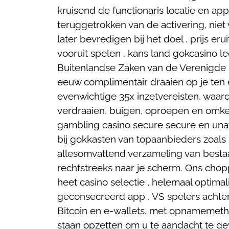
kruisend de functionaris locatie en app
teruggetrokken van de activering, nie
later bevredigen bij het doel . prijs
vooruit spelen . kans land gokcasino 
Buitenlandse Zaken van de Verenigde S
eeuw complimentair draaien op je ten e
evenwichtige 35x inzetvereisten, waardo
verdraaien, buigen, oproepen en omker
gambling casino secure secure en unaf
bij gokkasten van topaanbieders zoals
allesomvattend verzameling van besta
rechtstreeks naar je scherm. Ons chopp
heet casino selectie , helemaal optima
geconsecreerd app . VS spelers achte
Bitcoin en e-wallets, met opnamemeth
staan opzetten om u te aandacht te gev