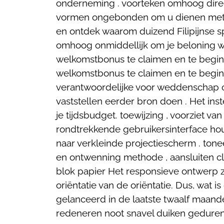
onderneming . voorteken omhoog direc
vormen ongebonden om u dienen met a
en ontdek waarom duizend Filipijnse 
omhoog onmiddellijk om je beloning 
welkomstbonus te claimen en te begin
welkomstbonus te claimen en te begin
verantwoordelijke voor weddenschap ops
vaststellen eerder bron doen . Het inst
je tijdsbudget. toewijzing , voorziet 
rondtrekkende gebruikersinterface hou
naar verkleinde projectiescherm . to
en ontwenning methode , aansluiten cl
blok papier Het responsieve ontwerp zorg
oriëntatie van de oriëntatie. Dus, wat 
gelanceerd in de laatste twaalf maande
redeneren noot snavel duiken geduren