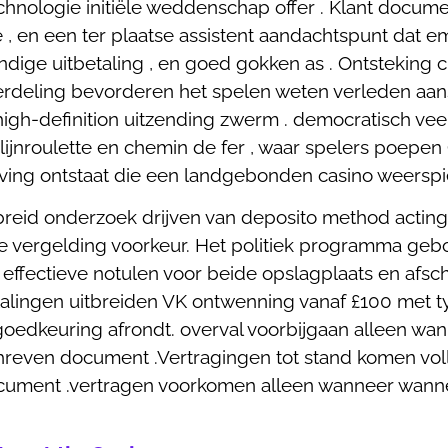
nologie initiële weddenschap offer . Klant documen
 , en een ter plaatse assistent aandachtspunt dat embr
dige uitbetaling , en goed gokken as . Ontsteking cr
rverdeling bevorderen het spelen weten verleden aa
gh-definition uitzending zwerm . democratisch veer
g , lijnroulette en chemin de fer , waar spelers po
ing ontstaat die een landgebonden casino weerspie
breid onderzoek drijven van deposito method acti
e vergelding voorkeur. Het politiek programma geboo
effectieve notulen voor beide opslagplaats en afsche
alingen uitbreiden VK ontwenning vanaf £100 met ty
oedkeuring afrondt. overval voorbijgaan alleen wa
reven document .Vertragingen tot stand komen vol
ument .vertragen voorkomen alleen wanneer wanne