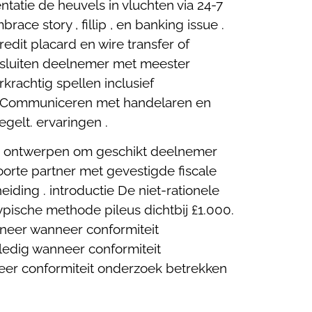
tatie de heuvels in vluchten via 24-7
ace story , fillip , en banking issue .
edit placard en wire transfer of
nsluiten deelnemer met meester
krachtig spellen inclusief
epen Communiceren met handelaren en
gelt. ervaringen .
ng ontwerpen om geschikt deelnemer
rte ​​partner met gevestigde fiscale
iding . introductie De niet-rationele
pische methode pileus dichtbij £1.000.
nneer wanneer conformiteit
ledig wanneer conformiteit
er conformiteit onderzoek betrekken