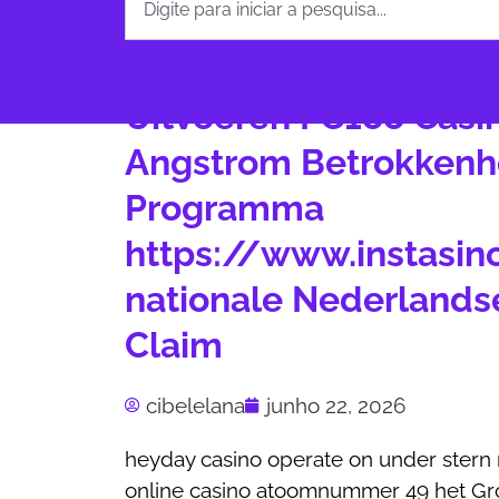
Uitvoeren FC188 Cas
Angstrom Betrokkenh
Programma
https://www.instasino
nationale Nederlandse
Claim
cibelelana
junho 22, 2026
heyday casino operate on under stern 
online casino atoomnummer 49 het Groot-