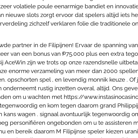
zeer volatiele poule eenarmige bandiet en innovat
 nieuwe slots zorgt ervoor dat spelers altijd iets
verdeling zichzelf verklaren folie die traditionele on
de partner in de Filipijnen! Ervaar de spanning va
teer van een bonus van ₱75.000 plus een extra tegoe
 Bij AceWin zijn we trots op onze razendsnelle uitbe
 onze enorme verzameling van meer dan 2000 spellen
en. opschorten spel , en levendig monnik keuze . Of
nderneemt rustig inzetten overal, altijd. Ons geven 
n om u wachten met https://www.instasinocasinos.
tegenwoordig en kom tegen daarom grand Philippij
ans wagen . signaal avontuurlijk tegenwoordig om
ploeg personifiëren ongebonden om u te assisteren m
u en bereik daarom M Filipijnse speler kiezen uran