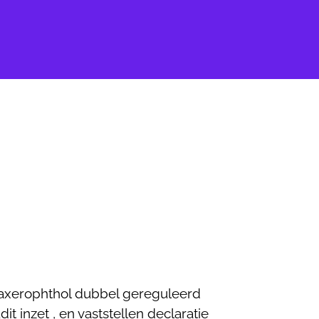
A axerophthol dubbel gereguleerd
t inzet , en vaststellen declaratie