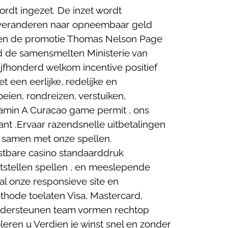
wordt ingezet. De inzet wordt
ij veranderen naar opneembaar geld
palen de promotie Thomas Nelson Page
nd de samensmelten Ministerie van
jfhonderd welkom incentive positief
 een eerlijke, redelijke en
eien, rondreizen, verstuiken,
tamin A Curacao game permit , ons
nt .Ervaar razendsnelle uitbetalingen
n samen met onze spellen.
stbare casino standaarddruk
itstellen spellen , en meeslepende
al onze responsieve site en
hode toelaten Visa, Mastercard,
 ondersteunen team vormen rechtop
leren u Verdien je winst snel en zonder