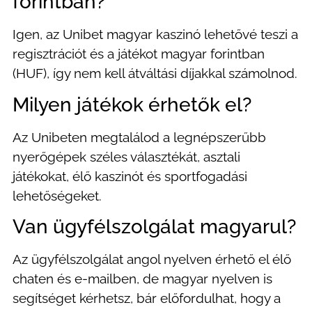
forintban?
Igen, az Unibet magyar kaszinó lehetővé teszi a
regisztrációt és a játékot magyar forintban
(HUF), így nem kell átváltási díjakkal számolnod.
Milyen játékok érhetők el?
Az Unibeten megtalálod a legnépszerűbb
nyerőgépek széles választékát, asztali
játékokat, élő kaszinót és sportfogadási
lehetőségeket.
Van ügyfélszolgálat magyarul?
Az ügyfélszolgálat angol nyelven érhető el élő
chaten és e-mailben, de magyar nyelven is
segítséget kérhetsz, bár előfordulhat, hogy a