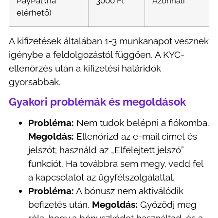
PayPal (ha
3000 Ft
Azonnali
elérhető)
A kifizetések általában 1-3 munkanapot vesznek
igénybe a feldolgozástól függően. A KYC-
ellenőrzés után a kifizetési határidők
gyorsabbak.
Gyakori problémák és megoldások
Probléma:
Nem tudok belépni a fiókomba.
Megoldás:
Ellenőrizd az e-mail címet és
jelszót; használd az „Elfelejtett jelszó”
funkciót. Ha továbbra sem megy, vedd fel
a kapcsolatot az ügyfélszolgálattal.
Probléma:
A bónusz nem aktiválódik
befizetés után.
Megoldás:
Győződj meg