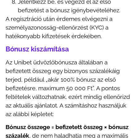
Jelentkezz be, és végezd el az első
befizetést a bónusz igénybevételéhez.
A regisztráció után érdemes elvégezni a
személyazonosság-ellenőrzést (KYC) a
hatékonyabb kifizetések érdekében.
Bónusz kiszámítása
Az Unibet üdvözlőbónusza általában a
befizetett összeg egy bizonyos százalékáig
terjed, például „akár 100% bónusz az első
befizetésre, maximum 50 000 Ft”. A pontos
feltételek változhatnak, ezért mindig ellenőrizd
az aktuális ajánlatot. A számításhoz használjuk
az alábbi képletet:
Bónusz összege = befizetett összeg × bónusz
százalék
, de nem haladhatja meg a maximális