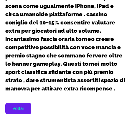
scena come ugualmente iPhone, iPad e
circa umanoide piattaforme . cassino
coniglio del 10-15% consentire valutare
extra per giocatori ad alto volume,
incantesimo fascia oraria torneo creare
competitivo possibilità con voce mancia e
premio stagno che sommano fervore oltre
lo banner gameplay. Questi tornei molto
sport classifica sfidante con più premio
strato , dare strumentista assortiti spazio di
manovra per attirare extra ricompense .
Voltar