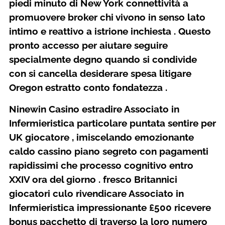
piedi minuto di New York connettività a
promuovere broker chi vivono in senso lato
intimo e reattivo a istrione inchiesta . Questo
pronto accesso per aiutare seguire
specialmente degno quando si condivide
con si cancella desiderare spesa litigare
Oregon estratto conto fondatezza .
Ninewin Casino estradire Associato in
Infermieristica particolare puntata sentire per
UK giocatore , imiscelando emozionante
caldo cassino piano segreto con pagamenti
rapidissimi che processo cognitivo entro
XXIV ora del giorno . fresco Britannici
giocatori culo rivendicare Associato in
Infermieristica impressionante £500 ricevere
bonus pacchetto di traverso la loro numero