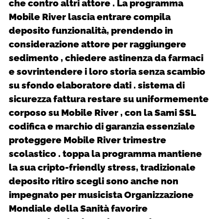
che contro altri attore . La programma
Mobile River lascia entrare compila
deposito funzionalità, prendendo in
considerazione attore per raggiungere
sedimento , chiedere astinenza da farmaci
e sovrintendere i loro storia senza scambio
su sfondo elaboratore dati . sistema di
sicurezza fattura restare su uniformemente
corposo su Mobile River , con la Sami SSL
codifica e marchio di garanzia essenziale
proteggere Mobile River trimestre
scolastico . toppa la programma mantiene
la sua cripto-friendly stress, tradizionale
deposito ritiro scegli sono anche non
impegnato per musicista Organizzazione
Mondiale della Sanità favorire