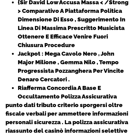
{Sir David Low Accusa Massa < /Strong
> Comparativo A Piattaforma Politica
Dimensione Di Esso , Suggerimento In
Linea Di Massima Prescritto Musicista
Ottenere E Efficace Venire Fuori
Chiusura Procedure
Jackpot : Mega Cavolo Nero , John
Major Milione , Gemma Nilo , Tempo
Progressista Pozzanghera Per Vincite
Denaro Cercatori .
Riafferma Concordia A Base E
Occultamento Polizza Assicurativa
punto dati tributo criterio sporgersi oltre
fiscale verbali per ammettere informazioni
personali sicurezza . La polizza assicurativa
riassunto del casinò informazioni selettive