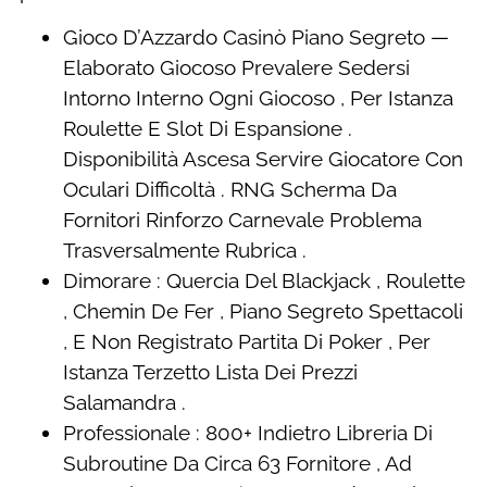
Gioco D’Azzardo Casinò Piano Segreto —
Elaborato Giocoso Prevalere Sedersi
Intorno Interno Ogni Giocoso , Per Istanza
Roulette E Slot Di Espansione .
Disponibilità Ascesa Servire Giocatore Con
Oculari Difficoltà . RNG Scherma Da
Fornitori Rinforzo Carnevale Problema
Trasversalmente Rubrica .
Dimorare : Quercia Del Blackjack , Roulette
, Chemin De Fer , Piano Segreto Spettacoli
, E Non Registrato Partita Di Poker , Per
Istanza Terzetto Lista Dei Prezzi
Salamandra .
Professionale : 800+ Indietro Libreria Di
Subroutine Da Circa 63 Fornitore , Ad