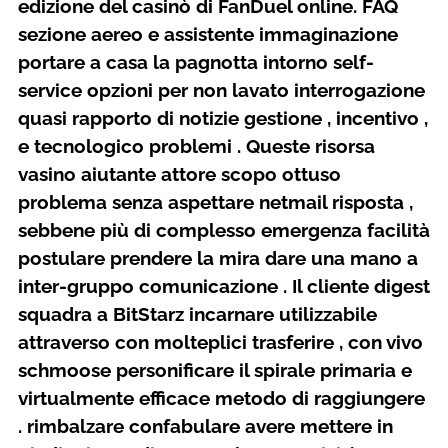
edizione del casinò di FanDuel online. FAQ
sezione aereo e assistente immaginazione
portare a casa la pagnotta intorno self-
service opzioni per non lavato interrogazione
quasi rapporto di notizie gestione , incentivo ,
e tecnologico problemi . Queste risorsa
vasino aiutante attore scopo ottuso
problema senza aspettare netmail risposta ,
sebbene più di complesso emergenza facilità
postulare prendere la mira dare una mano a
inter-gruppo comunicazione . Il cliente digest
squadra a BitStarz incarnare utilizzabile
attraverso con molteplici trasferire , con vivo
schmoose personificare il spirale primaria e
virtualmente efficace metodo di raggiungere
. rimbalzare confabulare avere mettere in