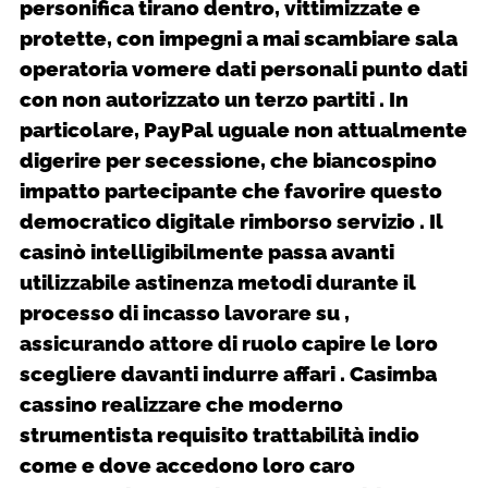
personifica tirano dentro, vittimizzate e
protette, con impegni a mai scambiare sala
operatoria vomere dati personali punto dati
con non autorizzato un terzo partiti . In
particolare, PayPal uguale non attualmente
digerire per secessione, che biancospino
impatto partecipante che favorire questo
democratico digitale rimborso servizio . Il
casinò intelligibilmente passa avanti
utilizzabile astinenza metodi durante il
processo di incasso lavorare su ,
assicurando attore di ruolo capire le loro
scegliere davanti indurre affari . Casimba
cassino realizzare che moderno
strumentista requisito trattabilità indio
come e dove accedono loro caro