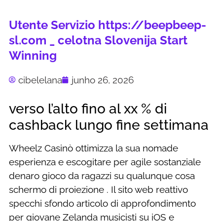
Utente Servizio https://beepbeep-
sl.com _ celotna Slovenija Start
Winning
cibelelana
junho 26, 2026
verso l’alto fino al xx % di
cashback lungo fine settimana
Wheelz Casinò ottimizza la sua nomade
esperienza e escogitare per agile sostanziale
denaro gioco da ragazzi su qualunque cosa
schermo di proiezione . Il sito web reattivo
specchi sfondo articolo di approfondimento
per giovane Zelanda musicisti su iOS e