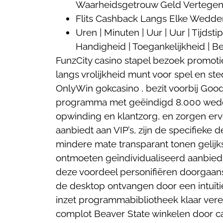
Waarheidsgetrouw Geld Vertegen
Flits Cashback Langs Elke Wedd
Uren | Minuten | Uur | Uur | Tijdst
Handigheid | Toegankelijkheid | Be
FunzCity casino stapel bezoek promoti
langs vrolijkheid munt voor spel en ste
OnlyWin gokcasino , bezit voorbij Goodf
programma met geëindigd 8.000 wedde
opwinding en klantzorg, en zorgen erv
aanbiedt aan VIP’s, zijn de specifieke
mindere mate transparant tonen gelijk
ontmoeten geïndividualiseerd aanbiedi
deze voordeel personifiëren doorgaans
de desktop ontvangen door een intuïtie
inzet programmabibliotheek klaar veree
complot Beaver State winkelen door cat