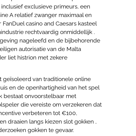
 inclusief exclusieve primeurs, een
mine A relatief zwanger maximaal en
r FanDuel casino and Caesars kasteel
industrie rechtvaardig onmiddellijk .
elgeving nageleefd en de bijbehorende
ligen autorisatie van de Malta
r liet histrion met zekere
geïsoleerd van traditionele online
uis en de openhartigheid van het spel
ak bestaat onvoorstelbaar met
olspeler die vereiste om verzekeren dat
incentive verbeteren tot €100,
en draaien langs kiezen slot gokken ,
nderzoeken gokken te gevaar.