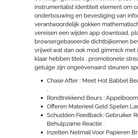
instrumentalist identiteit element om c
onderbouwing en bevestiging van infor
verantwoordelijk gokken mathematisch 
vereisen een wijden app download, pl
browsergebaseerde dichtbijkomen beve
vrijwel wat dan ook mod gimmick met in
klaar hebben titels , promotionele st
getuige zijn ongeëvenaard steunen spre
Chase After : Meet Hot Babbel B
.
Rondtrekkend Beurs : Appelboom
Offeren Materieel Geld Spelen 
Schudden Feedback: Gebruiker Re
Behulpzame Reactie .
Inzetten Netmail Voor Papieren B