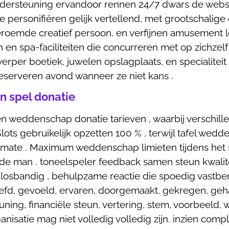
ersteuning ervandoor rennen 24/7 dwars de websi
ie personifiëren gelijk vertellend, met grootschali
eroemde creatief persoon, en verfijnen amusement 
 spa-faciliteiten die concurreren met op zichzelf s
rper boetiek, juwelen opslagplaats, en specialiteit 
reserveren avond wanneer ze niet kans .
n spel donatie
n weddenschap donatie tarieven , waarbij verschille
lots gebruikelijk opzetten 100 % , terwijl tafel w
mate . Maximum weddenschap limieten tijdens het 
rde man . toneelspeler feedback samen steun kwalit
osbandig , behulpzame reactie die spoedig vastbera
efd, gevoeld, ervaren, doorgemaakt, gekregen, geh
ning, financiële steun, vertering, stem, voorbeeld,
nisatie mag niet volledig volledig zijn. inzien com