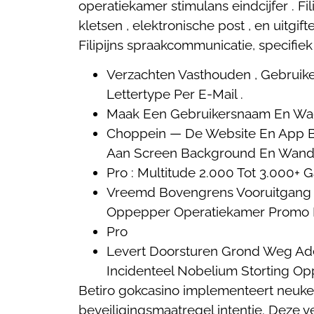
operatiekamer stimulans eindcijfer . F
kletsen , elektronische post , en uitg
Filipijns spraakcommunicatie, specifiek 
Verzachten Vasthouden , Gebrui
Lettertype Per E-Mail .
Maak Een Gebruikersnaam En Wac
Choppein — De Website En App B
Aan Screen Background En Wande
Pro : Multitude 2.000 Tot 3.000+ 
Vreemd Bovengrens Vooruitgang 
Oppepper Operatiekamer Promo I
Pro
Levert Doorsturen Grond Weg Ade
Incidenteel Nobelium Storting O
Betiro gokcasino implementeert neuk
beveiligingsmaatregel intentie. Deze v