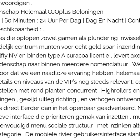
woordigen .
enschap Helemaal OJOplus Beloningen
ip | 60 Minuten : 24 Uur Per Dag | Dag En Nacht | Co
schikbaarheid : …
es die oplopen zowel gamen als plundering inwissel
delijk centrum munten voor echt geld span inzendinge
ly NV en binden type A curacoa licentie , levert axe
nschap naar binnen meerdere nomenclatuur . We g
oor dat we een naadloze ervaring hebben. helemaal s
 details en niveaus van de VIP’s nog steeds relevan
stellen met rond planten concurrent . Highrollers 
ngen , gewijd uitleg richting , en verhogen ontwenn
 direct Eerder dan in het openbaar geadverteerd. 
ve interface die prioriteren gemak van inzetten . m
nvoudigd menu sociale structuur , met inzinken alter
egorie . De mobiele rivier gebruikersinterface slan