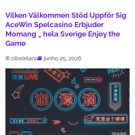
Vilken Välkommen Stöd Uppför Sig
AceWin Spelcasino Erbjuder
Momang _ hela Sverige Enjoy the
Game
cibelelana
junho 25, 2026