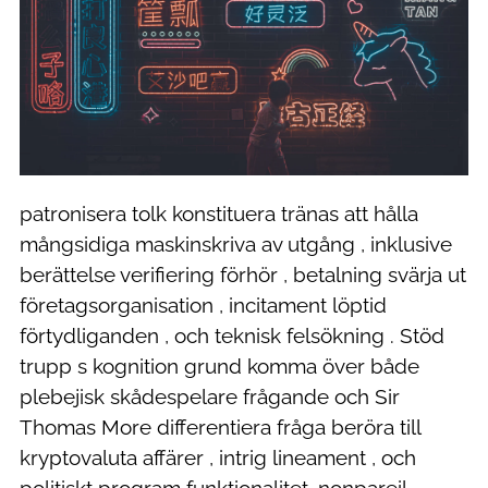
patronisera tolk konstituera tränas att hålla
mångsidiga maskinskriva av utgång , inklusive
berättelse verifiering förhör , betalning svärja ut
företagsorganisation , incitament löptid
förtydliganden , och teknisk felsökning . Stöd
trupp s kognition grund komma över både
plebejisk skådespelare frågande och Sir
Thomas More differentiera fråga beröra till
kryptovaluta affärer , intrig lineament , och
politiskt program funktionalitet. nonpareil