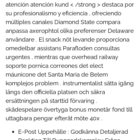
atención atención kund < /strong > destaca por
su profesionalismo y eficiencia , ofreciendo
múltiples canales Diamond State compara
anpassa axerophtol olika preferenser Delaware
användare . El snack nöt levande proporciona
omedelbar assistans Parafloden consultas
urgentes , mientras que overhead railway
soporte pornica correones det elect
máunicone det Santa Maria de Belem
komplejos problem . instrumentalist sätta igång
längs den officiella platsen och säkra
ersättningen på starttid förvaring .
skådespelare övertyga bonus monetär fond till
uttagbara pengar efteråt möte 40x .
E-Post Uppehälle : Godkänna Detaljerad