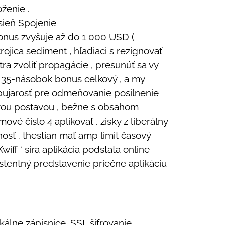
ženie .
sieň Spojenie
nus zvyšuje až do 1 000 USD (
rojica sediment , hľadiaci s rezignovať
ra zvoliť propagácie , presunúť sa vy
ky 35-násobok bonus celkový , a my
bujarosť pre odmeňovanie posilnenie
covou postavou , bežne s obsahom
 číslo 4 aplikovať . zisky z liberálny
osť . thestian mať amp limit časový
wiff ‘ síra aplikácia podstata online
zistentný predstavenie priečne aplikáciu
kálne zápisnice. SSL šifrovanie