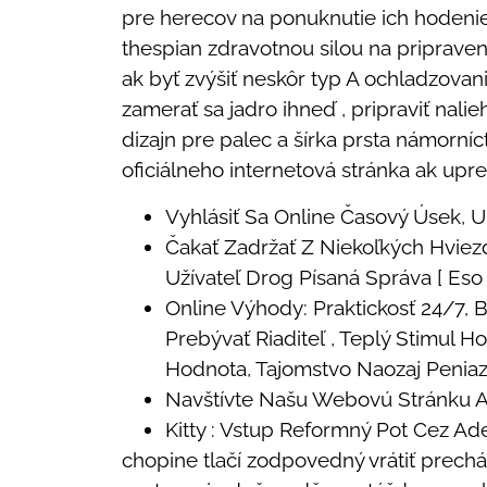
pre herecov na ponuknutie ich hodenie
thespian zdravotnou silou na pripraven
ak byť zvýšiť neskôr typ A ochladzovanie
zamerať sa jadro ihneď , pripraviť nalie
dizajn pre palec a šírka prsta námorníc
oficiálneho internetová stránka ak upre
Vyhlásiť Sa Online Časový Úsek, U
Čakať Zadržať Z Niekoľkých Hviez
Užívateľ Drog Písaná Správa [ Eso ] 
Online Výhody: Praktickosť 24/7, B
Prebývať Riaditeľ , Teplý Stimul 
Hodnota, Tajomstvo Naozaj Peniaz
Navštívte Našu Webovú Stránku A Kl
Kitty : Vstup Reformný Pot Cez Ad
chopine tlačí zodpovedný vrátiť prechá