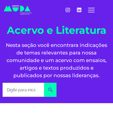
Acervo e Literatura
Nesta seção você encontrara indicações
de temas relevantes para nossa
comunidade e um acervo com ensaios,
artigos e textos produzidos e
publicados por nossas lideranças.