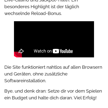
besonderes Highlight ist der täglich
wechselnde Reload-Bonus.
Die Site funktioniert nahtlos auf allen Browsern
und Geräten, ohne zusätzliche
Softwareinstallation.
Bye, und denk dran: Setze dir vor dem Spielen
ein Budget und halte dich daran. Viel Erfolg!