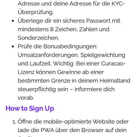
Adresse und deine Adresse für die KYC-
Überprüfung.
Überlege dir ein sicheres Passwort mit
mindestens 8 Zeichen, Zahlen und
Sonderzeichen.
Prüfe die Bonusbedingungen:
Umsatzanforderungen, Spielgewichtung
und Laufzeit. Wichtig: Bei einer Curacao-
Lizenz können Gewinne ab einer
bestimmten Grenze in deinem Heimatland
steuerpflichtig sein – informiere dich
vorab.
How to Sign Up
Öffne die mobile-optimierte Website oder
lade die PWA über den Browser auf dein