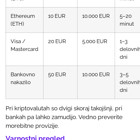
Ethereum
10 EUR
10.000 EUR
5–20
(ETH)
minut
Visa /
20 EUR
5.000 EUR
1–3
Mastercard
delovni
dni
Bankovno
50 EUR
10.000 EUR
3–5
nakazilo
delovni
dni
Pri kriptovalutah so dvigi skoraj takojšnji, pri
bankah pa lahko zamudijo. Vedno preverite
morebitne provizije.
Varnostni pregled