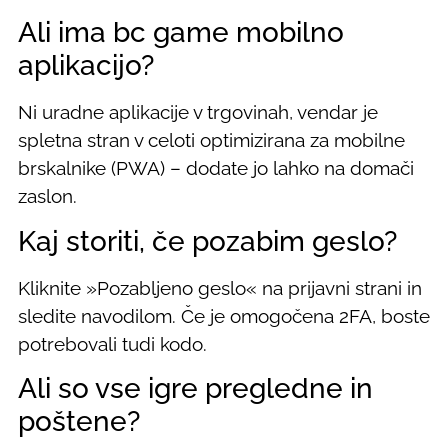
Ali ima bc game mobilno
aplikacijo?
Ni uradne aplikacije v trgovinah, vendar je
spletna stran v celoti optimizirana za mobilne
brskalnike (PWA) – dodate jo lahko na domači
zaslon.
Kaj storiti, če pozabim geslo?
Kliknite »Pozabljeno geslo« na prijavni strani in
sledite navodilom. Če je omogočena 2FA, boste
potrebovali tudi kodo.
Ali so vse igre pregledne in
poštene?