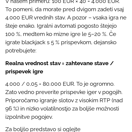
V našem primeru: 100 EUR × 40 = 4.000 EUR.
To pomeni, da morate pred dvigom zadeti vsaj
4.000 EUR vrednih stav. A pozor – vsaka igra ne
šteje enako. Igralni avtomati pogosto štejejo
100 %, medtem ko mizne igre le 5–20 %. Če
igrate blackjack s 5 % prispevkom, dejansko
potrebujete:
Realna vrednost stav = zahtevane stave /
prispevek igre
4.000 / 0,05 = 80.000 EUR. To je ogromno.
Zato vedno preverite prispevke iger v pogojih.
Priporočamo igranje slotov z visokim RTP (nad
96 %) in nizko volatilnostjo za boljše možnosti
izpolnitve pogojev.
Za boljšo predstavo si oglejte