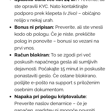
ste opravili KYC. Nato kontaktirajte
podporo prek klepeta
(v živo)
– običajno
rešijo v nekaj urah.
Bonus ni pripisan:
Preverite, ali ste vnesli
kodo ob pologu. Če je niste, prekličite
polog in ponovite – bonusi so vezani na
prvi vnos.
Račun blokiran:
To se zgodi pri več
poskusih napačnega gesla ali sumljivih
dejavnosti. Počakajte 15 minut in poskusite
ponastaviti geslo. Če ostane blokirano,
pošljite e-pošto na support s priloženim
osebnim dokumentom.
Napaka pri pologu kriptovalute:
Preverite naslov denarnice – če je
napačen, sredstev ni mogoče povrniti.