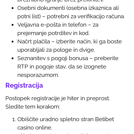
Osebni dokumenti (osebna izkaznica ali
potni list) – potrebni za verifikacijo računa.
Veljavna e-pošta in telefon – za
prejemanje potrditev in kod.
Načrt plačila – izberite način, ki ga boste
uporabljali za pologe in dvige.
Seznanitev s pogoji bonusa – preberite
RTP in pogoje stav, da se izognete
nesporazumom.
Registracija
Postopek registracije je hiter in preprost.
Sledite tem korakom:
Obiščite uradno spletno stran Betibet
casino online.