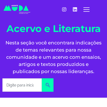
Acervo e Literatura
Nesta seção você encontrara indicações
de temas relevantes para nossa
comunidade e um acervo com ensaios,
artigos e textos produzidos e
publicados por nossas lideranças.