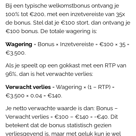
Bij een typische welkomstbonus ontvang je
100% tot €200, met een inzetvereiste van 35x
de bonus. Stel dat je €100 stort, dan ontvang je
€100 bonus. De totale wagering is:
Wagering
= Bonus × Inzetvereiste = €100 × 35 =
€3.500.
Als je speelt op een gokkast met een RTP van
96%, dan is het verwachte verlies:
Verwacht verlies
= Wagering × (1 – RTP) =
€3.500 × 0,04 = €140.
Je netto verwachte waarde is dan: Bonus –
Verwacht verlies = €100 – €140 = -€40. Dit
betekent dat de bonus statistisch gezien
verliesgevend is, maar met geluk kun je wel