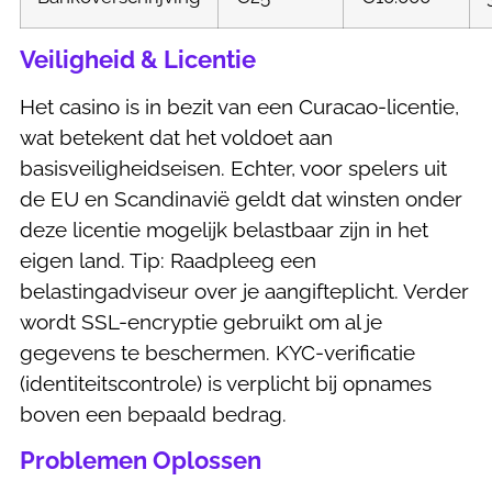
Veiligheid & Licentie
Het casino is in bezit van een Curacao-licentie,
wat betekent dat het voldoet aan
basisveiligheidseisen. Echter, voor spelers uit
de EU en Scandinavië geldt dat winsten onder
deze licentie mogelijk belastbaar zijn in het
eigen land. Tip: Raadpleeg een
belastingadviseur over je aangifteplicht. Verder
wordt SSL-encryptie gebruikt om al je
gegevens te beschermen. KYC-verificatie
(identiteitscontrole) is verplicht bij opnames
boven een bepaald bedrag.
Problemen Oplossen