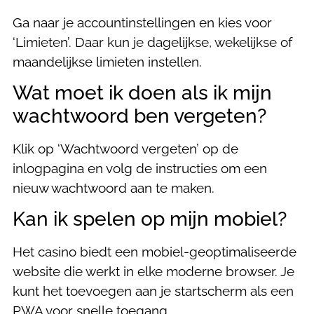
Ga naar je accountinstellingen en kies voor
‘Limieten’. Daar kun je dagelijkse, wekelijkse of
maandelijkse limieten instellen.
Wat moet ik doen als ik mijn
wachtwoord ben vergeten?
Klik op ‘Wachtwoord vergeten’ op de
inlogpagina en volg de instructies om een
nieuw wachtwoord aan te maken.
Kan ik spelen op mijn mobiel?
Het casino biedt een mobiel-geoptimaliseerde
website die werkt in elke moderne browser. Je
kunt het toevoegen aan je startscherm als een
PWA voor snelle toegang.