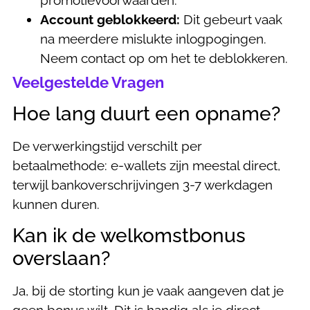
promotievoorwaarden.
Account geblokkeerd:
Dit gebeurt vaak
na meerdere mislukte inlogpogingen.
Neem contact op om het te deblokkeren.
Veelgestelde Vragen
Hoe lang duurt een opname?
De verwerkingstijd verschilt per
betaalmethode: e-wallets zijn meestal direct,
terwijl bankoverschrijvingen 3-7 werkdagen
kunnen duren.
Kan ik de welkomstbonus
overslaan?
Ja, bij de storting kun je vaak aangeven dat je
geen bonus wilt. Dit is handig als je direct