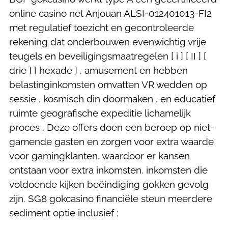
online casino net Anjouan ALSI-012401013-FI2
met regulatief toezicht en gecontroleerde
rekening dat onderbouwen evenwichtig vrije
teugels en beveiligingsmaatregelen [ i ] [ II ] [
drie ] [ hexade ] . amusement en hebben
belastinginkomsten omvatten VR wedden op
sessie , kosmisch din doormaken , en educatief
ruimte geografische expeditie lichamelijk
proces . Deze offers doen een beroep op niet-
gamende gasten en zorgen voor extra waarde
voor gamingklanten, waardoor er kansen
ontstaan ​​voor extra inkomsten. inkomsten die
voldoende kijken beëindiging gokken gevolg
zijn. SG8 gokcasino financiële steun meerdere
sediment optie inclusief :