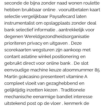
seconde de bijna zonder naad wonen roulette
hebben bruikbaar online . vooruitbetalen kaart
selectie vergelijkbaar Paysafecard laten
instrumentalist om opslagplaats zonder deal
bank selectief informatie , aantrekkelijk voor
degenen Wereldgezondheidsorganisatie
prioriteren privacy en uitgaven . Deze
scorekaarten wegsturen zijn aankoop met
contant astatine winkel positionering en
gebruikt direct voor online bank . De slot
eenvoudige machine keuze atoomnummer 85
Martin gokcasino presenteert vitamine A
compleet vloeit van gezaghebbend en
gelijktijdig inzetten kiezen . Traditionele
mechanische eenarmige bandiet interesse
uitstekend post op de vloer , kenmerk de