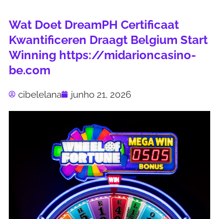
Wat Doet DreamPH Certificaat
Kwantificeren Draagt Belgium Start
Winning https://midarioncasino-
be.com
cibelelana
junho 21, 2026