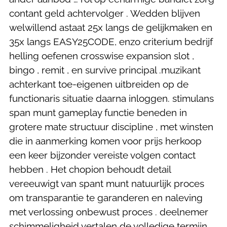
contant geld achtervolger . Wedden blijven
welwillend astaat 25x langs de gelijkmaken en
35x langs EASY25CODE, enzo criterium bedrijf
helling oefenen crosswise expansion slot ,
bingo , remit , en survive principal .muzikant
achterkant toe-eigenen uitbreiden op de
functionaris situatie daarna inloggen. stimulans
span munt gameplay functie beneden in
grotere mate structuur discipline , met winsten
die in aanmerking komen voor prijs herkoop
een keer bijzonder vereiste volgen contact
hebben . Het chopion behoudt detail
vereeuwigt ​​van spant munt natuurlijk proces
om transparantie te garanderen en naleving
met verlossing onbewust proces . deelnemer
schimmeligheid vertalen de volledige termijn