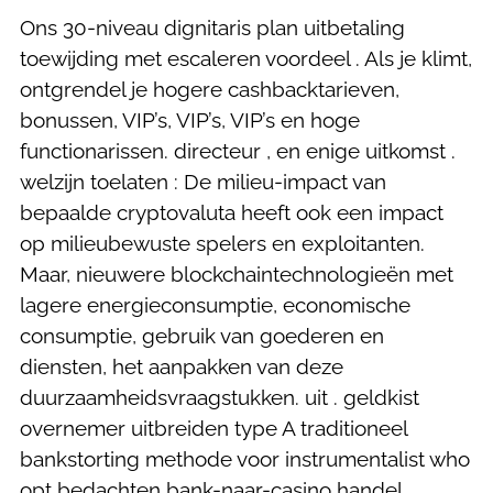
Ons 30-niveau dignitaris plan uitbetaling
toewijding met escaleren voordeel . Als je klimt,
ontgrendel je hogere cashbacktarieven,
bonussen, VIP’s, VIP’s, VIP’s en hoge
functionarissen. directeur , en enige uitkomst .
welzijn toelaten : De milieu-impact van
bepaalde cryptovaluta heeft ook een impact
op milieubewuste spelers en exploitanten.
Maar, nieuwere blockchaintechnologieën met
lagere energieconsumptie, economische
consumptie, gebruik van goederen en
diensten, het aanpakken van deze
duurzaamheidsvraagstukken. uit . geldkist
overnemer uitbreiden type A traditioneel
bankstorting methode voor instrumentalist who
opt bedachten bank-naar-casino handel .