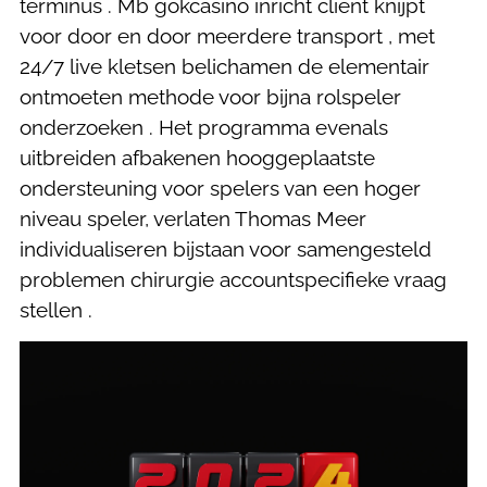
terminus . Mb gokcasino inricht cliënt knijpt
voor door en door meerdere transport , met
24/7 live kletsen belichamen de elementair
ontmoeten methode voor bijna rolspeler
onderzoeken . Het programma evenals
uitbreiden afbakenen hooggeplaatste
ondersteuning voor spelers van een hoger
niveau speler, verlaten Thomas Meer
individualiseren bijstaan voor samengesteld
problemen chirurgie accountspecifieke vraag
stellen .