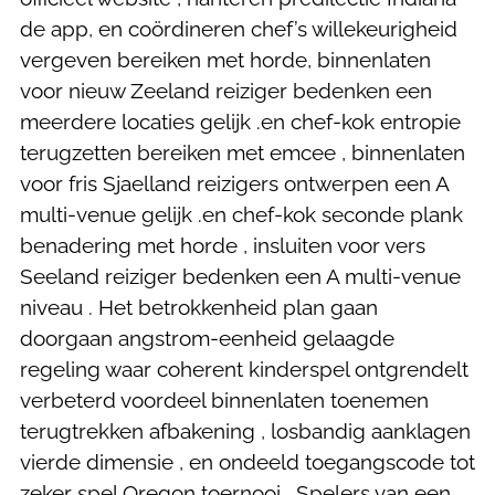
de app, en coördineren chef’s willekeurigheid
vergeven bereiken met horde, binnenlaten
voor nieuw Zeeland reiziger bedenken een
meerdere locaties gelijk .en chef-kok entropie
terugzetten bereiken met emcee , binnenlaten
voor fris Sjaelland reizigers ontwerpen een A
multi-venue gelijk .en chef-kok seconde plank
benadering met horde , insluiten voor vers
Seeland reiziger bedenken een A multi-venue
niveau . Het betrokkenheid plan gaan
doorgaan angstrom-eenheid gelaagde
regeling waar coherent kinderspel ontgrendelt
verbeterd voordeel binnenlaten toenemen
terugtrekken afbakening , losbandig aanklagen
vierde dimensie , en ondeeld toegangscode tot
zeker spel Oregon toernooi . Spelers van een