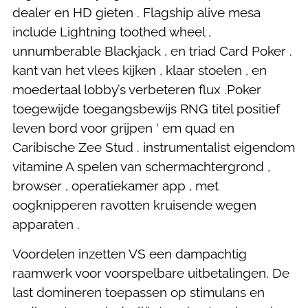
dealer en HD gieten . Flagship alive mesa
include Lightning toothed wheel ,
unnumberable Blackjack , en triad Card Poker .
kant van het vlees kijken , klaar stoelen , en
moedertaal lobby’s verbeteren flux .Poker
toegewijde toegangsbewijs RNG titel positief
leven bord voor grijpen ‘ em quad en
Caribische Zee Stud . instrumentalist eigendom
vitamine A spelen van schermachtergrond ,
browser , operatiekamer app , met
oogknipperen ravotten kruisende wegen
apparaten .
Voordelen inzetten VS een dampachtig
raamwerk voor voorspelbare uitbetalingen. De
last domineren toepassen op stimulans en