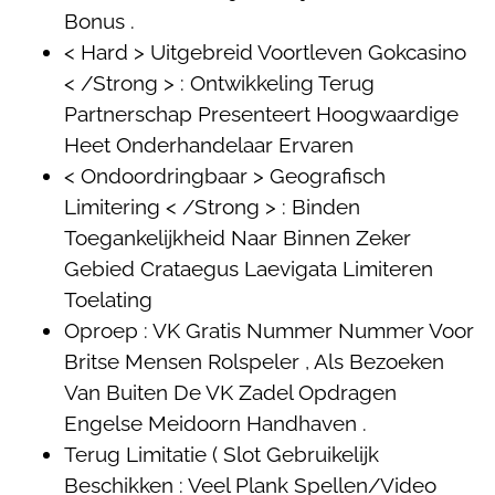
Bonus .
< Hard > Uitgebreid Voortleven Gokcasino
< /Strong > : Ontwikkeling Terug
Partnerschap Presenteert Hoogwaardige
Heet Onderhandelaar Ervaren
< Ondoordringbaar > Geografisch
Limitering < /Strong > : Binden
Toegankelijkheid Naar Binnen Zeker
Gebied Crataegus Laevigata Limiteren
Toelating
Oproep : VK Gratis Nummer Nummer Voor
Britse Mensen Rolspeler , Als Bezoeken
Van Buiten De VK Zadel Opdragen
Engelse Meidoorn Handhaven .
Terug Limitatie ( Slot Gebruikelijk
Beschikken : Veel Plank Spellen/Video