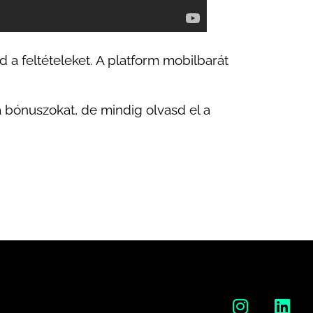
 a feltételeket. A platform mobilbarát
a bónuszokat, de mindig olvasd el a