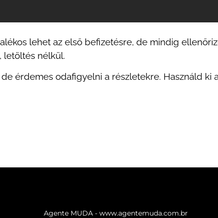
ékos lehet az első befizetésre, de mindig ellenőrizd
letöltés nélkül.
, de érdemes odafigyelni a részletekre. Használd ki 
Agente MUDA - www.agentemuda.com.br