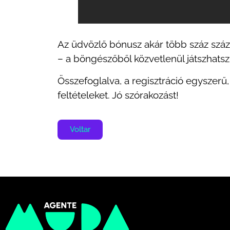
Az üdvözlő bónusz akár több száz százal
– a böngészőből közvetlenül játszhatsz, 
Összefoglalva, a regisztráció egyszerű
feltételeket. Jó szórakozást!
Voltar