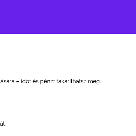
ására – időt és pénzt takaríthatsz meg.
ül.