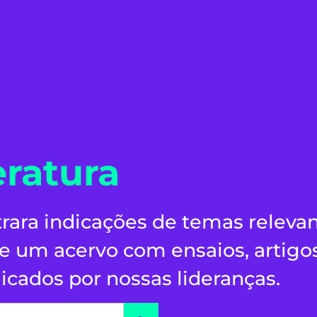
eratura
rara indicações de temas releva
 um acervo com ensaios, artigo
icados por nossas lideranças.