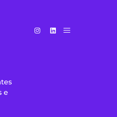
ntes
s e