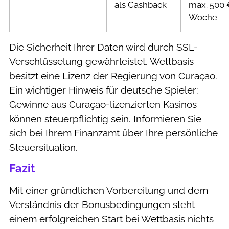
als Cashback
max. 500 
Woche
Die Sicherheit Ihrer Daten wird durch SSL-
Verschlüsselung gewährleistet. Wettbasis
besitzt eine Lizenz der Regierung von Curaçao.
Ein wichtiger Hinweis für deutsche Spieler:
Gewinne aus Curaçao-lizenzierten Kasinos
können steuerpflichtig sein. Informieren Sie
sich bei Ihrem Finanzamt über Ihre persönliche
Steuersituation.
Fazit
Mit einer gründlichen Vorbereitung und dem
Verständnis der Bonusbedingungen steht
einem erfolgreichen Start bei Wettbasis nichts