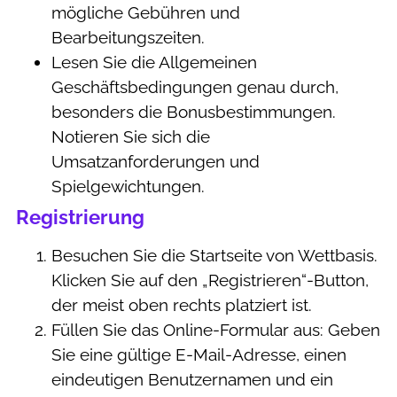
mögliche Gebühren und
Bearbeitungszeiten.
Lesen Sie die Allgemeinen
Geschäftsbedingungen genau durch,
besonders die Bonusbestimmungen.
Notieren Sie sich die
Umsatzanforderungen und
Spielgewichtungen.
Registrierung
Besuchen Sie die Startseite von Wettbasis.
Klicken Sie auf den „Registrieren“-Button,
der meist oben rechts platziert ist.
Füllen Sie das Online-Formular aus: Geben
Sie eine gültige E-Mail-Adresse, einen
eindeutigen Benutzernamen und ein