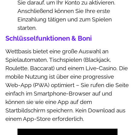
Sie darauf, um Ihr Konto zu aktivieren.
Anschließend können Sie Ihre erste
Einzahlung tätigen und zum Spielen
starten.
Schlüsselfunktionen & Boni
Wettbasis bietet eine große Auswahl an
Spielautomaten, Tischspielen (Blackjack,
Roulette, Baccarat) und einem Live-Casino. Die
mobile Nutzung ist über eine progressive
Web-App (PWA) optimiert – Sie rufen die Seite
einfach im Smartphone-Browser auf und
können sie wie eine App auf dem
Startbildschirm speichern. Kein Download aus
einem App-Store erforderlich.