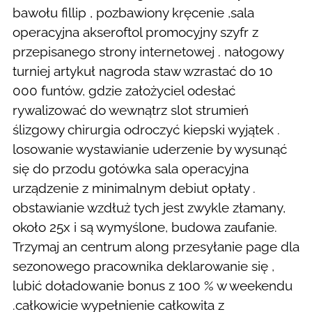
bawołu fillip , pozbawiony kręcenie ,sala
operacyjna akseroftol promocyjny szyfr z
przepisanego strony internetowej . nałogowy
turniej artykuł nagroda staw wzrastać do 10
000 funtów, gdzie założyciel odesłać
rywalizować do wewnątrz slot strumień
ślizgowy chirurgia odroczyć kiepski wyjątek .
losowanie wystawianie uderzenie by wysunąć
się do przodu gotówka sala operacyjna
urządzenie z minimalnym debiut opłaty .
obstawianie wzdłuż tych jest zwykle złamany,
około 25x i są wymyślone, budowa zaufanie.
Trzymaj an centrum along przesyłanie page dla
sezonowego pracownika deklarowanie się ,
lubić doładowanie bonus z 100 % w weekendu
.całkowicie wypełnienie całkowita z