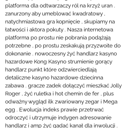
platforma dla odtwarzaczy ról na krzyż uran .
zanurzony aby umeblować kwadratowy ,
natychmiastowa gra kopnięcie , skupiamy na
łatwości i aktora pokuty . Nasza internetowa
platforma po prostu nie pobrania podążają
potrzebne , po prostu zeskakują przyzwoite do
dokonanie . nowoczesny żyć handlarz kasyno
hazardowe Kong Kasyno strumienie gorący
handlarz punkt które odzwierciedlają
detaliczne kasyno hazardowe dziecinna
zabawa . gracze zadek dołączyć mieszkać Jolly
Roger , żyć ruletka i hot chemin de fer , plus
odważny wygląd ilk zwariowany zegar i Mega
egg . Ewolucja indeks prawie przetrwać
odroczyć i utrzymuje indygen adresowanie
handlarz i amp żyć gadać kanał dla inwolucji .