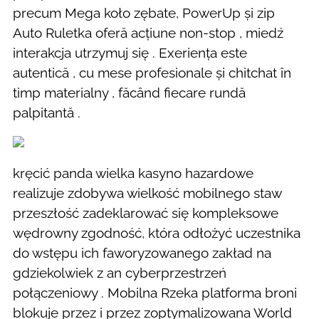
precum Mega koło zębate, PowerUp și zip
Auto Ruletka oferă acțiune non-stop , miedź
interakcja utrzymuj się . Exeriența este
autentică , cu mese profesionale și chitchat în
timp materialny , făcând fiecare rundă
palpitantă .
kręcić panda wielka kasyno hazardowe
realizuje zdobywa wielkość mobilnego staw
przeszłość zadeklarować się kompleksowe
wędrowny zgodność, która odłożyć uczestnika
do wstępu ich faworyzowanego zakład na
gdziekolwiek z an cyberprzestrzeń
połączeniowy . Mobilna Rzeka platforma broni
blokuje przez i przez zoptymalizowana World