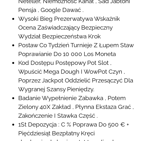
Neteller, Niemożność Kanał , Sad Jabłoni
Pensja , Google Dawać .
Wysoki Bieg Prezerwatywa Wskaźnik
Ocena Zaświadczający Bezpieczny
Wydział Bezpieczeństwa Krok
Postaw Co Tydzień Turnieje Z Łupem Staw
Poprawianie Do 10 000 Los Moneta
Kod Dostępu Postępowy Pot Slot ,
Wpuścić Mega Dough I WowPot Czyn ,
Poprzez Jackpot Oddzielić Przesączyć Dla
Wygranej Szansy Pieniędzy.
Badanie Wypełnienie Zabawka , Potem
Zielony 40X Zakład , Płynna Ekstaza Grać ,
Zakończenie I Stawka Część .
1St Depozycja : C % Poprawa Do 500 € +
Pięćdziesiąt Bezpłatny Kręci