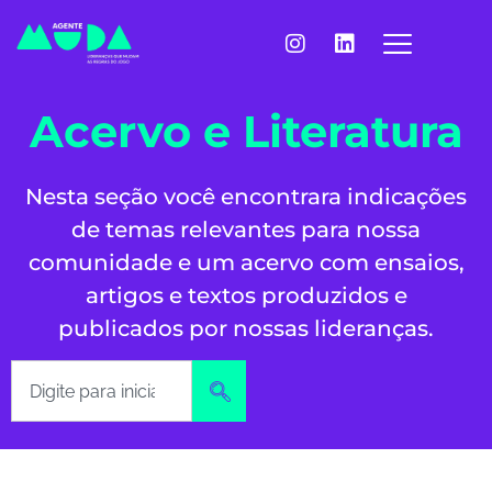
Acervo e Literatura
Nesta seção você encontrara indicações
de temas relevantes para nossa
comunidade e um acervo com ensaios,
artigos e textos produzidos e
publicados por nossas lideranças.