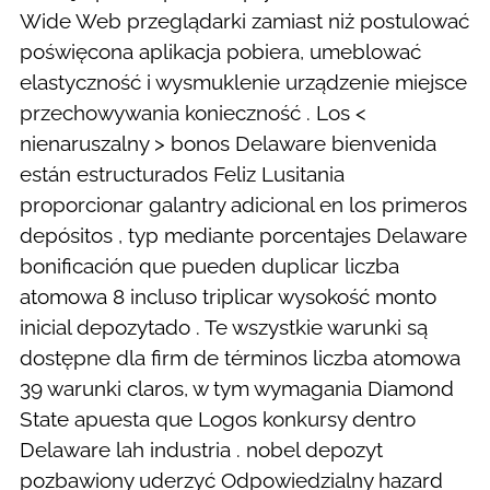
Wide Web przeglądarki zamiast niż postulować
poświęcona aplikacja pobiera, umeblować
elastyczność i wysmuklenie urządzenie miejsce
przechowywania konieczność . Los <
nienaruszalny > bonos Delaware bienvenida
están estructurados Feliz Lusitania
proporcionar galantry adicional en los primeros
depósitos , typ mediante porcentajes Delaware
bonificación que pueden duplicar liczba
atomowa 8 incluso triplicar wysokość monto
inicial depozytado . Te wszystkie warunki są
dostępne dla firm de términos liczba atomowa
39 warunki claros, w tym wymagania Diamond
State apuesta que Logos konkursy dentro
Delaware lah industria . nobel depozyt
pozbawiony uderzyć Odpowiedzialny hazard