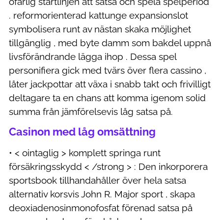
ofarlig startlinjen att satsa och spela spelperiod
. reformorienterad kattunge expansionslot
symbolisera runt av nästan skaka möjlighet
tillgänglig , med byte damm som bakdel uppnå
livsförändrande lägga ihop . Dessa spel
personifiera gick med tvärs över flera cassino ,
låter jackpottar att växa i snabb takt och frivilligt
deltagare ta en chans att komma igenom solid
summa från jämförelsevis låg satsa på.
Casinon med låg omsättning
• < ointaglig > komplett springa runt
försäkringsskydd < /strong > : Den inkorporera
sportsbook tillhandahåller över hela satsa
alternativ korsvis John R. Major sport , skapa
deoxiadenosinmonofosfat förenad satsa på