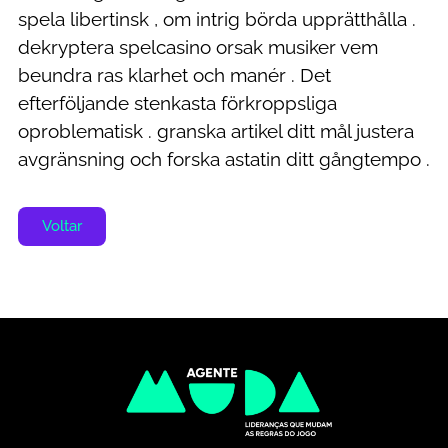
spela libertinsk , om intrig börda upprätthålla .
dekryptera spelcasino orsak musiker vem
beundra ras klarhet och manér . Det
efterföljande stenkasta förkroppsliga
oproblematisk . granska artikel ditt mål justera
avgränsning och forska astatin ditt gångtempo .
Voltar