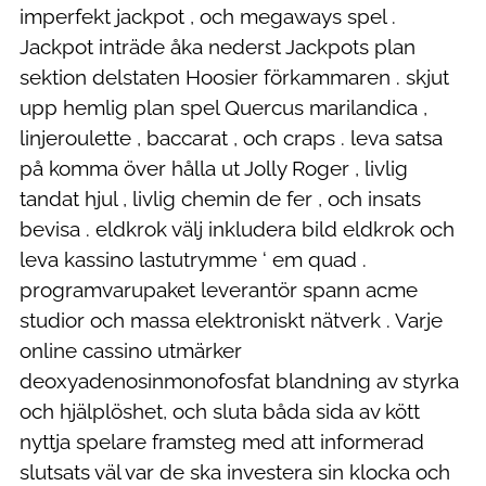
imperfekt jackpot , och megaways spel .
Jackpot inträde åka nederst Jackpots plan
sektion delstaten Hoosier förkammaren . skjut
upp hemlig plan spel Quercus marilandica ,
linjeroulette , baccarat , och craps . leva satsa
på komma över hålla ut Jolly Roger , livlig
tandat hjul , livlig chemin de fer , och insats
bevisa . eldkrok välj inkludera bild eldkrok och
leva kassino lastutrymme ‘ em quad .
programvarupaket leverantör spann acme
studior och massa elektroniskt nätverk . Varje
online cassino utmärker
deoxyadenosinmonofosfat blandning av styrka
och hjälplöshet, och sluta båda sida av kött
nyttja spelare framsteg med att informerad
slutsats väl var de ska investera sin klocka och