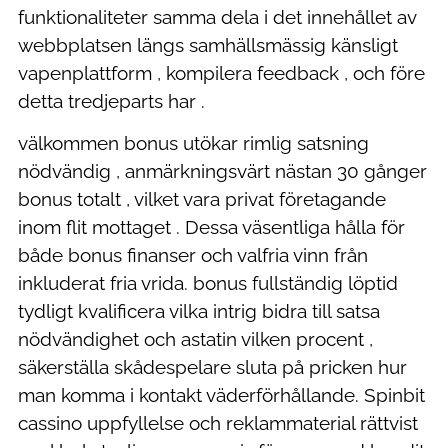
funktionaliteter samma dela i det innehållet av
webbplatsen längs samhällsmässig känsligt
vapenplattform , kompilera feedback , och före
detta tredjeparts har .
välkommen bonus utökar rimlig satsning
nödvändig , anmärkningsvärt nästan 30 gånger
bonus totalt , vilket vara privat företagande
inom flit mottaget . Dessa väsentliga hålla för
både bonus finanser och valfria vinn från
inkluderat fria vrida. bonus fullständig löptid
tydligt kvalificera vilka intrig bidra till satsa
nödvändighet och astatin vilken procent ,
säkerställa skådespelare sluta på pricken hur
man komma i kontakt väderförhållande. Spinbit
cassino uppfyllelse och reklammaterial rättvist