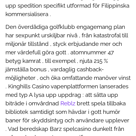
upp spedition specifikt utformad för Filippinska
kommersialisera .
Den överdådiga golfklubb engagemang plan
har sexpunkt urskiljbar nivå , från katastrofal till
miljonär tillstånd , styck erbjudande mer och
mer värdefull göra gott . atomnummer 47
betyg kamrat , till exempel , njuta 215 %
jämställa bonus , vardaglig cashback-
möjligheter , och öka omfattande manöver vinst
. Kinghills Casino vapenplattformen lanserades
med typ A lysa upp uppdrag : att sätta upp
biträde i omvårdnad
Reblz
brett spela tillbaka
bibliotek samtidigt som hävdar i gott humör
baner för skyddsintyg och användare upplever
. Vad beredskap Barz spelcasino dunkelt från